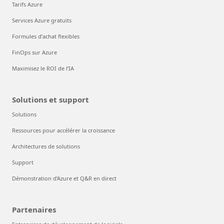
Tarifs Azure
Services Azure gratuits
Formules d’achat flexibles
FinOps sur Azure
Maximisez le ROI de l’IA
Solutions et support
Solutions
Ressources pour accélérer la croissance
Architectures de solutions
Support
Démonstration d’Azure et Q&R en direct
Partenaires