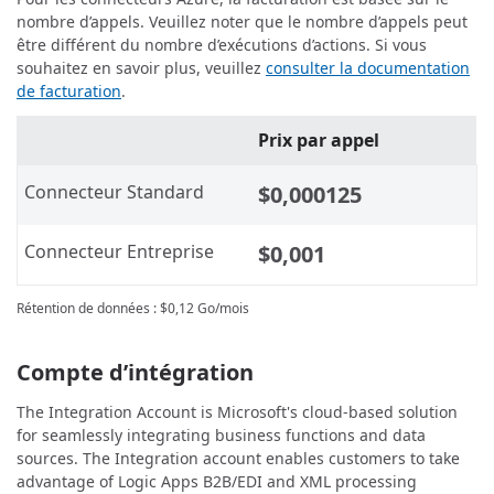
nombre d’appels. Veuillez noter que le nombre d’appels peut
être différent du nombre d’exécutions d’actions. Si vous
souhaitez en savoir plus, veuillez
consulter la documentation
de facturation
.
Prix par appel
Connecteur Standard
$0,000125
Connecteur Entreprise
$0,001
Rétention de données :
$0,12
Go/mois
Compte d’intégration
The Integration Account is Microsoft's cloud-based solution
for seamlessly integrating business functions and data
sources. The Integration account enables customers to take
advantage of Logic Apps B2B/EDI and XML processing