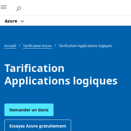
Microsoft
Azure
Accueil
Tarification Azure
Tarification Applications logiques
Tarification
Applications logiques
Demander un devis
Essayez Azure gratuitement