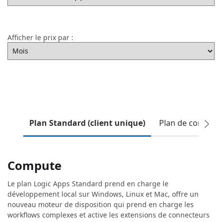
Afficher le prix par :
Plan Standard (client unique)
Plan de consomm
Compute
Le plan Logic Apps Standard prend en charge le
développement local sur Windows, Linux et Mac, offre un
nouveau moteur de disposition qui prend en charge les
workflows complexes et active les extensions de connecteurs