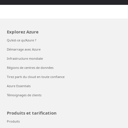
Explorez Azure
Qu’est-ce qu’Azure ?
Démarrage avec Azure
Infrastructure mondiale
Régions de centres de données
Tirez parti du cloud en toute confiance
Azure Essentials
Témoignages de clients
Produits et tarification
Produits