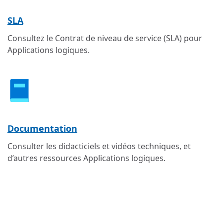
SLA
Consultez le Contrat de niveau de service (SLA) pour
Applications logiques.
Documentation
Consulter les didacticiels et vidéos techniques, et
d’autres ressources Applications logiques.