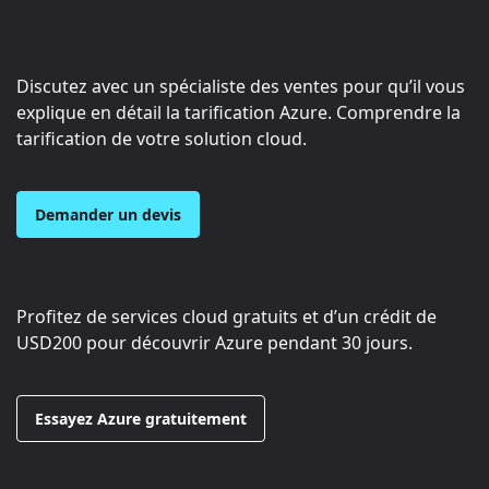
Discutez avec un spécialiste des ventes pour qu’il vous
explique en détail la tarification Azure. Comprendre la
tarification de votre solution cloud.
Demander un devis
Profitez de services cloud gratuits et d’un crédit de
USD200
pour découvrir Azure pendant 30 jours.
Essayez Azure gratuitement