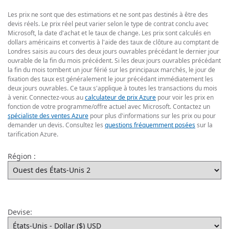
Les prix ne sont que des estimations et ne sont pas destinés à être des
devis réels. Le prix réel peut varier selon le type de contrat conclu avec
Microsoft, la date d'achat et le taux de change. Les prix sont calculés en
dollars américains et convertis à l'aide des taux de clôture au comptant de
Londres saisis au cours des deux jours ouvrables précédant le dernier jour
ouvrable de la fin du mois précédent. Si les deux jours ouvrables précédant
la fin du mois tombent un jour férié sur les principaux marchés, le jour de
fixation des taux est généralement le jour précédant immédiatement les
deux jours ouvrables. Ce taux s'applique à toutes les transactions du mois
à venir. Connectez-vous au
calculateur de prix Azure
pour voir les prix en
fonction de votre programme/offre actuel avec Microsoft. Contactez un
spécialiste des ventes Azure
pour plus d'informations sur les prix ou pour
demander un devis. Consultez les
questions fréquemment posées
sur la
tarification Azure.
Région :
Devise: