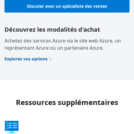
Discuter avec un spécialiste des ventes
Découvrez les modalités d'achat
Achetez des services Azure via le site web Azure, un
représentant Azure ou un partenaire Azure.
Explorez vos options
Ressources supplémentaires