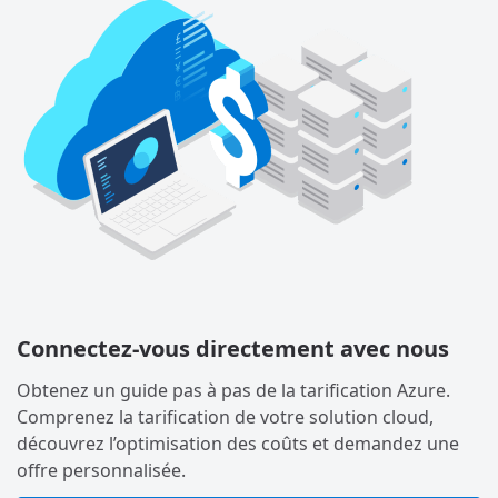
Connectez-vous directement avec nous
Obtenez un guide pas à pas de la tarification Azure.
Comprenez la tarification de votre solution cloud,
découvrez l’optimisation des coûts et demandez une
offre personnalisée.