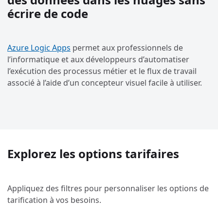
écrire de code
Azure Logic Apps
permet aux professionnels de
l’informatique et aux développeurs d’automatiser
l’exécution des processus métier et le flux de travail
associé à l’aide d’un concepteur visuel facile à utiliser.
Explorez les options tarifaires
Appliquez des filtres pour personnaliser les options de
tarification à vos besoins.