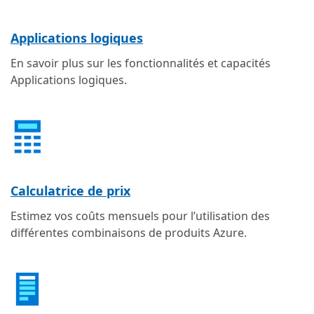
Applications logiques
En savoir plus sur les fonctionnalités et capacités
Applications logiques.
Calculatrice de prix
Estimez vos coûts mensuels pour l’utilisation des
différentes combinaisons de produits Azure.