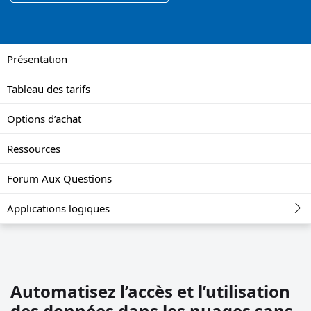
Présentation
Tableau des tarifs
Options d’achat
Ressources
Forum Aux Questions
Applications logiques
Automatisez l’accès et l’utilisation
des données dans les nuages sans