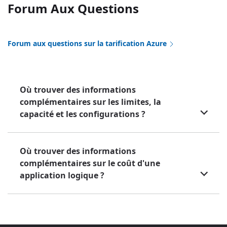
Forum Aux Questions
Forum aux questions sur la tarification Azure
Où trouver des informations
complémentaires sur les limites, la
capacité et les configurations ?
Où trouver des informations
complémentaires sur le coût d'une
application logique ?