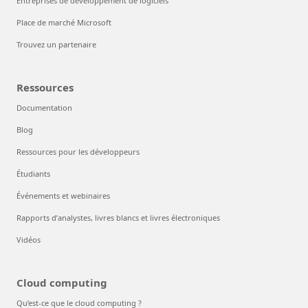
Entreprises de développement de logiciels
Place de marché Microsoft
Trouvez un partenaire
Ressources
Documentation
Blog
Ressources pour les développeurs
Étudiants
Événements et webinaires
Rapports d’analystes, livres blancs et livres électroniques
Vidéos
Cloud computing
Qu’est-ce que le cloud computing ?