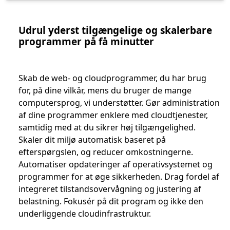
Udrul yderst tilgængelige og skalerbare
programmer på få minutter
Skab de web- og cloudprogrammer, du har brug
for, på dine vilkår, mens du bruger de mange
computersprog, vi understøtter. Gør administration
af dine programmer enklere med cloudtjenester,
samtidig med at du sikrer høj tilgængelighed.
Skaler dit miljø automatisk baseret på
efterspørgslen, og reducer omkostningerne.
Automatiser opdateringer af operativsystemet og
programmer for at øge sikkerheden. Drag fordel af
integreret tilstandsovervågning og justering af
belastning. Fokusér på dit program og ikke den
underliggende cloudinfrastruktur.