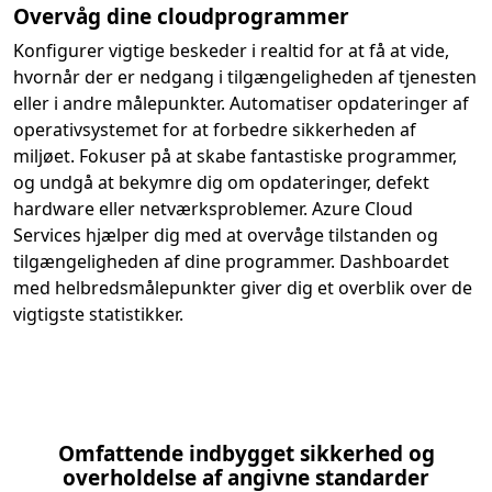
Overvåg dine cloudprogrammer
Konfigurer vigtige beskeder i realtid for at få at vide,
hvornår der er nedgang i tilgængeligheden af tjenesten
eller i andre målepunkter. Automatiser opdateringer af
operativsystemet for at forbedre sikkerheden af
miljøet. Fokuser på at skabe fantastiske programmer,
og undgå at bekymre dig om opdateringer, defekt
hardware eller netværksproblemer. Azure Cloud
Services hjælper dig med at overvåge tilstanden og
tilgængeligheden af dine programmer. Dashboardet
med helbredsmålepunkter giver dig et overblik over de
vigtigste statistikker.
Omfattende indbygget sikkerhed og
overholdelse af angivne standarder