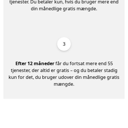
tjenester. Du betaler kun, hvis du bruger mere end
din månedlige gratis mængde.
3
Efter 12 måneder
får du fortsat mere end 55
tjenester, der altid er gratis – og du betaler stadig
kun for det, du bruger udover din månedlige gratis
mængde.