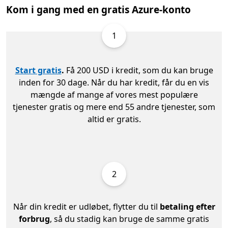
Kom i gang med en gratis Azure-konto
1
Start gratis
.
Få 200 USD i kredit, som du kan bruge
inden for 30 dage. Når du har kredit, får du en vis
mængde af mange af vores mest populære
tjenester gratis og mere end 55 andre tjenester, som
altid er gratis.
2
Når din kredit er udløbet, flytter du til
betaling efter
forbrug
, så du stadig kan bruge de samme gratis