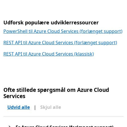
Udforsk populære udviklerressourcer
PowerShell til Azure Cloud Services (forlænget support)
REST API til Azure Cloud Services (forlænget support)
REST API til Azure Cloud Services (klassisk)
Ofte stillede spørgsmål om Azure Cloud
Services
Udvid alle
|
Skjul alle