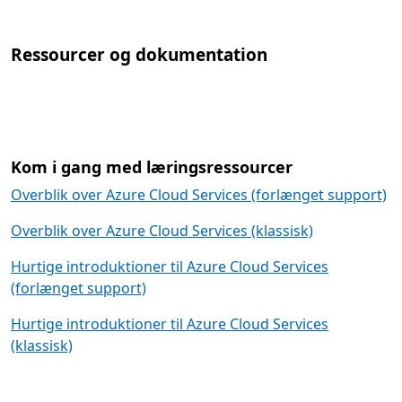
Ressourcer og dokumentation
Kom i gang med læringsressourcer
Overblik over Azure Cloud Services (forlænget support)
Overblik over Azure Cloud Services (klassisk)
Hurtige introduktioner til Azure Cloud Services
(forlænget support)
Hurtige introduktioner til Azure Cloud Services
(klassisk)