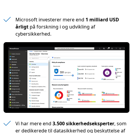
Microsoft investerer mere end
1 milliard USD
årligt
på forskning i og udvikling af
cybersikkerhed.
Vi har mere end
3.500 sikkerhedseksperter
, som
er dedikerede til datasikkerhed og beskyttelse af