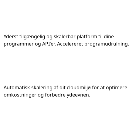
Yderst tilgængelig og skalerbar platform til dine
programmer og API'er. Accelereret programudrulning.
Automatisk skalering af dit cloudmiljø for at optimere
omkostninger og forbedre ydeevnen.