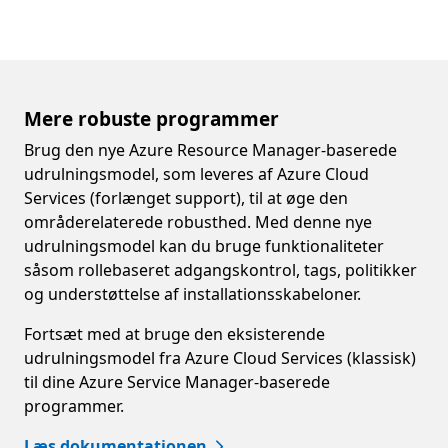
Mere robuste programmer
Brug den nye Azure Resource Manager-baserede
udrulningsmodel, som leveres af Azure Cloud
Services (forlænget support), til at øge den
områderelaterede robusthed. Med denne nye
udrulningsmodel kan du bruge funktionaliteter
såsom rollebaseret adgangskontrol, tags, politikker
og understøttelse af installationsskabeloner.
Fortsæt med at bruge den eksisterende
udrulningsmodel fra Azure Cloud Services (klassisk)
til dine Azure Service Manager-baserede
programmer.
Læs dokumentationen