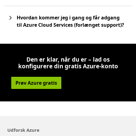
Hvordan kommer jeg i gang og får adgang
til Azure Cloud Services (forlænget support)?
Den er klar, når du er – lad os
konfigurere din gratis Azure-konto
Prøv Azure gratis
Udforsk Azure