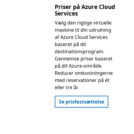
Priser på Azure Cloud
Services
Vælg den rigtige virtuelle
maskine til din udrulning
af Azure Cloud Services
baseret på dit
destinationsprogram.
Gennemse priser baseret
på dit Azure-område.
Reducer omkostningerne
med reservationer på ét
eller tre år.
Se prisfastsættelse