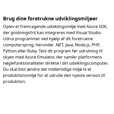
Brug dine foretrukne udviklingsmiljøer
Oplev et fremragende udviklingsmiljø med Azure SDK,
der gnidningsfrit kan integreres med Visual Studio.
Udrul programmer ved hjælp af dit foretrukne
computersprog, herunder .NET, Java, Node.js, PHP,
Python eller Ruby. Test dit program før udrulning til
skyen med Azure Emulator, der samler platformens
nøglefunktionaliteter direkte i din udviklingscomputer.
Du skal blot ændre det midlertidige miljø til et
produktionsmiljø for at udrulle den nyeste version til
produktion.