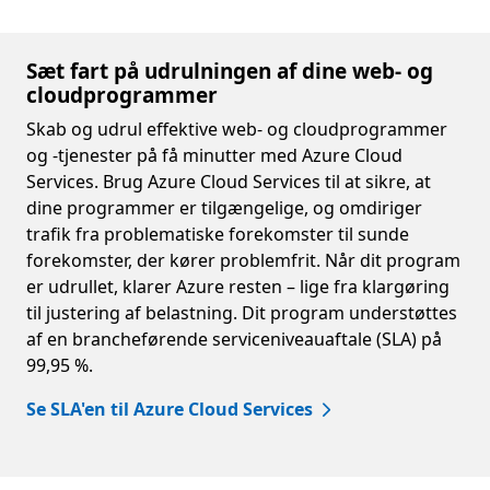
Sæt fart på udrulningen af dine web- og
cloudprogrammer
Skab og udrul effektive web- og cloudprogrammer
og -tjenester på få minutter med Azure Cloud
Services. Brug Azure Cloud Services til at sikre, at
dine programmer er tilgængelige, og omdiriger
trafik fra problematiske forekomster til sunde
forekomster, der kører problemfrit. Når dit program
er udrullet, klarer Azure resten – lige fra klargøring
til justering af belastning. Dit program understøttes
af en brancheførende serviceniveauaftale (SLA) på
99,95 %.
Se SLA'en til Azure Cloud Services