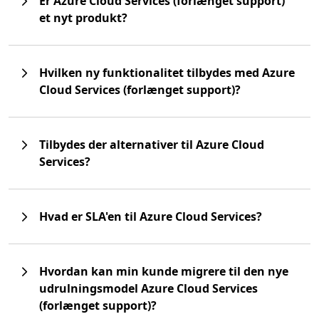
Er Azure Cloud Services (forlænget support)
et nyt produkt?
Hvilken ny funktionalitet tilbydes med Azure
Cloud Services (forlænget support)?
Tilbydes der alternativer til Azure Cloud
Services?
Hvad er SLA'en til Azure Cloud Services?
Hvordan kan min kunde migrere til den nye
udrulningsmodel Azure Cloud Services
(forlænget support)?