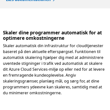
Skaler dine programmer automatisk for at
optimere omkostningerne
Skaler automatisk din infrastruktur for cloudtjenester
baseret på den aktuelle efterspørgsel. Funktionen til
automatisk skalering hjælper dig med at administrere
uventede stigninger i trafik ved automatisk at skalere
dit Azure Cloud Services-miljø op eller ned for at levere
en fremragende kundeoplevelse. Angiv
skaleringsgrænser, planlæg mål, og sørg for, at dine
programmers ydeevne kan skaleres, samtidig med at
du minimerer omkostningerne.