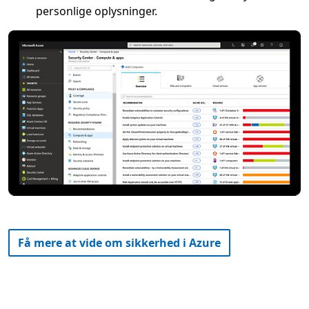
personlige oplysninger.
Få mere at vide om sikkerhed i Azure