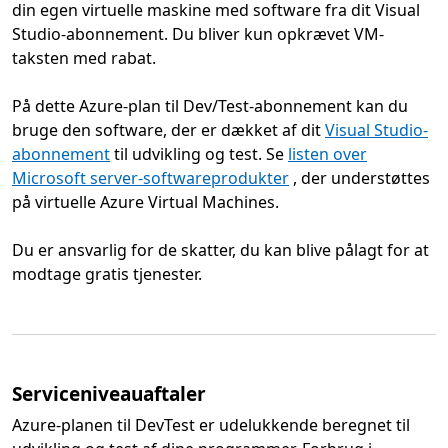
din egen virtuelle maskine med software fra dit Visual
Studio-abonnement. Du bliver kun opkrævet VM-
taksten med rabat.
På dette Azure-plan til Dev/Test-abonnement kan du
bruge den software, der er dækket af dit
Visual Studio-
abonnement
til udvikling og test. Se
listen over
Microsoft server-softwareprodukter
, der understøttes
på virtuelle Azure Virtual Machines.
Du er ansvarlig for de skatter, du kan blive pålagt for at
modtage gratis tjenester.
Serviceniveauaftaler
Azure-planen til DevTest er udelukkende beregnet til