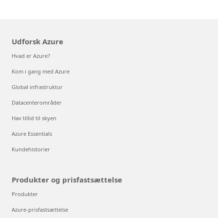
Udforsk Azure
Hvad er Azure?
Kom i gang med Azure
Global infrastruktur
Datacenterområder
Hav tillid til skyen
Azure Essentials
Kundehistorier
Produkter og prisfastsættelse
Produkter
Azure-prisfastsættelse