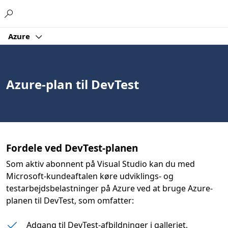
Microsoft
Azure
Azure-plan til DevTest
Fordele ved DevTest-planen
Som aktiv abonnent på Visual Studio kan du med
Microsoft-kundeaftalen køre udviklings- og
testarbejdsbelastninger på Azure ved at bruge Azure-
planen til DevTest, som omfatter:
Adgang til DevTest-afbildninger i galleriet,