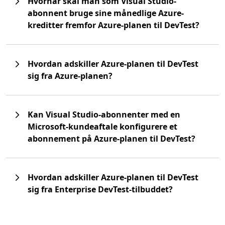
Hvornår skal man som Visual Studio-
abonnent bruge sine månedlige Azure-
kreditter fremfor Azure-planen til DevTest?
Hvordan adskiller Azure-planen til DevTest
sig fra Azure-planen?
Kan Visual Studio-abonnenter med en
Microsoft-kundeaftale konfigurere et
abonnement på Azure-planen til DevTest?
Hvordan adskiller Azure-planen til DevTest
sig fra Enterprise DevTest-tilbuddet?