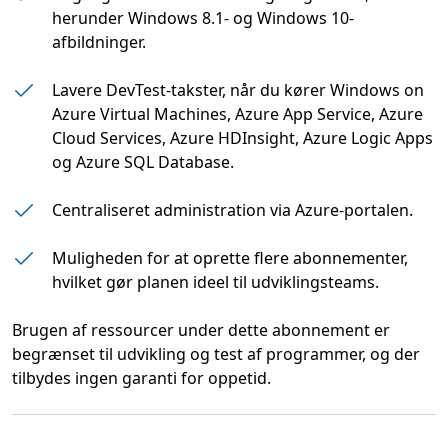
herunder Windows 8.1- og Windows 10-
afbildninger.
Lavere DevTest-takster, når du kører Windows on
Azure Virtual Machines, Azure App Service, Azure
Cloud Services, Azure HDInsight, Azure Logic Apps
og Azure SQL Database.
Centraliseret administration via Azure-portalen.
Muligheden for at oprette flere abonnementer,
hvilket gør planen ideel til udviklingsteams.
Brugen af ressourcer under dette abonnement er
begrænset til udvikling og test af programmer, og der
tilbydes ingen garanti for oppetid.