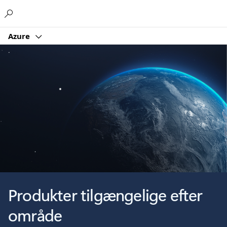
Microsoft
Azure
Produkter tilgængelige efter
område