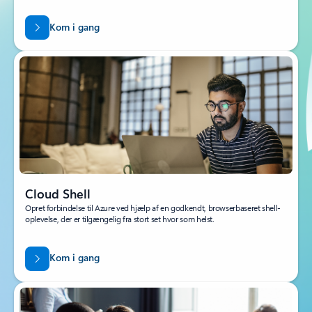
Kom i gang
Cloud Shell
Opret forbindelse til Azure ved hjælp af en godkendt, browserbaseret shell-
oplevelse, der er tilgængelig fra stort set hvor som helst.
Kom i gang