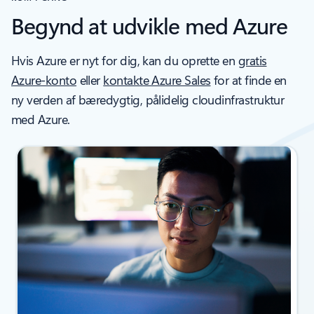
Begynd at udvikle med Azure
Hvis Azure er nyt for dig, kan du oprette en
gratis
Azure-konto
eller
kontakte Azure Sales
for at finde en
ny verden af bæredygtig, pålidelig cloudinfrastruktur
med Azure.