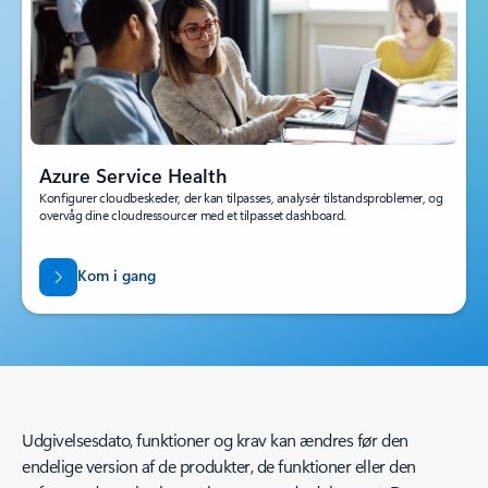
Azure Service Health
Konfigurer cloudbeskeder, der kan tilpasses, analysér tilstandsproblemer, og
overvåg dine cloudressourcer med et tilpasset dashboard.
Kom i gang
Udgivelsesdato, funktioner og krav kan ændres før den
endelige version af de produkter, de funktioner eller den