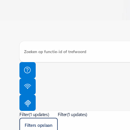
Filter
(1 updates)
Filter
(1 updates)
Filters opslaan