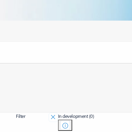
Filter
In development (0)