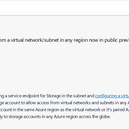
om a virtual network/subnet in any region now in public prev
ng a service endpoint for Storage in the subnet and
configuring a virt
ge account to allow access from virtual networks and subnets in any A
ccount in the same Azure region as the virtual network or it's paired 
ty to storage accounts in any Azure region across the globe.