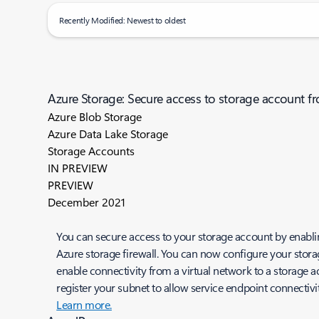
Recently Modified: Newest to oldest
Azure Storage: Secure access to storage account fr
Azure Blob Storage
Azure Data Lake Storage
Storage Accounts
IN PREVIEW
PREVIEW
December 2021
You can secure access to your storage account by enabli
Azure storage firewall. You can now configure your stora
enable connectivity from a virtual network to a storage a
register your subnet to allow service endpoint connectivi
Learn more.