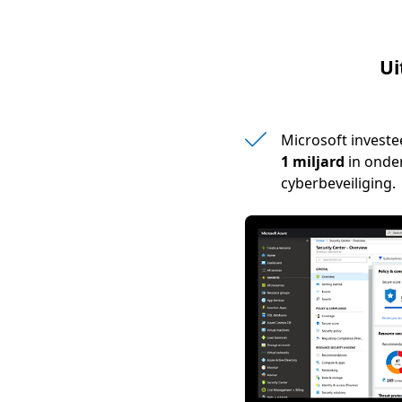
Ui
Microsoft investe
1 miljard
in onde
cyberbeveiliging.