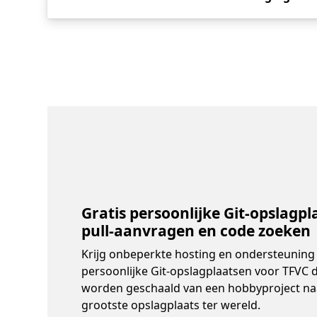
Gratis persoonlijke Git-opslagpl
pull-aanvragen en code zoeken
Krijg onbeperkte hosting en ondersteuning
persoonlijke Git-opslagplaatsen voor TFVC 
worden geschaald van een hobbyproject na
grootste opslagplaats ter wereld.