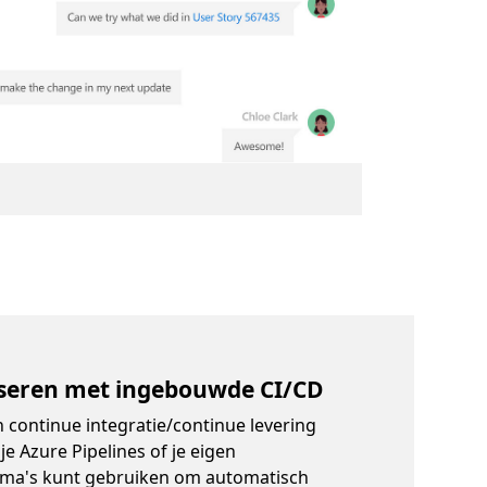
seren met ingebouwde CI/CD
 continue integratie/continue levering
je Azure Pipelines of je eigen
a's kunt gebruiken om automatisch