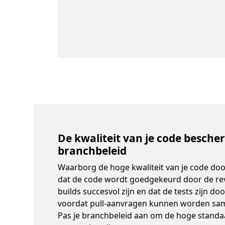
De kwaliteit van je code besch
branchbeleid
Waarborg de hoge kwaliteit van je code doo
dat de code wordt goedgekeurd door de rev
builds succesvol zijn en dat de tests zijn do
voordat pull-aanvragen kunnen worden s
Pas je branchbeleid aan om de hoge standa