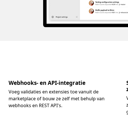
Webhooks- en API-integratie
Voeg validaties en extensies toe vanuit de
marketplace of bouw ze zelf met behulp van
webhooks en REST API's.