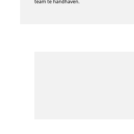
team te handhaven.