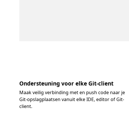
Ondersteuning voor elke Git-client
Maak veilig verbinding met en push code naar je
Git-opslagplaatsen vanuit elke IDE, editor of Git-
client.