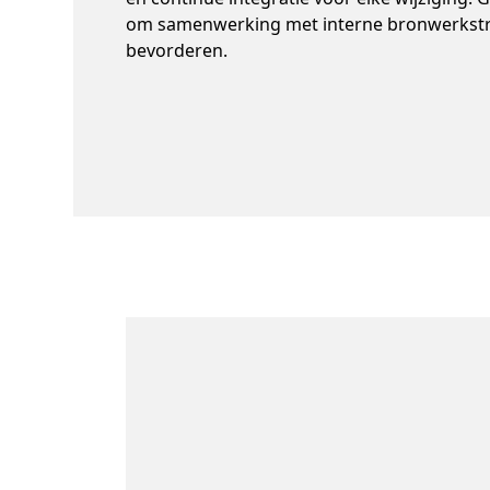
om samenwerking met interne bronwerkst
bevorderen.