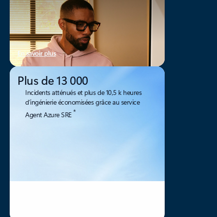
En savoir plus
Plus de 13 000
Incidents atténués et plus de 10,5 k heures
d’ingénierie économisées grâce au service
*
Agent Azure SRE