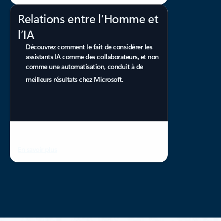
Relations entre l’Homme et
l’IA
Découvrez comment le fait de considérer les
assistants IA comme des collaborateurs, et non
comme une automatisation, conduit à de
meilleurs résultats chez Microsoft.
En savoir plus