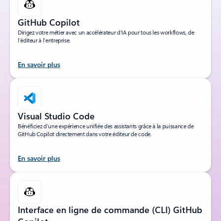
GitHub Copilot
Dirigez votre métier avec un accélérateur d’IA pour tous les workflows, de
l’éditeur à l’entreprise.
En savoir plus
Visual Studio Code
Bénéficiez d’une expérience unifiée des assistants grâce à la puissance de
GitHub Copilot directement dans votre éditeur de code.
En savoir plus
Interface en ligne de commande (CLI) GitHub