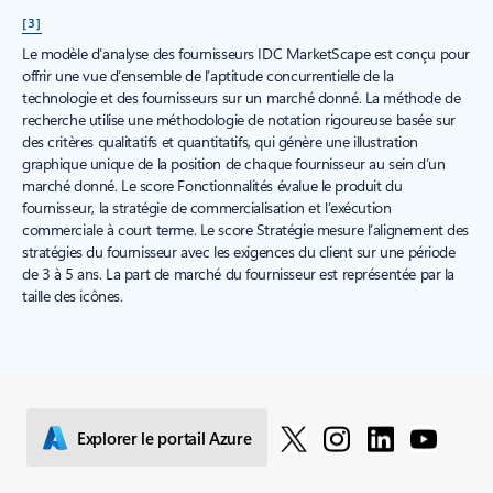
[3]
Le modèle d’analyse des fournisseurs IDC MarketScape est conçu pour
offrir une vue d’ensemble de l’aptitude concurrentielle de la
technologie et des fournisseurs sur un marché donné. La méthode de
recherche utilise une méthodologie de notation rigoureuse basée sur
des critères qualitatifs et quantitatifs, qui génère une illustration
graphique unique de la position de chaque fournisseur au sein d’un
marché donné. Le score Fonctionnalités évalue le produit du
fournisseur, la stratégie de commercialisation et l’exécution
commerciale à court terme. Le score Stratégie mesure l’alignement des
stratégies du fournisseur avec les exigences du client sur une période
de 3 à 5 ans. La part de marché du fournisseur est représentée par la
taille des icônes.
Explorer le portail Azure