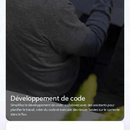
Développement de code
Simplifiez le développement de code : collaborez avec des assistants pour
planifier le travail, créer du code et exécuter des revues basées sur le contexte
dans le flux.