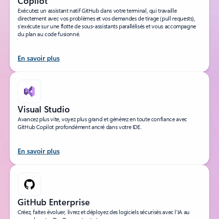
Copilot
Exécutez un assistant natif GitHub dans votre terminal, qui travaille
directement avec vos problèmes et vos demandes de tirage (pull requests),
s’exécute sur une flotte de sous-assistants parallélisés et vous accompagne
du plan au code fusionné.
En savoir plus
Visual Studio
Avancez plus vite, voyez plus grand et générez en toute confiance avec
GitHub Copilot profondément ancré dans votre IDE.
En savoir plus
GitHub Enterprise
Créez, faites évoluer, livrez et déployez des logiciels sécurisés avec l’IA au