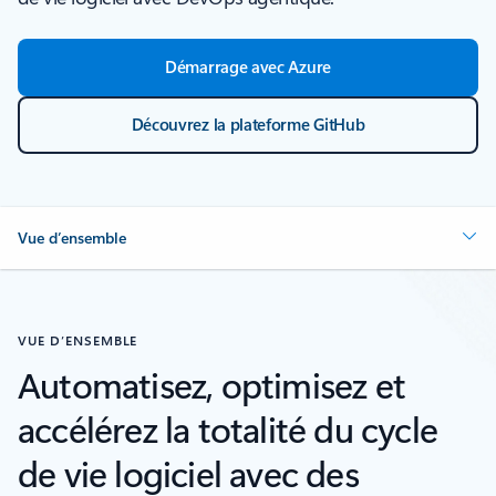
Démarrage avec Azure
Découvrez la plateforme GitHub
Vue d’ensemble
VUE D’ENSEMBLE
Automatisez, optimisez et
accélérez la totalité du cycle
de vie logiciel avec des