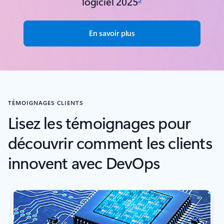
logiciel 2025
En savoir plus
TÉMOIGNAGES CLIENTS
Lisez les témoignages pour
découvrir comment les clients
innovent avec DevOps
Affichage de la diapositive 1 de 6