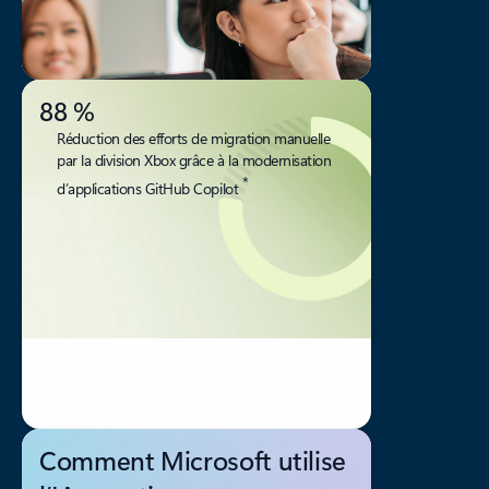
88 %
Réduction des efforts de migration manuelle
par la division Xbox grâce à la modernisation
*
d’applications GitHub Copilot
Comment Microsoft utilise