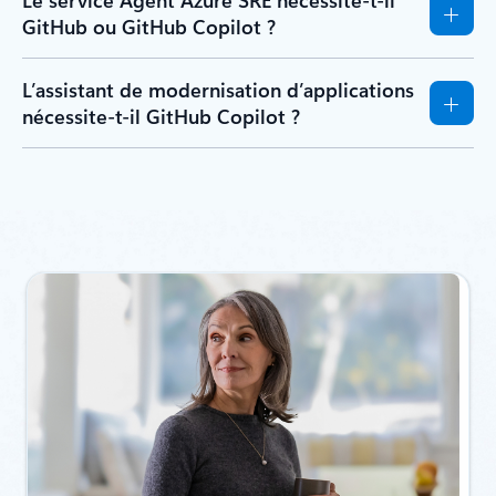
Le service Agent Azure SRE nécessite-t-il
GitHub ou GitHub Copilot ?
L’assistant de modernisation d’applications
nécessite-t-il GitHub Copilot ?