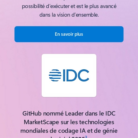
possibilité d’exécuter et est le plus avancé
dans la vision d’ensemble.
En savoir plus
GitHub nommé Leader dans le IDC
MarketScape sur les technologies
mondiales de codage IA et de génie
3