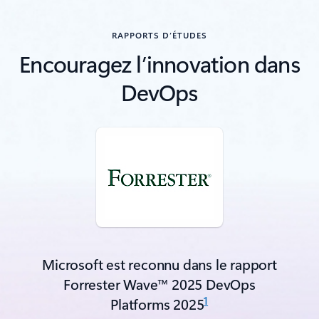
RAPPORTS D’ÉTUDES
Encouragez l’innovation dans
DevOps
Microsoft est reconnu dans le rapport
Forrester Wave™ 2025 DevOps
1
Platforms 2025