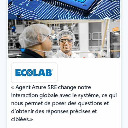
« Agent Azure SRE change notre
interaction globale avec le système, ce qui
nous permet de poser des questions et
d’obtenir des réponses précises et
ciblées.»