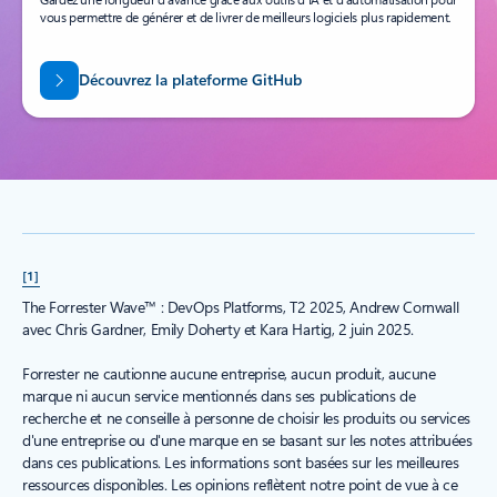
vous permettre de générer et de livrer de meilleurs logiciels plus rapidement.
Découvrez la plateforme GitHub
[1]
The Forrester Wave™ : DevOps Platforms, T2 2025, Andrew Cornwall
avec Chris Gardner, Emily Doherty et Kara Hartig, 2 juin 2025.
Forrester ne cautionne aucune entreprise, aucun produit, aucune
marque ni aucun service mentionnés dans ses publications de
recherche et ne conseille à personne de choisir les produits ou services
d'une entreprise ou d'une marque en se basant sur les notes attribuées
dans ces publications. Les informations sont basées sur les meilleures
ressources disponibles. Les opinions reflètent notre point de vue à ce