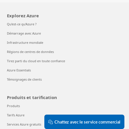
Explorez Azure
Qu’est-ce qu’Azure ?
Démarrage avec Azure
Infrastructure mondiale
Régions de centres de données
Tirez parti du cloud en toute confiance
Azure Essentials
Témoignages de clients
Produits et tarification
Produits
Tarifs Azure
Chattez avec le service commercial
Services Azure gratuits