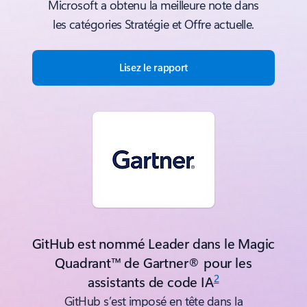
Microsoft a obtenu la meilleure note dans
les catégories Stratégie et Offre actuelle.
Lisez le rapport
GitHub est nommé Leader dans le Magic
Quadrant™ de Gartner® pour les
2
assistants de code IA
GitHub s’est imposé en tête dans la