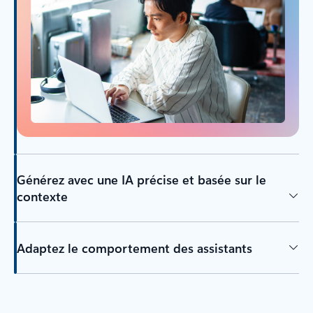
Générez avec une IA précise et basée sur le
contexte
Adaptez le comportement des assistants
Revenir aux onglets