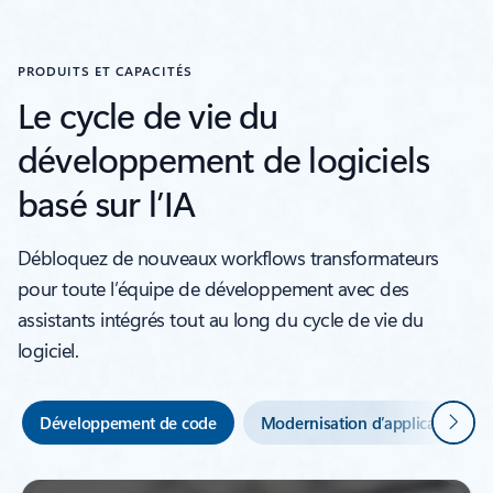
PRODUITS ET CAPACITÉS
Le cycle de vie du
développement de logiciels
basé sur l’IA
Débloquez de nouveaux workflows transformateurs
pour toute l’équipe de développement avec des
assistants intégrés tout au long du cycle de vie du
logiciel.
Suivan
Développement de code
Modernisation d’applications