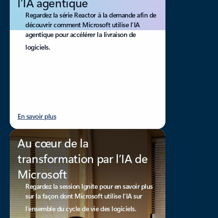
l’IA agentique
Regardez la série Reactor à la demande afin de
découvrir comment Microsoft utilise l’IA
agentique pour accélérer la livraison de
logiciels.
En savoir plus
Au cœur de la
transformation par l’IA de
Microsoft
Regardez la session Ignite pour en savoir plus
sur la façon dont Microsoft utilise l’IA sur
l’ensemble du cycle de vie des logiciels.