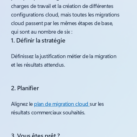
charges de travail et la création de différentes
configurations cloud, mais toutes les migrations
cloud passent par les mêmes étapes de base,
qui sont au nombre de six :
1. Définir la stratégie
Définissez la justification métier de la migration
et les résultats attendus.
2. Planifier
Alignez le
plan de migration cloud
sur les
résultats commerciaux souhaités.
3. Vous êtes prêt ?