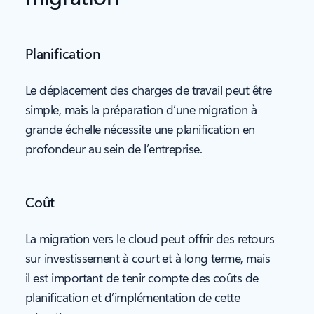
Planification
Le déplacement des charges de travail peut être
simple, mais la préparation d’une migration à
grande échelle nécessite une planification en
profondeur au sein de l’entreprise.
Coût
La migration vers le cloud peut offrir des retours
sur investissement à court et à long terme, mais
il est important de tenir compte des coûts de
planification et d’implémentation de cette