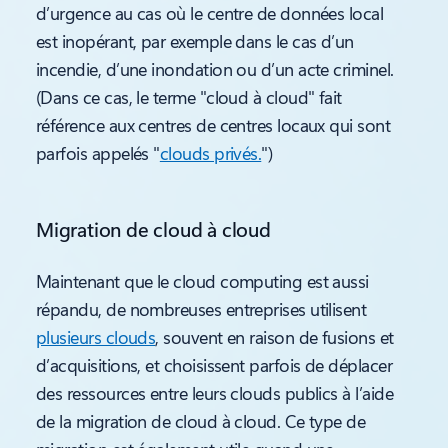
d’urgence au cas où le centre de données local
est inopérant, par exemple dans le cas d’un
incendie, d’une inondation ou d’un acte criminel.
(Dans ce cas, le terme "cloud à cloud" fait
référence aux centres de centres locaux qui sont
parfois appelés "
clouds privés.
")
Migration de cloud à cloud
Maintenant que le cloud computing est aussi
répandu, de nombreuses entreprises utilisent
plusieurs clouds
, souvent en raison de fusions et
d’acquisitions, et choisissent parfois de déplacer
des ressources entre leurs clouds publics à l’aide
de la migration de cloud à cloud. Ce type de