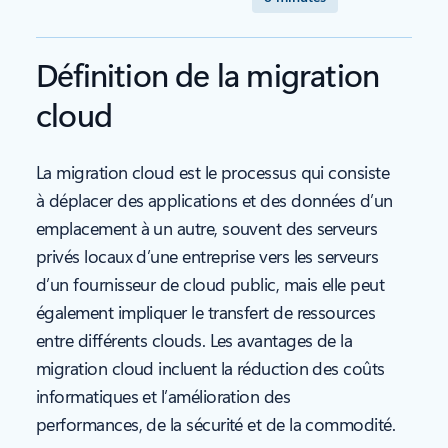
Définition de la migration
cloud
La migration cloud est le processus qui consiste
à déplacer des applications et des données d’un
emplacement à un autre, souvent des serveurs
privés locaux d’une entreprise vers les serveurs
d’un fournisseur de cloud public, mais elle peut
également impliquer le transfert de ressources
entre différents clouds. Les avantages de la
migration cloud incluent la réduction des coûts
informatiques et l’amélioration des
performances, de la sécurité et de la commodité.