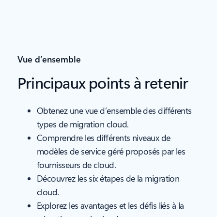
Vue d’ensemble
Principaux points à retenir
Obtenez une vue d’ensemble des différents
types de migration cloud.
Comprendre les différents niveaux de
modèles de service géré proposés par les
fournisseurs de cloud.
Découvrez les six étapes de la migration
cloud.
Explorez les avantages et les défis liés à la