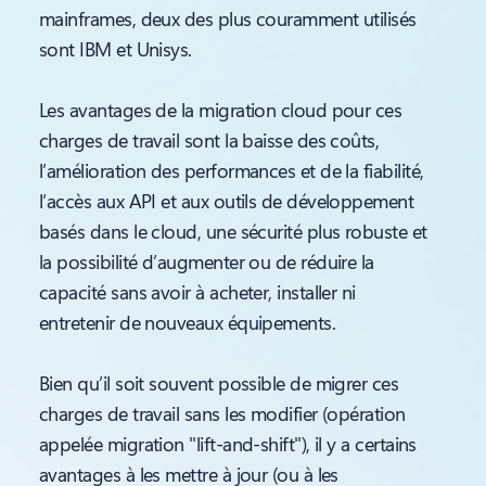
mainframes, deux des plus couramment utilisés
sont IBM et Unisys.
Les avantages de la migration cloud pour ces
charges de travail sont la baisse des coûts,
l’amélioration des performances et de la fiabilité,
l’accès aux API et aux outils de développement
basés dans le cloud, une sécurité plus robuste et
la possibilité d’augmenter ou de réduire la
capacité sans avoir à acheter, installer ni
entretenir de nouveaux équipements.
Bien qu’il soit souvent possible de migrer ces
charges de travail sans les modifier (opération
appelée migration "lift-and-shift"), il y a certains
avantages à les mettre à jour (ou à les