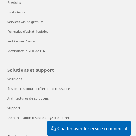
Produits
Tarifs Azure
Services Azure gratuits
Formules d’achat flexibles
FinOps sur Azure
Maximisez le ROI de l’IA
Solutions et support
Solutions
Ressources pour accélérer la croissance
Architectures de solutions
Support
Démonstration d’Azure et Q&R en direct
Chattez avec le service commercial