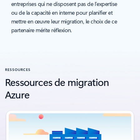
entreprises qui ne disposent pas de l’expertise
ou de la capacité en interne pour planifier et
mettre en œuvre leur migration, le choix de ce
partenaire mérite réflexion.
RESSOURCES
Ressources de migration
Azure