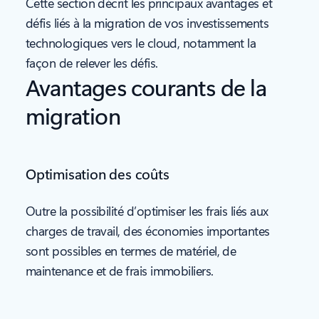
Cette section décrit les principaux avantages et
défis liés à la migration de vos investissements
technologiques vers le cloud, notamment la
façon de relever les défis.
Avantages courants de la
migration
Optimisation des coûts
Outre la possibilité d’optimiser les frais liés aux
charges de travail, des économies importantes
sont possibles en termes de matériel, de
maintenance et de frais immobiliers.