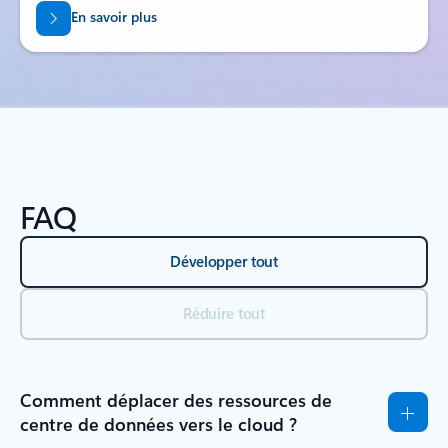
En savoir plus
FAQ
Développer tout
Réduire tout
Comment déplacer des ressources de
centre de données vers le cloud ?