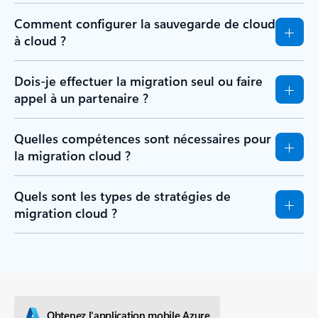
Comment configurer la sauvegarde de cloud
à cloud ?
Dois-je effectuer la migration seul ou faire
appel à un partenaire ?
Quelles compétences sont nécessaires pour
la migration cloud ?
Quels sont les types de stratégies de
migration cloud ?
Obtenez l'application mobile Azure