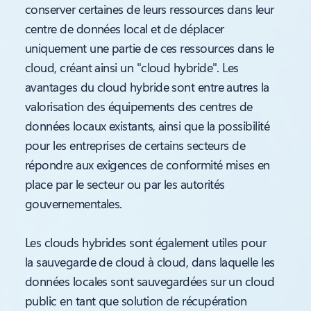
conserver certaines de leurs ressources dans leur
centre de données local et de déplacer
uniquement une partie de ces ressources dans le
cloud, créant ainsi un "cloud hybride". Les
avantages du cloud hybride sont entre autres la
valorisation des équipements des centres de
données locaux existants, ainsi que la possibilité
pour les entreprises de certains secteurs de
répondre aux exigences de conformité mises en
place par le secteur ou par les autorités
gouvernementales.
Les clouds hybrides sont également utiles pour
la sauvegarde de cloud à cloud, dans laquelle les
données locales sont sauvegardées sur un cloud
public en tant que solution de récupération