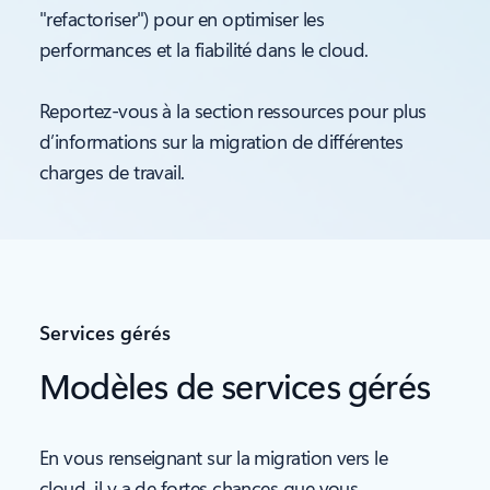
"refactoriser") pour en optimiser les
performances et la fiabilité dans le cloud.
Reportez-vous à la section ressources pour plus
d’informations sur la migration de différentes
charges de travail.
Services gérés
Modèles de services gérés
En vous renseignant sur la migration vers le
cloud, il y a de fortes chances que vous