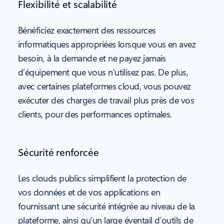
Flexibilité et scalabilité
Bénéficiez exactement des ressources
informatiques appropriées lorsque vous en avez
besoin, à la demande et ne payez jamais
d’équipement que vous n’utilisez pas. De plus,
avec certaines plateformes cloud, vous pouvez
exécuter des charges de travail plus près de vos
clients, pour des performances optimales.
Sécurité renforcée
Les clouds publics simplifient la protection de
vos données et de vos applications en
fournissant une sécurité intégrée au niveau de la
plateforme, ainsi qu’un large éventail d’outils de