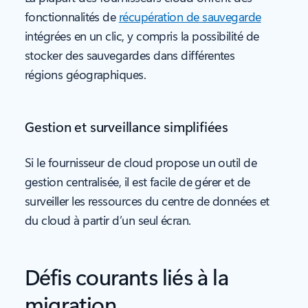
fonctionnalités de
récupération de sauvegarde
intégrées en un clic, y compris la possibilité de
stocker des sauvegardes dans différentes
régions géographiques.
Gestion et surveillance simplifiées
Si le fournisseur de cloud propose un outil de
gestion centralisée, il est facile de gérer et de
surveiller les ressources du centre de données et
du cloud à partir d’un seul écran.
Défis courants liés à la
migration