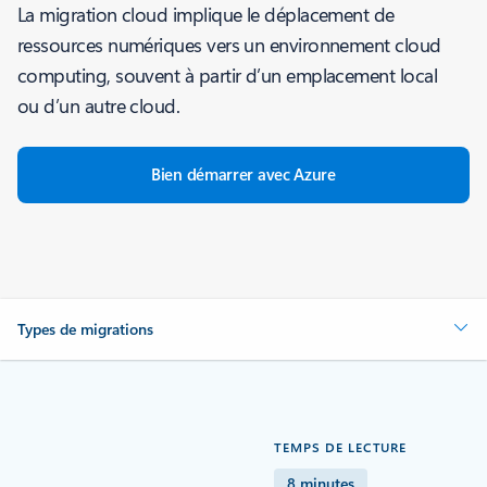
La migration cloud implique le déplacement de
ressources numériques vers un environnement cloud
computing, souvent à partir d’un emplacement local
ou d’un autre cloud.
Bien démarrer avec Azure
Types de migrations
TEMPS DE LECTURE
8 minutes