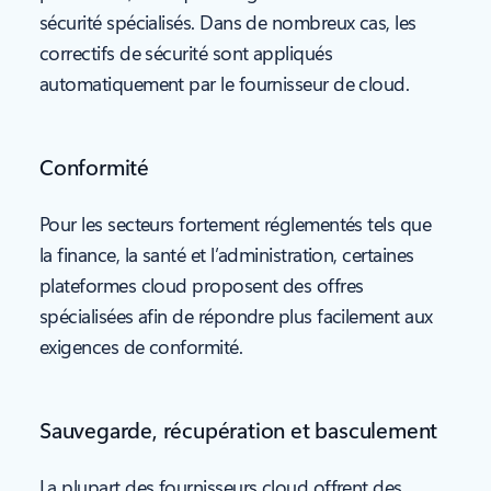
sécurité spécialisés. Dans de nombreux cas, les
correctifs de sécurité sont appliqués
automatiquement par le fournisseur de cloud.
Conformité
Pour les secteurs fortement réglementés tels que
la finance, la santé et l’administration, certaines
plateformes cloud proposent des offres
spécialisées afin de répondre plus facilement aux
exigences de conformité.
Sauvegarde, récupération et basculement
La plupart des fournisseurs cloud offrent des