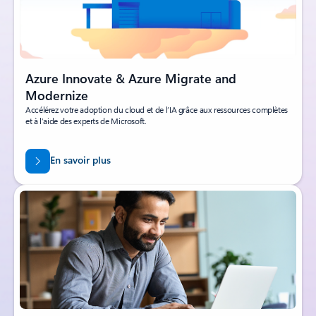
Azure Innovate & Azure Migrate and
Modernize
Accélérez votre adoption du cloud et de l’IA grâce aux ressources complètes
et à l’aide des experts de Microsoft.
En savoir plus