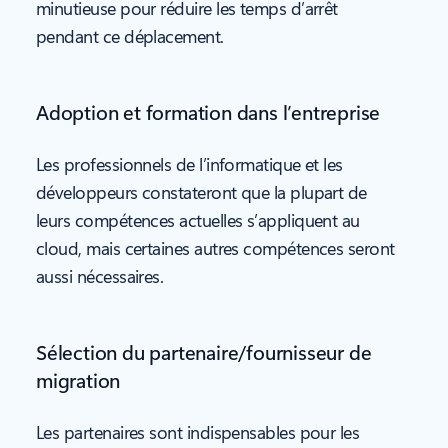
minutieuse pour réduire les temps d’arrêt
pendant ce déplacement.
Adoption et formation dans l’entreprise
Les professionnels de l’informatique et les
développeurs constateront que la plupart de
leurs compétences actuelles s’appliquent au
cloud, mais certaines autres compétences seront
aussi nécessaires.
Sélection du partenaire/fournisseur de
migration
Les partenaires sont indispensables pour les