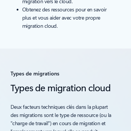
migration vers le cloud.
Obtenez des ressources pour en savoir
plus et vous aider avec votre propre
migration cloud.
Types de migrations
Types de migration cloud
Deux facteurs techniques clés dans la plupart
des migrations sont le type de ressource (ou la
"charge de travail") en cours de migration et