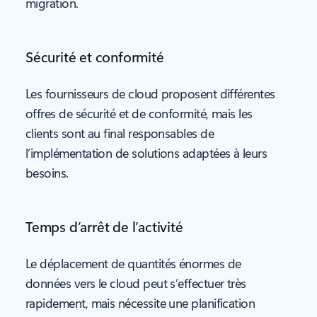
migration.
Sécurité et conformité
Les fournisseurs de cloud proposent différentes
offres de sécurité et de conformité, mais les
clients sont au final responsables de
l’implémentation de solutions adaptées à leurs
besoins.
Temps d’arrêt de l’activité
Le déplacement de quantités énormes de
données vers le cloud peut s’effectuer très
rapidement, mais nécessite une planification