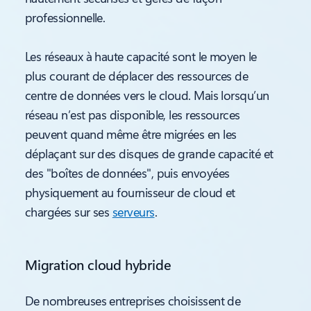
professionnelle.
Les réseaux à haute capacité sont le moyen le
plus courant de déplacer des ressources de
centre de données vers le cloud. Mais lorsqu’un
réseau n’est pas disponible, les ressources
peuvent quand même être migrées en les
déplaçant sur des disques de grande capacité et
des "boîtes de données", puis envoyées
physiquement au fournisseur de cloud et
chargées sur ses
serveurs
.
Migration cloud hybride
De nombreuses entreprises choisissent de