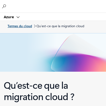
Microsoft
Azure
Termes du cloud
Qu’est-ce que la migration cloud
Qu’est-ce que la
migration cloud ?