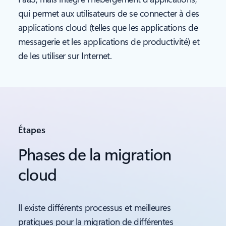
qui permet aux utilisateurs de se connecter à des
applications cloud (telles que les applications de
messagerie et les applications de productivité) et
de les utiliser sur Internet.
Étapes
Phases de la migration
cloud
Il existe différents processus et meilleures
pratiques pour la migration de différentes