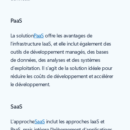
PaaS
La solution
PaaS
offre les avantages de
l’infrastructure IaaS, et elle inclut également des
outils de développement managés, des bases
de données, des analyses et des systèmes
d’exploitation. Il s’agit de la solution idéale pour
réduire les coûts de développement et accélérer
le développement.
SaaS
L’approche
SaaS
inclut les approches IaaS et
PaaS, mais intègre l’hébergement d’applications,