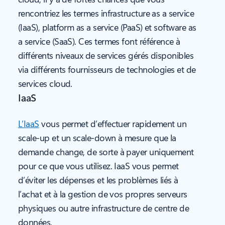
rencontriez les termes infrastructure as a service
(IaaS), platform as a service (PaaS) et software as
a service (SaaS). Ces termes font référence à
différents niveaux de services gérés disponibles
via différents fournisseurs de technologies et de
services cloud.
IaaS
L’IaaS
vous permet d’effectuer rapidement un
scale-up et un scale-down à mesure que la
demande change, de sorte à payer uniquement
pour ce que vous utilisez. IaaS vous permet
d’éviter les dépenses et les problèmes liés à
l’achat et à la gestion de vos propres serveurs
physiques ou autre infrastructure de centre de
données.