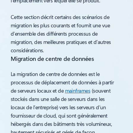
l’emplacement vers lequel elle se produit.
Cette section décrit certains des scénarios de
migration les plus courants et fournit une vue
d’ensemble des différents processus de
migration, des meilleures pratiques et d’autres
considérations.
Migration de centre de données
La migration de centre de données est le
processus de déplacement de données à partir
de serveurs locaux et de
mainframes
(souvent
stockés dans une salle de serveurs dans les
locaux de l’entreprise) vers les serveurs d’un
fournisseur de cloud, qui sont généralement
hébergés dans des bâtiments très volumineux,
hautement sécurisés et gérés de façon