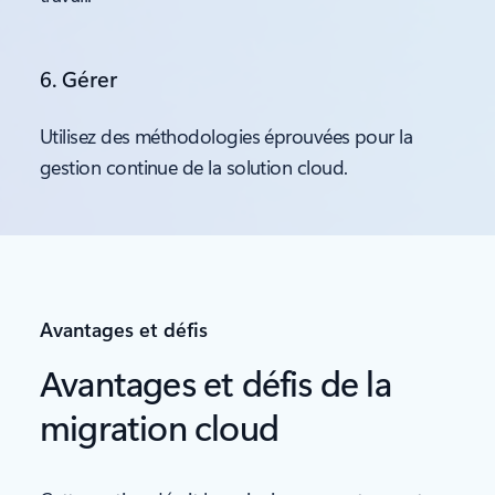
6. Gérer
Utilisez des méthodologies éprouvées pour la
gestion continue de la solution cloud.
Avantages et défis
Avantages et défis de la
migration cloud