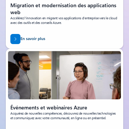
Migration et modernisation des applications
web
Accélérez l’innovation en migrant vos applications d’entreprise vers le cloud
avec des outils et des conseils Azure.
En savoir plus
Événements et webinaires Azure
Acquérez de nouvelles compétences, découvrez de nouvelles technologies
et communiquez avec votre communauté, en ligne ou en présentiel.