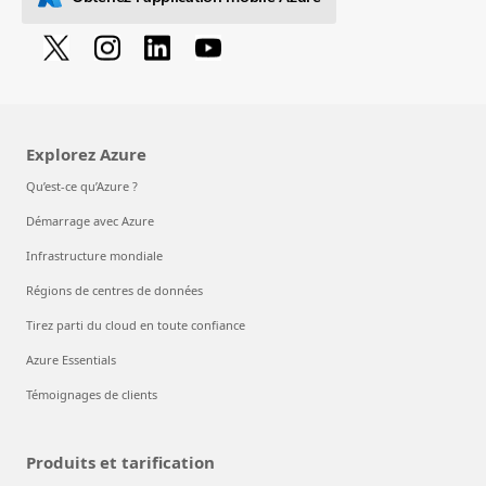
Explorez Azure
Qu’est-ce qu’Azure ?
Démarrage avec Azure
Infrastructure mondiale
Régions de centres de données
Tirez parti du cloud en toute confiance
Azure Essentials
Témoignages de clients
Produits et tarification