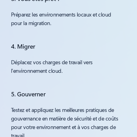
Préparez les environnements locaux et cloud
pour la migration.
4. Migrer
Déplacez vos charges de travail vers
l’environnement cloud.
5. Gouverner
Testez et appliquez les meilleures pratiques de
gouvernance en matière de sécurité et de coûts
pour votre environnement et à vos charges de
travail.