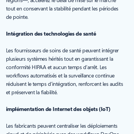
régions—, accélérez le délai de mise sur le marché
tout en conservant la stabilité pendant les périodes
de pointe.
Intégration des technologies de santé
Les fournisseurs de soins de santé peuvent intégrer
plusieurs systèmes hérités tout en garantissant la
conformité HIPAA et aucun temps d’arrêt. Les
workflows automatisés et la surveillance continue
réduisent le temps d’intégration, renforcent les audits
et préservent la fiabilité.
implémentation de Internet des objets (IoT)
Les fabricants peuvent centraliser les déploiements