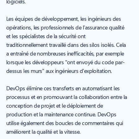
logiciels.
Les équipes de développement, les ingénieurs des
opérations, les professionnels de l’assurance qualité
et les spécialistes de la sécurité ont
traditionnellement travaillé dans des silos isolés. Cela
a entraîné de nombreuses inefficacités, par exemple
lorsque les développeurs "ont envoyé du code par-
dessus les murs" aux ingénieurs d'exploitation.
DevOps élimine ces transferts en automatisant les
processus et en promouvant la collaboration entre la
conception de projet et le déploiement de
production et la maintenance continue. DevOps
utilise également des boucles de commentaires qui
améliorent la qualité et la vitesse.