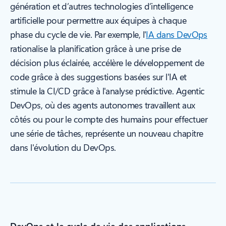
génération et d’autres technologies d’intelligence
artificielle pour permettre aux équipes à chaque
phase du cycle de vie. Par exemple, l'
IA dans DevOps
rationalise la planification grâce à une prise de
décision plus éclairée, accélère le développement de
code grâce à des suggestions basées sur l'IA et
stimule la CI/CD grâce à l'analyse prédictive. Agentic
DevOps, où des agents autonomes travaillent aux
côtés ou pour le compte des humains pour effectuer
une série de tâches, représente un nouveau chapitre
dans l'évolution du DevOps.