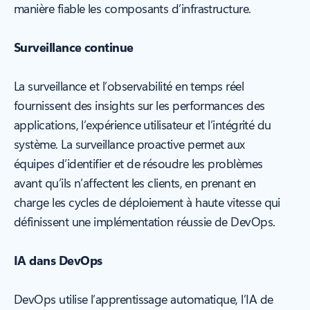
manière fiable les composants d’infrastructure.
Surveillance continue
La surveillance et l’observabilité en temps réel
fournissent des insights sur les performances des
applications, l’expérience utilisateur et l’intégrité du
système. La surveillance proactive permet aux
équipes d’identifier et de résoudre les problèmes
avant qu’ils n’affectent les clients, en prenant en
charge les cycles de déploiement à haute vitesse qui
définissent une implémentation réussie de DevOps.
IA dans DevOps
DevOps utilise l’apprentissage automatique, l’IA de