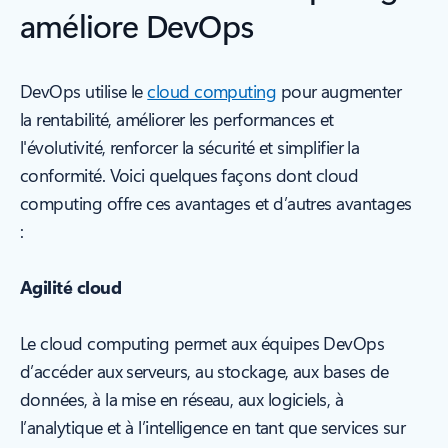
améliore DevOps
DevOps utilise le
cloud computing
pour augmenter
la rentabilité, améliorer les performances et
l'évolutivité, renforcer la sécurité et simplifier la
conformité. Voici quelques façons dont cloud
computing offre ces avantages et d’autres avantages
:
Agilité cloud
Le cloud computing permet aux équipes DevOps
d’accéder aux serveurs, au stockage, aux bases de
données, à la mise en réseau, aux logiciels, à
l’analytique et à l’intelligence en tant que services sur