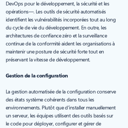
DevOps pour le développement, la sécurité et les
opérations—. Les outils de sécurité automatisés
identifient les vulnérabilités incorporées tout au long
du cycle de vie du développement. En outre, les
architectures de confiance zéro et la surveillance
continue de la conformité aident les organisations à
maintenir une posture de sécurité forte tout en
préservant la vitesse de développement.
Gestion de la configuration
La gestion automatisée de la configuration conserve
des états système cohérents dans tous les
environnements. Plutôt que d’installer manuellement
un serveur, les équipes utilisent des outils basés sur
le code pour déployer, configurer et gérer de