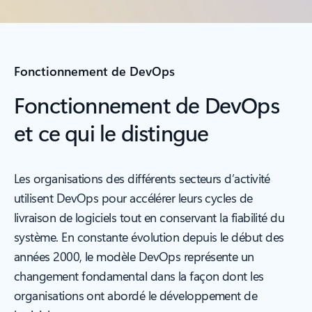
Fonctionnement de DevOps
Fonctionnement de DevOps
et ce qui le distingue
Les organisations des différents secteurs d’activité
utilisent DevOps pour accélérer leurs cycles de
livraison de logiciels tout en conservant la fiabilité du
système. En constante évolution depuis le début des
années 2000, le modèle DevOps représente un
changement fondamental dans la façon dont les
organisations ont abordé le développement de