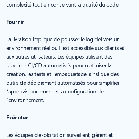
complexité tout en conservant la qualité du code.
Fournir
La livraison implique de pousser le logiciel vers un
environnement réel où il est accessible aux clients et
aux autres utilisateurs. Les équipes utilisent des
pipelines CI/CD automatisés pour optimiser la
création, les tests et l’empaquetage, ainsi que des
outils de déploiement automatisés pour simplifier
l’approvisionnement et la configuration de
l’environnement.
Exécuter
Les équipes d’exploitation surveillent, gèrent et