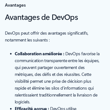
Avantages
Avantages de DevOps
DevOps peut offrir des avantages significatifs,
notamment les suivants :
Collaboration améliorée :
DevOps favorise la
communication transparente entre les équipes,
qui peuvent partager ouvertement des
métriques, des défis et des réussites. Cette
visibilité permet une prise de décision plus
rapide et élimine les silos d’informations qui
ralentissaient traditionnellement la livraison de
logiciels.
Efficacité accrue :
DevOps utilise