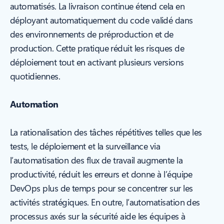
automatisés. La livraison continue étend cela en
déployant automatiquement du code validé dans
des environnements de préproduction et de
production. Cette pratique réduit les risques de
déploiement tout en activant plusieurs versions
quotidiennes.
Automation
La rationalisation des tâches répétitives telles que les
tests, le déploiement et la surveillance via
l’automatisation des flux de travail augmente la
productivité, réduit les erreurs et donne à l’équipe
DevOps plus de temps pour se concentrer sur les
activités stratégiques. En outre, l’automatisation des
processus axés sur la sécurité aide les équipes à