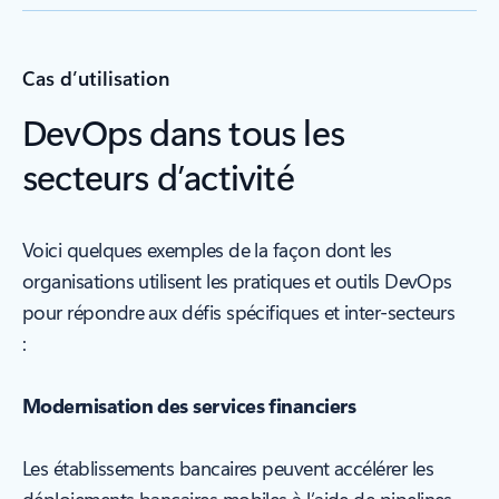
Cas d’utilisation
DevOps dans tous les
secteurs d’activité
Voici quelques exemples de la façon dont les
organisations utilisent les pratiques et outils DevOps
pour répondre aux défis spécifiques et inter-secteurs
:
Modernisation des services financiers
Les établissements bancaires peuvent accélérer les