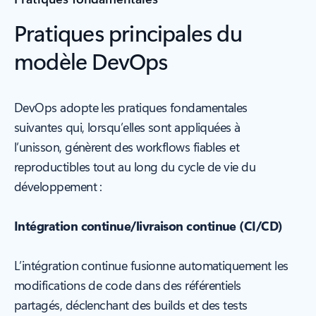
Pratiques principales du
modèle DevOps
DevOps adopte les pratiques fondamentales
suivantes qui, lorsqu’elles sont appliquées à
l’unisson, génèrent des workflows fiables et
reproductibles tout au long du cycle de vie du
développement :
Intégration continue/livraison continue (CI/CD)
L’intégration continue fusionne automatiquement les
modifications de code dans des référentiels
partagés, déclenchant des builds et des tests