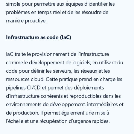
simple pour permettre aux équipes d’identifier les
problèmes en temps réel et de les résoudre de
manière proactive.
Infrastructure as code (IaC)
IaC traite le provisionnement de l'infrastructure
comme le développement de logiciels, en utilisant du
code pour définir les serveurs, les réseaux et les
ressources cloud. Cette pratique prend en charge les
pipelines CI/CD et permet des déploiements
d’infrastructure cohérents et reproductibles dans les
environnements de développement, intermédiaires et
de production. Il permet également une mise à
l’échelle et une récupération d’urgence rapides.