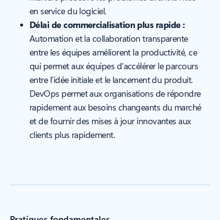
en service du logiciel.
Délai de commercialisation plus rapide :
Automation et la collaboration transparente
entre les équipes améliorent la productivité, ce
qui permet aux équipes d’accélérer le parcours
entre l’idée initiale et le lancement du produit.
DevOps permet aux organisations de répondre
rapidement aux besoins changeants du marché
et de fournir des mises à jour innovantes aux
clients plus rapidement.
Pratiques fondamentales