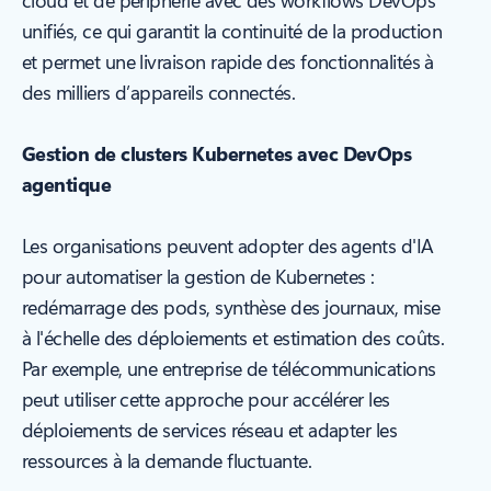
cloud et de périphérie avec des workflows DevOps
unifiés, ce qui garantit la continuité de la production
et permet une livraison rapide des fonctionnalités à
des milliers d’appareils connectés.
Gestion de clusters Kubernetes avec DevOps
agentique
Les organisations peuvent adopter des agents d'IA
pour automatiser la gestion de Kubernetes :
redémarrage des pods, synthèse des journaux, mise
à l'échelle des déploiements et estimation des coûts.
Par exemple, une entreprise de télécommunications
peut utiliser cette approche pour accélérer les
déploiements de services réseau et adapter les
ressources à la demande fluctuante.