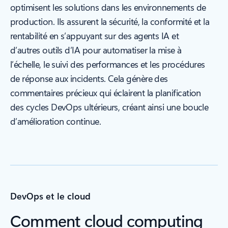
optimisent les solutions dans les environnements de
production. Ils assurent la sécurité, la conformité et la
rentabilité en s’appuyant sur des agents IA et
d’autres outils d’IA pour automatiser la mise à
l’échelle, le suivi des performances et les procédures
de réponse aux incidents. Cela génère des
commentaires précieux qui éclairent la planification
des cycles DevOps ultérieurs, créant ainsi une boucle
d’amélioration continue.
DevOps et le cloud
Comment cloud computing