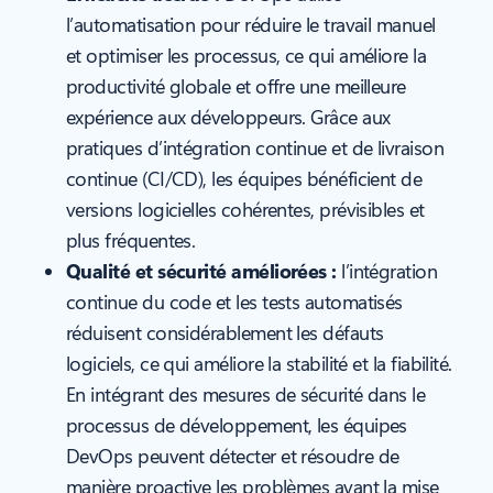
l’automatisation pour réduire le travail manuel
et optimiser les processus, ce qui améliore la
productivité globale et offre une meilleure
expérience aux développeurs. Grâce aux
pratiques d’intégration continue et de livraison
continue (CI/CD), les équipes bénéficient de
versions logicielles cohérentes, prévisibles et
plus fréquentes.
Qualité et sécurité améliorées :
l’intégration
continue du code et les tests automatisés
réduisent considérablement les défauts
logiciels, ce qui améliore la stabilité et la fiabilité.
En intégrant des mesures de sécurité dans le
processus de développement, les équipes
DevOps peuvent détecter et résoudre de
manière proactive les problèmes avant la mise