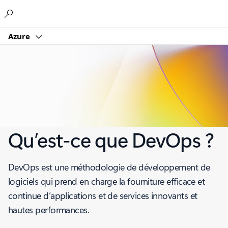
Microsoft
Azure
Qu’est-ce que DevOps ?
DevOps est une méthodologie de développement de
logiciels qui prend en charge la fourniture efficace et
continue d’applications et de services innovants et
hautes performances.