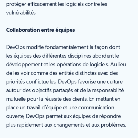
protéger efficacement les logiciels contre les
vulnérabilités.
Collaboration entre équipes
DevOps modifie fondamentalement la façon dont
les équipes des différentes disciplines abordent le
développement et les opérations de logiciels. Au lieu
de les voir comme des entités distinctes avec des
priorités conflictuelles, DevOps favorise une culture
autour des objectifs partagés et de la responsabilité
mutuelle pour la réussite des clients. En mettant en
place un travail d’équipe et une communication
ouverte, DevOps permet aux équipes de répondre
plus rapidement aux changements et aux problèmes.