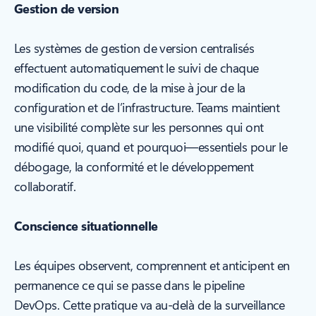
Gestion de version
Les systèmes de gestion de version centralisés
effectuent automatiquement le suivi de chaque
modification du code, de la mise à jour de la
configuration et de l’infrastructure. Teams maintient
une visibilité complète sur les personnes qui ont
modifié quoi, quand et pourquoi—essentiels pour le
débogage, la conformité et le développement
collaboratif.
Conscience situationnelle
Les équipes observent, comprennent et anticipent en
permanence ce qui se passe dans le pipeline
DevOps. Cette pratique va au-delà de la surveillance