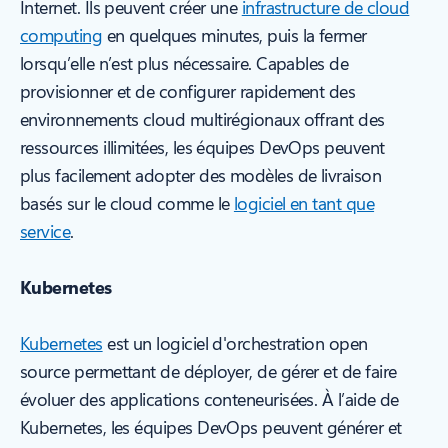
Internet. Ils peuvent créer une
infrastructure de cloud
computing
en quelques minutes, puis la fermer
lorsqu’elle n’est plus nécessaire. Capables de
provisionner et de configurer rapidement des
environnements cloud multirégionaux offrant des
ressources illimitées, les équipes DevOps peuvent
plus facilement adopter des modèles de livraison
basés sur le cloud comme le
logiciel en tant que
service
.
Kubernetes
Kubernetes
est un logiciel d'orchestration open
source permettant de déployer, de gérer et de faire
évoluer des applications conteneurisées. À l’aide de
Kubernetes, les équipes DevOps peuvent générer et