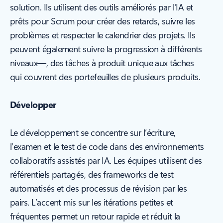
solution. Ils utilisent des outils améliorés par l'IA et
prêts pour Scrum pour créer des retards, suivre les
problèmes et respecter le calendrier des projets. Ils
peuvent également suivre la progression à différents
niveaux—, des tâches à produit unique aux tâches
qui couvrent des portefeuilles de plusieurs produits.
Développer
Le développement se concentre sur l’écriture,
l’examen et le test de code dans des environnements
collaboratifs assistés par IA. Les équipes utilisent des
référentiels partagés, des frameworks de test
automatisés et des processus de révision par les
pairs. L’accent mis sur les itérations petites et
fréquentes permet un retour rapide et réduit la