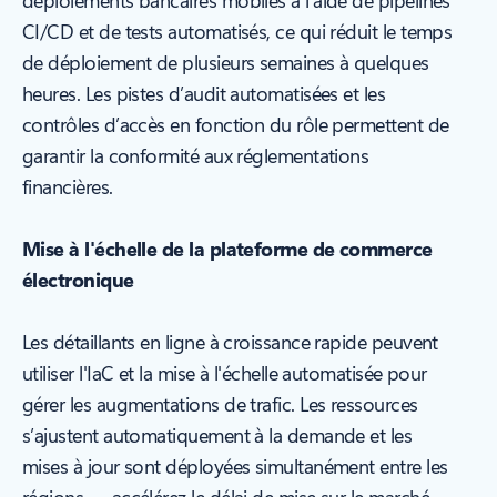
déploiements bancaires mobiles à l’aide de pipelines
CI/CD et de tests automatisés, ce qui réduit le temps
de déploiement de plusieurs semaines à quelques
heures. Les pistes d’audit automatisées et les
contrôles d’accès en fonction du rôle permettent de
garantir la conformité aux réglementations
financières.
Mise à l'échelle de la plateforme de commerce
électronique
Les détaillants en ligne à croissance rapide peuvent
utiliser l'IaC et la mise à l'échelle automatisée pour
gérer les augmentations de trafic. Les ressources
s’ajustent automatiquement à la demande et les
mises à jour sont déployées simultanément entre les