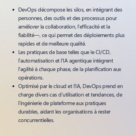
DevOps décompose les silos, en intégrant des
personnes, des outils et des processus pour
améliorer la collaboration, l’efficacité et la
fiabilité—, ce qui permet des déploiements plus
rapides et de meilleure qualité.
Les pratiques de base telles que le CI/CD,
l'automatisation et l'IA agentique intègrent
l'agilité à chaque phase, de la planification aux
opérations.
Optimisé par le cloud et l’IA, DevOps prend en
charge divers cas d’utilisation et tendances, de
l’ingénierie de plateforme aux pratiques
durables, aidant les organisations à rester
concurrentielles.