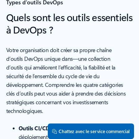
Types d’outils DevOps
Quels sont les outils essentiels
à DevOps ?
Votre organisation doit créer sa propre chaîne
d’outils DevOps unique dans—une collection
d’outils qui améliorent l’efficacité, la fiabilité et la
sécurité de l’ensemble du cycle de vie du
développement. Comprendre les quatre catégories
clés d’outils peut vous aider à prendre des décisions
stratégiques concernant vos investissements
technologiques.
Outils CI/CD
automatiser l’intégration et le
Chattez avec le service commercial
déploiement des modifications de code. En