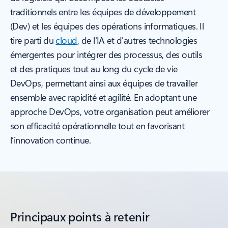
traditionnels entre les équipes de développement
(Dev) et les équipes des opérations informatiques. Il
tire parti du
cloud
, de l'IA et d'autres technologies
émergentes pour intégrer des processus, des outils
et des pratiques tout au long du cycle de vie
DevOps, permettant ainsi aux équipes de travailler
ensemble avec rapidité et agilité. En adoptant une
approche DevOps, votre organisation peut améliorer
son efficacité opérationnelle tout en favorisant
l’innovation continue.
Principaux points à retenir