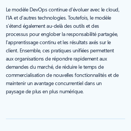
Le modèle DevOps continue d’évoluer avec le cloud,
l’IA et d’autres technologies. Toutefois, le modèle
s’étend également au-delà des outils et des
processus pour englober la responsabilité partagée,
l’apprentissage continu et les résultats axés sur le
client. Ensemble, ces pratiques unifiées permettent
aux organisations de répondre rapidement aux
demandes du marché, de réduire le temps de
commercialisation de nouvelles fonctionnalités et de
maintenir un avantage concurrentiel dans un
paysage de plus en plus numérique.