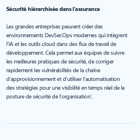
Sécurité hiérarchisée dans l’assurance
Les grandes entreprises peuvent créer des
environnements DevSecOps modernes qui intègrent
l’IA et les outils cloud dans des flux de travail de
développement. Cela permet aux équipes de suivre
les meilleures pratiques de sécurité, de corriger
rapidement les vulnérabilités de la chaîne
d’approvisionnement et d’utiliser l’automatisation
des stratégies pour une visibilité en temps réel de la
posture de sécurité de l’organisation’.