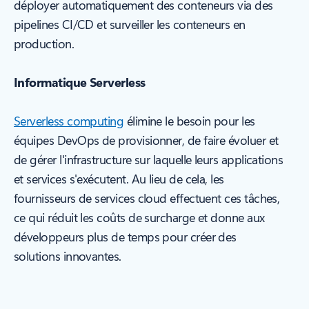
déployer automatiquement des conteneurs via des
pipelines CI/CD et surveiller les conteneurs en
production.
Informatique Serverless
Serverless computing
élimine le besoin pour les
équipes DevOps de provisionner, de faire évoluer et
de gérer l'infrastructure sur laquelle leurs applications
et services s'exécutent. Au lieu de cela, les
fournisseurs de services cloud effectuent ces tâches,
ce qui réduit les coûts de surcharge et donne aux
développeurs plus de temps pour créer des
solutions innovantes.