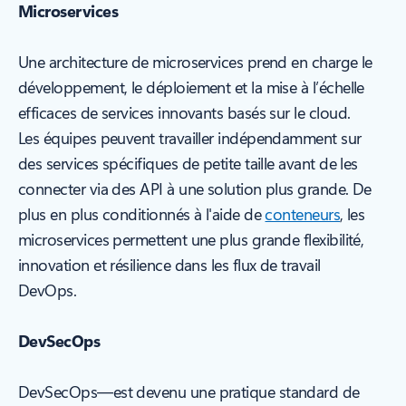
Microservices
Une architecture de microservices prend en charge le
développement, le déploiement et la mise à l’échelle
efficaces de services innovants basés sur le cloud.
Les équipes peuvent travailler indépendamment sur
des services spécifiques de petite taille avant de les
connecter via des API à une solution plus grande. De
plus en plus conditionnés à l'aide de
conteneurs
, les
microservices permettent une plus grande flexibilité,
innovation et résilience dans les flux de travail
DevOps.
DevSecOps
DevSecOps—est devenu une pratique standard de