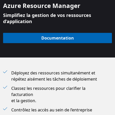
Azure Resource Manager
Simplifiez la gestion de vos ressources
d’application
Documentation
Déployez des ressources simultanément et
répétez aisément les tâches de déploiement
Classez les ressources pour clarifier la
facturation
et la gestion.
Contrôlez les accès au sein de l’entreprise