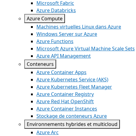
Microsoft Fabric
Azure Databricks
Azure Compute
Machines virtuelles Linux dans Azure
Windows Server sur Azure
Azure Functions
Microsoft Azure Virtual Machine Scale Sets
Azure API Management
Conteneurs
Azure Container Apps
Azure Kubernetes Service (AKS)
Azure Kubernetes Fleet Manager
Azure Container Registry
Azure Red Hat OpenShift
Azure Container Instances
Stockage de conteneurs Azure
Environnements hybrides et multicloud
Azure Arc​