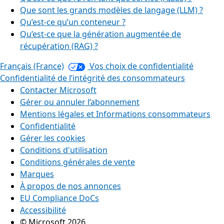
Que sont les grands modèles de langage (LLM) ?
Qu’est-ce qu’un conteneur ?
Qu’est-ce que la génération augmentée de
récupération (RAG) ?
Français (France)
Vos choix de confidentialité
Confidentialité de l’intégrité des consommateurs
Contacter Microsoft
Gérer ou annuler l’abonnement
Mentions légales et Informations consommateurs
Confidentialité
Gérer les cookies
Conditions d'utilisation
Conditions générales de vente
Marques
À propos de nos annonces
EU Compliance DoCs
Accessibilité
© Microsoft 2026