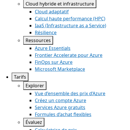
Cloud hybride et infrastructure
Cloud adaptatif
Calcul haute performance (HPC)
IaaS (Infrastructure as a Service)
Résilience
Ressources
Azure Essentials
Frontier Accelerate pour Azure
FinOps sur Azure
Microsoft Marketplace
Tarifs
Explorer
Vue d’ensemble des prix d’Azure
Créez un compte Azure
Services Azure gratuits
Formules d’achat flexibles
Évaluez