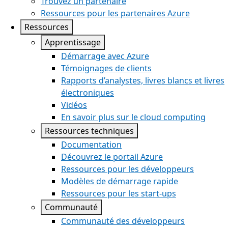
Trouvez un partenaire
Ressources pour les partenaires Azure
Ressources
Apprentissage
Démarrage avec Azure
Témoignages de clients
Rapports d’analystes, livres blancs et livres
électroniques
Vidéos
En savoir plus sur le cloud computing
Ressources techniques
Documentation
Découvrez le portail Azure
Ressources pour les développeurs
Modèles de démarrage rapide
Ressources pour les start-ups
Communauté
Communauté des développeurs