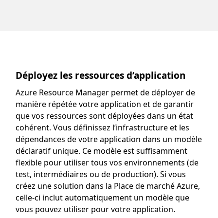
Déployez les ressources d’application
Azure Resource Manager permet de déployer de
manière répétée votre application et de garantir
que vos ressources sont déployées dans un état
cohérent. Vous définissez l’infrastructure et les
dépendances de votre application dans un modèle
déclaratif unique. Ce modèle est suffisamment
flexible pour utiliser tous vos environnements (de
test, intermédiaires ou de production). Si vous
créez une solution dans la Place de marché Azure,
celle-ci inclut automatiquement un modèle que
vous pouvez utiliser pour votre application.