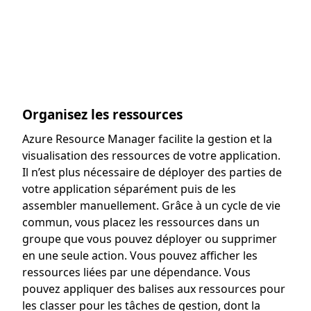
Organisez les ressources
Azure Resource Manager facilite la gestion et la
visualisation des ressources de votre application.
Il n’est plus nécessaire de déployer des parties de
votre application séparément puis de les
assembler manuellement. Grâce à un cycle de vie
commun, vous placez les ressources dans un
groupe que vous pouvez déployer ou supprimer
en une seule action. Vous pouvez afficher les
ressources liées par une dépendance. Vous
pouvez appliquer des balises aux ressources pour
les classer pour les tâches de gestion, dont la