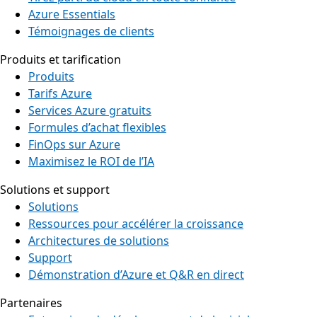
Azure Essentials
Témoignages de clients
Produits et tarification
Produits
Tarifs Azure
Services Azure gratuits
Formules d’achat flexibles
FinOps sur Azure
Maximisez le ROI de l’IA
Solutions et support
Solutions
Ressources pour accélérer la croissance
Architectures de solutions
Support
Démonstration d’Azure et Q&R en direct
Partenaires