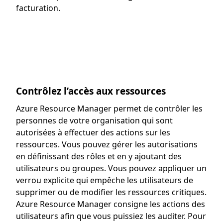
facturation.
Contrôlez l’accès aux ressources
Azure Resource Manager permet de contrôler les
personnes de votre organisation qui sont
autorisées à effectuer des actions sur les
ressources. Vous pouvez gérer les autorisations
en définissant des rôles et en y ajoutant des
utilisateurs ou groupes. Vous pouvez appliquer un
verrou explicite qui empêche les utilisateurs de
supprimer ou de modifier les ressources critiques.
Azure Resource Manager consigne les actions des
utilisateurs afin que vous puissiez les auditer. Pour