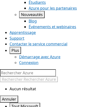
Étudiants
Azure pour les partenaires
Nouveautés
Blog
Événements et webinaires
Apprentissage
Support
Contacter le service commercial
Plus
Démarrage avec Azure
Connexion
Rechercher
Rechercher Azure
Aucun résultat
Annuler
Tout Microsoft