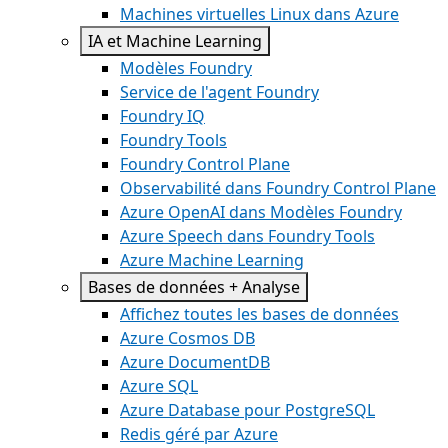
Machines virtuelles Linux dans Azure
IA et Machine Learning
Modèles Foundry
Service de l'agent Foundry
Foundry IQ
Foundry Tools
Foundry Control Plane
Observabilité dans Foundry Control Plane
Azure OpenAI dans Modèles Foundry
Azure Speech dans Foundry Tools
Azure Machine Learning
Bases de données + Analyse
Affichez toutes les bases de données
Azure Cosmos DB
Azure DocumentDB
Azure SQL
Azure Database pour PostgreSQL
Redis géré par Azure