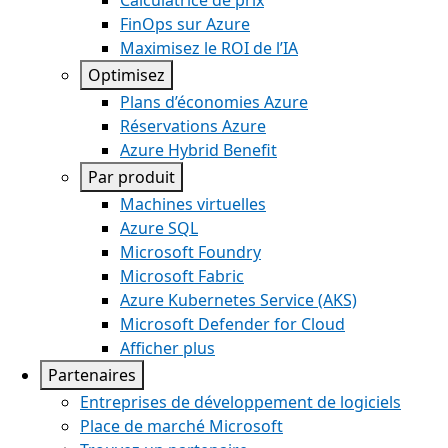
Calculatrice de prix
FinOps sur Azure
Maximisez le ROI de l’IA
Optimisez
Plans d’économies Azure
Réservations Azure
Azure Hybrid Benefit
Par produit
Machines virtuelles
Azure SQL
Microsoft Foundry
Microsoft Fabric
Azure Kubernetes Service (AKS)
Microsoft Defender for Cloud
Afficher plus
Partenaires
Entreprises de développement de logiciels
Place de marché Microsoft