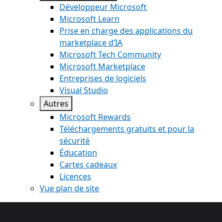
Développeur Microsoft
Microsoft Learn
Prise en charge des applications du
marketplace d’IA
Microsoft Tech Community
Microsoft Marketplace
Entreprises de logiciels
Visual Studio
Autres
Microsoft Rewards
Téléchargements gratuits et pour la
sécurité
Éducation
Cartes cadeaux
Licences
Vue plan de site