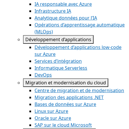
IA responsable avec Azure
Infrastructure IA
Analytique données pour l’IA
Opérations d’apprentissage automatique
(MLOps)
Développement d’applications
Développement d’applications low-code
sur Azure
Services d’intégration
Informatique Serverless
DevOps
Migration et modernisation du cloud
Centre de migration et de modernisation
Migration des applications .NET
Bases de données sur Azure
Linux sur Azure
Oracle sur Azure
SAP sur le cloud Microsoft