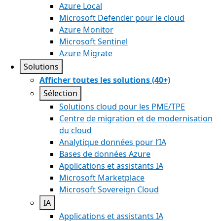
Azure Local
Microsoft Defender pour le cloud
Azure Monitor
Microsoft Sentinel
Azure Migrate
Solutions
Afficher toutes les solutions (40+)
Sélection
Solutions cloud pour les PME/TPE
Centre de migration et de modernisation
du cloud
Analytique données pour l’IA
Bases de données Azure
Applications et assistants IA
Microsoft Marketplace
Microsoft Sovereign Cloud
IA
Applications et assistants IA