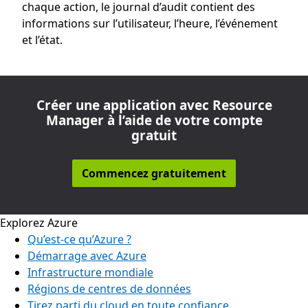
chaque action, le journal d’audit contient des
informations sur l’utilisateur, l’heure, l’événement
et l’état.
Créer une application avec Resource
Manager à l’aide de votre compte
gratuit
Commencez gratuitement
Explorez Azure
Qu’est-ce qu’Azure ?
Démarrage avec Azure
Infrastructure mondiale
Régions de centres de données
Tirez parti du cloud en toute confiance