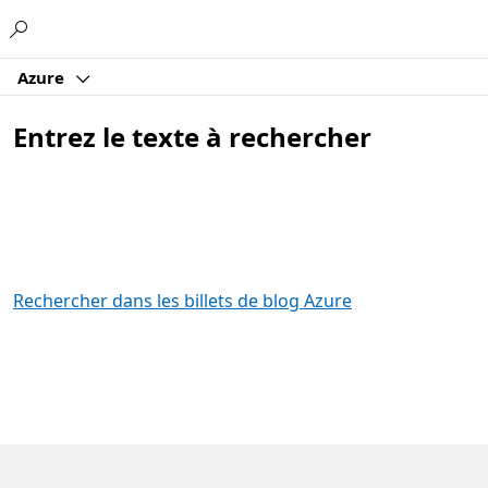
Microsoft
Azure
Entrez le texte à rechercher
Rechercher dans les billets de blog Azure