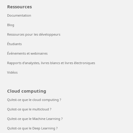
Ressources
Documentation
Blog
Ressources pour les développeurs
Étudiants
Événements et webinaires
Rapports d’analystes, livres blancs et livres électroniques
Vidéos
Cloud computing
Qu’est-ce que le cloud computing ?
Qu’est-ce que le multicloud ?
Qu’est-ce que le Machine Learning ?
Qu’est-ce que le Deep Learning ?