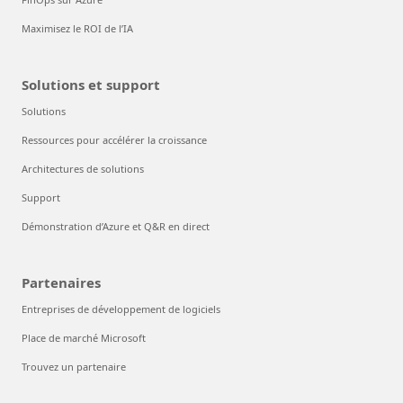
Maximisez le ROI de l’IA
Solutions et support
Solutions
Ressources pour accélérer la croissance
Architectures de solutions
Support
Démonstration d’Azure et Q&R en direct
Partenaires
Entreprises de développement de logiciels
Place de marché Microsoft
Trouvez un partenaire