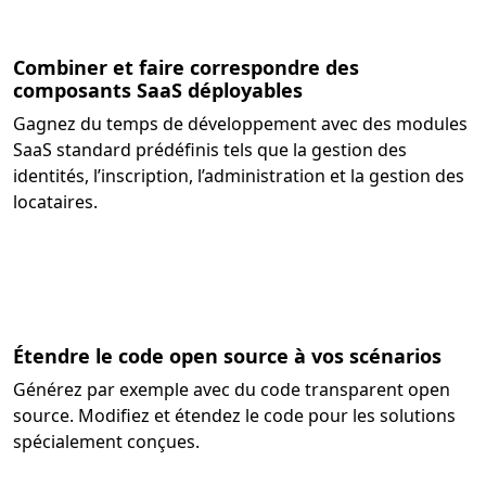
Combiner et faire correspondre des
composants SaaS déployables
Gagnez du temps de développement avec des modules
SaaS standard prédéfinis tels que la gestion des
identités, l’inscription, l’administration et la gestion des
locataires.
Étendre le code open source à vos scénarios
Générez par exemple avec du code transparent open
source. Modifiez et étendez le code pour les solutions
spécialement conçues.