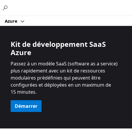
Microsoft
Azure
Kit de développement SaaS
Azure
Passez à un modèle SaaS (software as a service)
plus rapidement avec un kit de ressources
modulaires prédéfinies qui peuvent être
configurées et déployées en un maximum de
15 minutes.
Démarrer