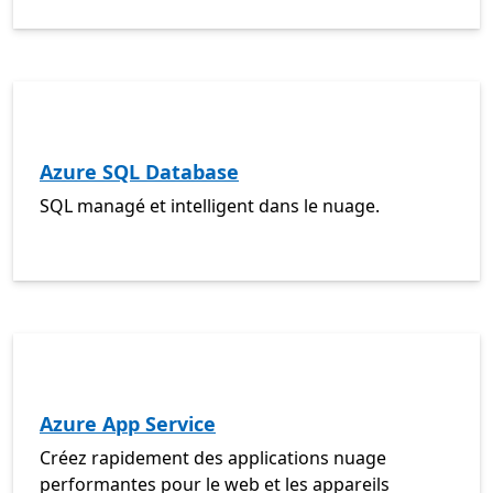
Azure SQL Database
SQL managé et intelligent dans le nuage.
Azure App Service
Créez rapidement des applications nuage
performantes pour le web et les appareils