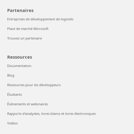
Partenaires
Entreprises de développement de logiciels
Place de marché Microsoft
Trouvez un partenaire
Ressources
Documentation
Blog
Ressources pour les développeurs
Étudiants
Événements et webinaires
Rapports d’analystes, livres blancs et livres électroniques
Vidéos