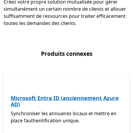
Créez votre propre solution mutualisée pour gérer
simultanément un certain nombre de clients et allouer
suffisamment de ressources pour traiter efficacement
toutes les demandes des clients.
Produits connexes
Microsoft Entra ID (anciennement Azure
AD)
Synchroniser les annuaires locaux et mettre en
place l’authentification unique.