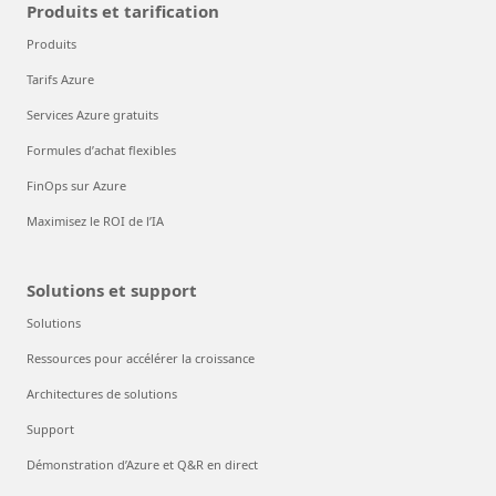
Produits et tarification
Produits
Tarifs Azure
Services Azure gratuits
Formules d’achat flexibles
FinOps sur Azure
Maximisez le ROI de l’IA
Solutions et support
Solutions
Ressources pour accélérer la croissance
Architectures de solutions
Support
Démonstration d’Azure et Q&R en direct