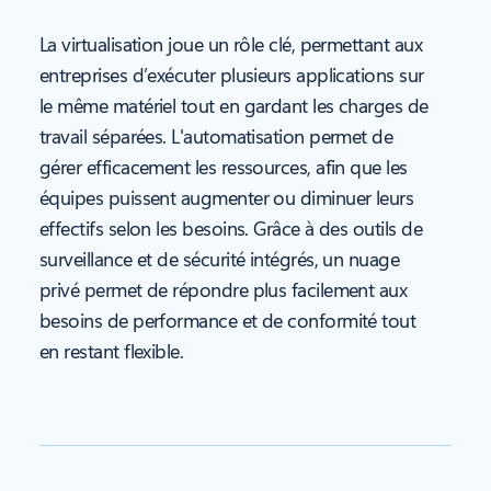
La virtualisation joue un rôle clé, permettant aux
entreprises d’exécuter plusieurs applications sur
le même matériel tout en gardant les charges de
travail séparées. L'automatisation permet de
gérer efficacement les ressources, afin que les
équipes puissent augmenter ou diminuer leurs
effectifs selon les besoins. Grâce à des outils de
surveillance et de sécurité intégrés, un nuage
privé permet de répondre plus facilement aux
besoins de performance et de conformité tout
en restant flexible.