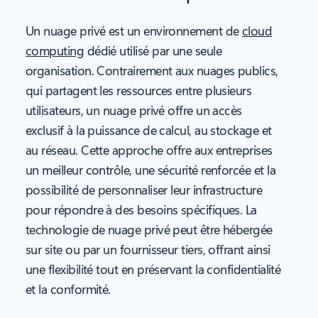
Un nuage privé est un environnement de
cloud
computing
dédié utilisé par une seule
organisation. Contrairement aux nuages publics,
qui partagent les ressources entre plusieurs
utilisateurs, un nuage privé offre un accès
exclusif à la puissance de calcul, au stockage et
au réseau. Cette approche offre aux entreprises
un meilleur contrôle, une sécurité renforcée et la
possibilité de personnaliser leur infrastructure
pour répondre à des besoins spécifiques. La
technologie de nuage privé peut être hébergée
sur site ou par un fournisseur tiers, offrant ainsi
une flexibilité tout en préservant la confidentialité
et la conformité.