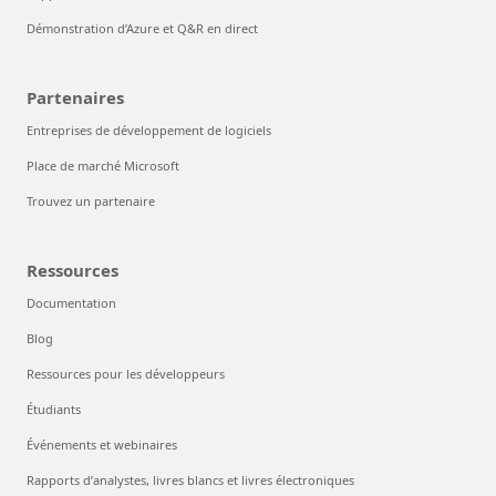
Démonstration d’Azure et Q&R en direct
Partenaires
Entreprises de développement de logiciels
Place de marché Microsoft
Trouvez un partenaire
Ressources
Documentation
Blog
Ressources pour les développeurs
Étudiants
Événements et webinaires
Rapports d’analystes, livres blancs et livres électroniques