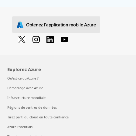
Obtenez l'application mobile Azure
Explorez Azure
Qu’est-ce qu’Azure ?
Démarrage avec Azure
Infrastructure mondiale
Régions de centres de données
Tirez parti du cloud en toute confiance
Azure Essentials