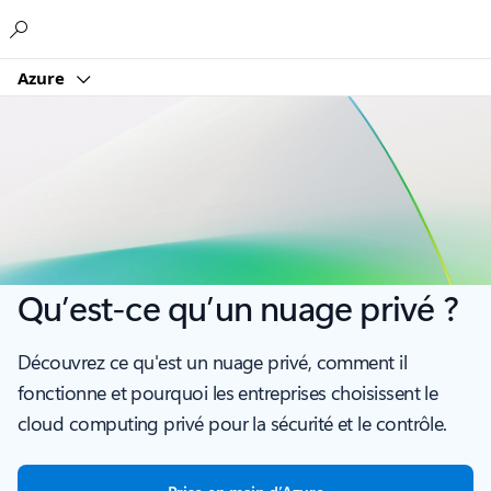
Microsoft
Azure
Qu’est-ce qu’un nuage privé ?
Découvrez ce qu'est un nuage privé, comment il
fonctionne et pourquoi les entreprises choisissent le
cloud computing privé pour la sécurité et le contrôle.