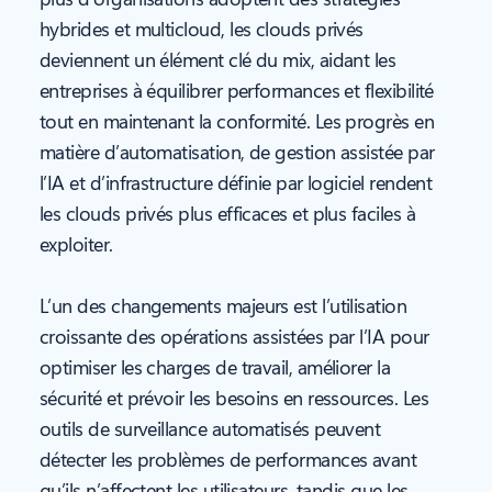
hybrides et multicloud, les clouds privés
deviennent un élément clé du mix, aidant les
entreprises à équilibrer performances et flexibilité
tout en maintenant la conformité. Les progrès en
matière d’automatisation, de gestion assistée par
l’IA et d’infrastructure définie par logiciel rendent
les clouds privés plus efficaces et plus faciles à
exploiter.
L’un des changements majeurs est l’utilisation
croissante des opérations assistées par l’IA pour
optimiser les charges de travail, améliorer la
sécurité et prévoir les besoins en ressources. Les
outils de surveillance automatisés peuvent
détecter les problèmes de performances avant
qu’ils n’affectent les utilisateurs, tandis que les