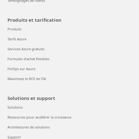
Témoignages de clients
Produits et tarification
Produits
Tarifs Azure
Services Azure gratuits
Formules d’achat flexibles
FinOps sur Azure
Maximisez le ROI de l’IA
Solutions et support
Solutions
Ressources pour accélérer la croissance
Architectures de solutions
Support