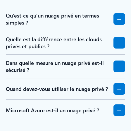
Qu’est-ce qu’un nuage privé en termes
simples ?
Quelle est la différence entre les clouds
privés et publics ?
Dans quelle mesure un nuage privé est-il
sécurisé ?
Quand devez-vous utiliser le nuage privé ?
Microsoft Azure est-il un nuage privé ?