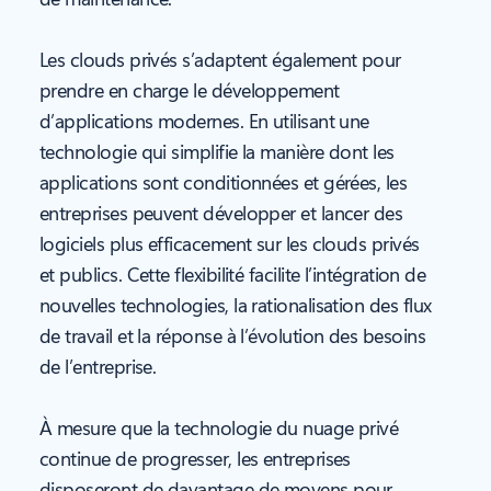
Les clouds privés s’adaptent également pour
prendre en charge le développement
d’applications modernes. En utilisant une
technologie qui simplifie la manière dont les
applications sont conditionnées et gérées, les
entreprises peuvent développer et lancer des
logiciels plus efficacement sur les clouds privés
et publics. Cette flexibilité facilite l’intégration de
nouvelles technologies, la rationalisation des flux
de travail et la réponse à l’évolution des besoins
de l’entreprise.
À mesure que la technologie du nuage privé
continue de progresser, les entreprises
disposeront de davantage de moyens pour