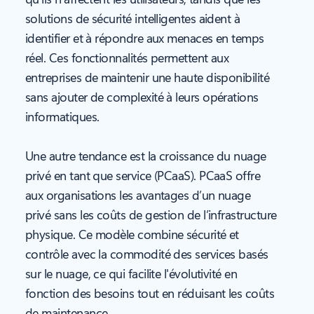
solutions de sécurité intelligentes aident à
identifier et à répondre aux menaces en temps
réel. Ces fonctionnalités permettent aux
entreprises de maintenir une haute disponibilité
sans ajouter de complexité à leurs opérations
informatiques.
Une autre tendance est la croissance du nuage
privé en tant que service (PCaaS). PCaaS offre
aux organisations les avantages d’un nuage
privé sans les coûts de gestion de l’infrastructure
physique. Ce modèle combine sécurité et
contrôle avec la commodité des services basés
sur le nuage, ce qui facilite l'évolutivité en
fonction des besoins tout en réduisant les coûts
de maintenance.