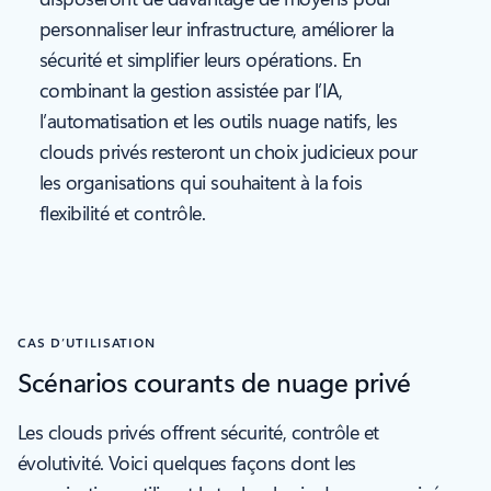
personnaliser leur infrastructure, améliorer la
sécurité et simplifier leurs opérations. En
combinant la gestion assistée par l’IA,
l’automatisation et les outils nuage natifs, les
clouds privés resteront un choix judicieux pour
les organisations qui souhaitent à la fois
flexibilité et contrôle.
CAS D’UTILISATION
Scénarios courants de nuage privé
Les clouds privés offrent sécurité, contrôle et
évolutivité. Voici quelques façons dont les