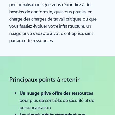
personnalisation. Que vous répondiez à des
besoins de conformité, que vous preniez en
charge des charges de travail critiques ou que
vous fassiez évoluer votre infrastructure, un
nuage privé s'adapte à votre entreprise, sans
partager de ressources.
Principaux points à retenir
Un nuage privé offre des ressources
pour plus de contrôle, de sécurité et de
personnalisation.
Les clouds privés répondent aux