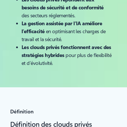
besoins de sécurité et de conformité
des secteurs réglementés.
La gestion assistée par l’IA améliore
l’efficacité
en optimisant les charges de
travail et la sécurité.
Les clouds privés fonctionnent avec des
stratégies hybrides
pour plus de flexibilité
et d’évolutivité.
Définition
Définition des clouds privés