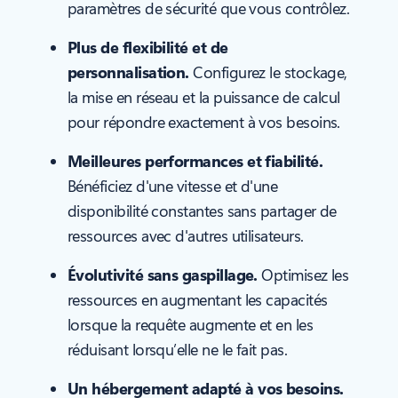
paramètres de sécurité que vous contrôlez.
Plus de flexibilité et de
personnalisation.
Configurez le stockage,
la mise en réseau et la puissance de calcul
pour répondre exactement à vos besoins.
Meilleures performances et fiabilité.
Bénéficiez d'une vitesse et d'une
disponibilité constantes sans partager de
ressources avec d'autres utilisateurs.
Évolutivité sans gaspillage.
Optimisez les
ressources en augmentant les capacités
lorsque la requête augmente et en les
réduisant lorsqu’elle ne le fait pas.
Un hébergement adapté à vos besoins.