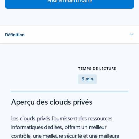
Prise en main d’Azure
Définition
TEMPS DE LECTURE
5 min
Aperçu des clouds privés
Les clouds privés fournissent des ressources
informatiques dédiées, offrant un meilleur
contrôle, une meilleure sécurité et une meilleure