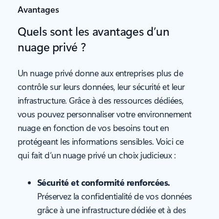
Avantages
Quels sont les avantages d’un
nuage privé ?
Un nuage privé donne aux entreprises plus de
contrôle sur leurs données, leur sécurité et leur
infrastructure. Grâce à des ressources dédiées,
vous pouvez personnaliser votre environnement
nuage en fonction de vos besoins tout en
protégeant les informations sensibles. Voici ce
qui fait d’un nuage privé un choix judicieux :
Sécurité et conformité renforcées.
Préservez la confidentialité de vos données
grâce à une infrastructure dédiée et à des