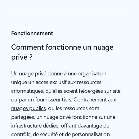
Fonctionnement
Comment fonctionne un nuage
privé ?
Un nuage privé donne à une organisation
unique un accès exclusif aux ressources
informatiques, qu'elles soient hébergées sur site
ou par un fournisseur tiers. Contrairement aux
nuages publics
, où les ressources sont
partagées, un nuage privé fonctionne sur une
infrastructure dédiée, offrant davantage de
contrôle, de sécurité et de personnalisation.