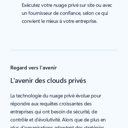
Exécutez votre nuage privé sur site ou avec
un fournisseur de confiance, selon ce qui
convient le mieux à votre entreprise.
Regard vers l'avenir
L'avenir des clouds privés
La technologie du nuage privé évolue pour
répondre aux requêtes croissantes des
entreprises qui ont besoin de sécurité, de
contrôle et d’évolutivité. Alors que de plus en
plus d'organisations adoptent des stratégies