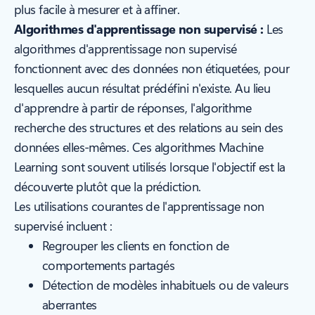
plus facile à mesurer et à affiner.
Algorithmes d'apprentissage non supervisé :
Les
algorithmes d'apprentissage non supervisé
fonctionnent avec des données non étiquetées, pour
lesquelles aucun résultat prédéfini n'existe. Au lieu
d'apprendre à partir de réponses, l'algorithme
recherche des structures et des relations au sein des
données elles-mêmes. Ces algorithmes Machine
Learning sont souvent utilisés lorsque l'objectif est la
découverte plutôt que la prédiction.
Les utilisations courantes de l'apprentissage non
supervisé incluent :
Regrouper les clients en fonction de
comportements partagés
Détection de modèles inhabituels ou de valeurs
aberrantes