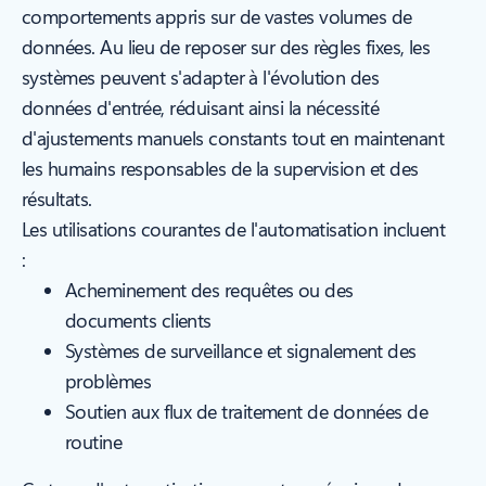
comportements appris sur de vastes volumes de
données. Au lieu de reposer sur des règles fixes, les
systèmes peuvent s'adapter à l'évolution des
données d'entrée, réduisant ainsi la nécessité
d'ajustements manuels constants tout en maintenant
les humains responsables de la supervision et des
résultats.
Les utilisations courantes de l'automatisation incluent
:
Acheminement des requêtes ou des
documents clients
Systèmes de surveillance et signalement des
problèmes
Soutien aux flux de traitement de données de
routine