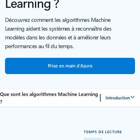
Learning ?
Découvrez comment les algorithmes Machine
Learning aident les systèmes à reconnaître des
modèles dans les données et à améliorer leurs
performances au fil du temps.
Prise en main d’Azure
Que sont les algorithmes Machine Learning
Introduction
?
TEMPS DE LECTURE