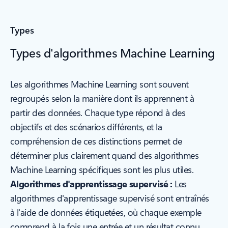
Types
Types d'algorithmes Machine Learning
Les algorithmes Machine Learning sont souvent
regroupés selon la manière dont ils apprennent à
partir des données. Chaque type répond à des
objectifs et des scénarios différents, et la
compréhension de ces distinctions permet de
déterminer plus clairement quand des algorithmes
Machine Learning spécifiques sont les plus utiles.
Algorithmes d'apprentissage supervisé :
Les
algorithmes d'apprentissage supervisé sont entraînés
à l'aide de données étiquetées, où chaque exemple
comprend à la fois une entrée et un résultat connu.