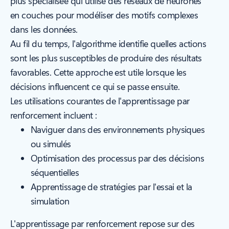
plus spécialisée qui utilise des réseaux de neurones
en couches pour modéliser des motifs complexes
dans les données.
Au fil du temps, l'algorithme identifie quelles actions
sont les plus susceptibles de produire des résultats
favorables. Cette approche est utile lorsque les
décisions influencent ce qui se passe ensuite.
Les utilisations courantes de l'apprentissage par
renforcement incluent :
Naviguer dans des environnements physiques
ou simulés
Optimisation des processus par des décisions
séquentielles
Apprentissage de stratégies par l'essai et la
simulation
L'apprentissage par renforcement repose sur des