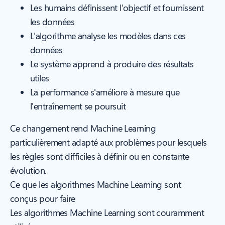
Les humains définissent l'objectif et fournissent
les données
L'algorithme analyse les modèles dans ces
données
Le système apprend à produire des résultats
utiles
La performance s'améliore à mesure que
l'entraînement se poursuit
Ce changement rend Machine Learning
particulièrement adapté aux problèmes pour lesquels
les règles sont difficiles à définir ou en constante
évolution.
Ce que les algorithmes Machine Learning sont
conçus pour faire
Les algorithmes Machine Learning sont couramment