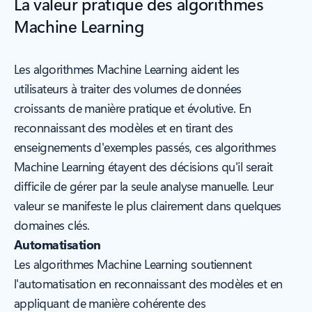
La valeur pratique des algorithmes
Machine Learning
Les algorithmes Machine Learning aident les
utilisateurs à traiter des volumes de données
croissants de manière pratique et évolutive. En
reconnaissant des modèles et en tirant des
enseignements d'exemples passés, ces algorithmes
Machine Learning étayent des décisions qu'il serait
difficile de gérer par la seule analyse manuelle. Leur
valeur se manifeste le plus clairement dans quelques
domaines clés.
Automatisation
Les algorithmes Machine Learning soutiennent
l'automatisation en reconnaissant des modèles et en
appliquant de manière cohérente des