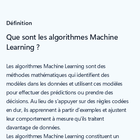
Définition
Que sont les algorithmes Machine
Learning ?
Les algorithmes Machine Learning sont des
méthodes mathématiques qui identifient des
modèles dans les données et utilisent ces modèles
pour effectuer des prédictions ou prendre des
décisions. Au lieu de s'appuyer sur des règles codées
en dur, ils apprennent à partir d'exemples et ajustent
leur comportement à mesure qu'ils traitent
davantage de données.
Les algorithmes Machine Learning constituent un