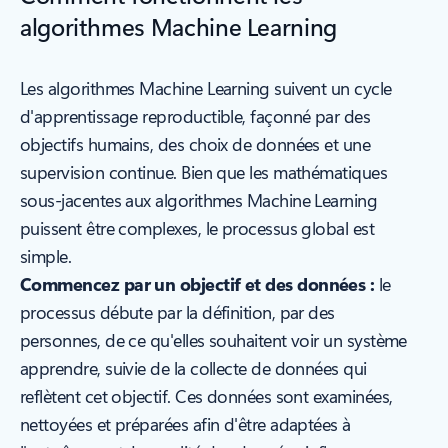
algorithmes Machine Learning
Les algorithmes Machine Learning suivent un cycle
d'apprentissage reproductible, façonné par des
objectifs humains, des choix de données et une
supervision continue. Bien que les mathématiques
sous-jacentes aux algorithmes Machine Learning
puissent être complexes, le processus global est
simple.
Commencez par un objectif et des données :
le
processus débute par la définition, par des
personnes, de ce qu'elles souhaitent voir un système
apprendre, suivie de la collecte de données qui
reflètent cet objectif. Ces données sont examinées,
nettoyées et préparées afin d'être adaptées à