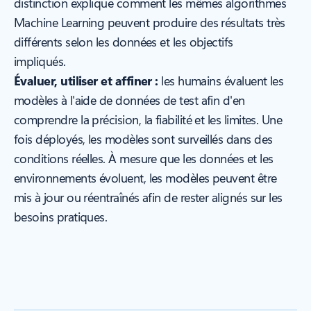
distinction explique comment les mêmes algorithmes
Machine Learning peuvent produire des résultats très
différents selon les données et les objectifs
impliqués.
Évaluer, utiliser et affiner :
les humains évaluent les
modèles à l'aide de données de test afin d'en
comprendre la précision, la fiabilité et les limites. Une
fois déployés, les modèles sont surveillés dans des
conditions réelles. À mesure que les données et les
environnements évoluent, les modèles peuvent être
mis à jour ou réentraînés afin de rester alignés sur les
besoins pratiques.