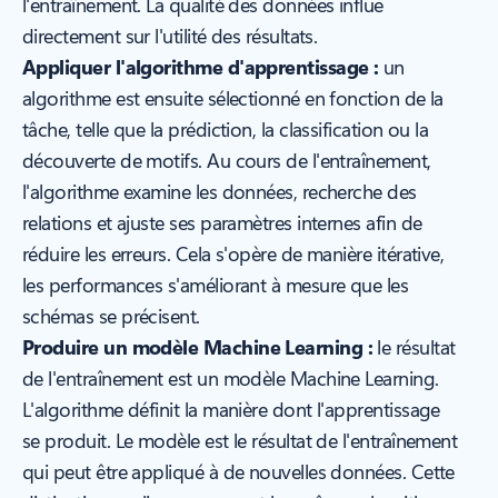
l'entraînement. La qualité des données influe
directement sur l'utilité des résultats.
Appliquer l'algorithme d'apprentissage :
un
algorithme est ensuite sélectionné en fonction de la
tâche, telle que la prédiction, la classification ou la
découverte de motifs. Au cours de l'entraînement,
l'algorithme examine les données, recherche des
relations et ajuste ses paramètres internes afin de
réduire les erreurs. Cela s'opère de manière itérative,
les performances s'améliorant à mesure que les
schémas se précisent.
Produire un modèle Machine Learning :
le résultat
de l'entraînement est un modèle Machine Learning.
L'algorithme définit la manière dont l'apprentissage
se produit. Le modèle est le résultat de l'entraînement
qui peut être appliqué à de nouvelles données. Cette