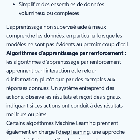
Simplifier des ensembles de données
volumineux ou complexes
L'apprentissage non supervisé aide à mieux
comprendre les données, en particulier lorsque les
modèles ne sont pas évidents au premier coup d'œil.
Algorithmes d'apprentissage par renforcement :
les algorithmes d'apprentissage par renforcement
apprennent par l'interaction et le retour
d'information, plutôt que par des exemples aux
réponses connues. Un système entreprend des
actions, observe les résultats et reçoit des signaux
indiquant si ces actions ont conduit à des résultats
meilleurs ou pires.
Certains algorithmes Machine Learning prennent
également en charge l'
deep learning
, une approche