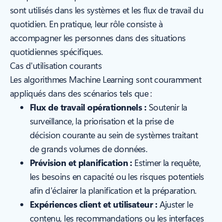
sont utilisés dans les systèmes et les flux de travail du
quotidien. En pratique, leur rôle consiste à
accompagner les personnes dans des situations
quotidiennes spécifiques.
Cas d'utilisation courants
Les algorithmes Machine Learning sont couramment
appliqués dans des scénarios tels que :
Flux de travail opérationnels :
Soutenir la
surveillance, la priorisation et la prise de
décision courante au sein de systèmes traitant
de grands volumes de données.
Prévision et planification :
Estimer la requête,
les besoins en capacité ou les risques potentiels
afin d'éclairer la planification et la préparation.
Expériences client et utilisateur :
Ajuster le
contenu, les recommandations ou les interfaces