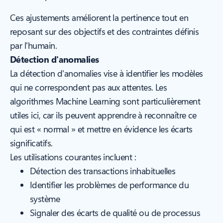
Ces ajustements améliorent la pertinence tout en
reposant sur des objectifs et des contraintes définis
par l'humain.
Détection d'anomalies
La détection d'anomalies vise à identifier les modèles
qui ne correspondent pas aux attentes. Les
algorithmes Machine Learning sont particulièrement
utiles ici, car ils peuvent apprendre à reconnaître ce
qui est « normal » et mettre en évidence les écarts
significatifs.
Les utilisations courantes incluent :
Détection des transactions inhabituelles
Identifier les problèmes de performance du
système
Signaler des écarts de qualité ou de processus