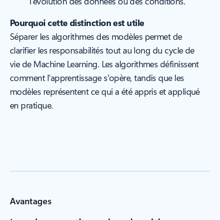
l'évolution des données ou des conditions.
Pourquoi cette distinction est utile
Séparer les algorithmes des modèles permet de
clarifier les responsabilités tout au long du cycle de
vie de Machine Learning. Les algorithmes définissent
comment
l'apprentissage s'opère, tandis que les
modèles représentent
ce qui
a été appris et appliqué
en pratique.
Avantages