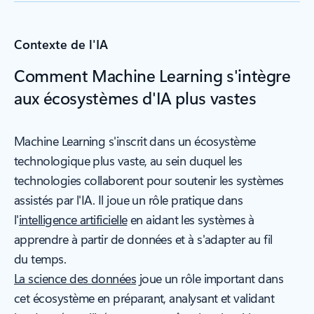
Contexte de l'IA
Comment Machine Learning s'intègre
aux écosystèmes d'IA plus vastes
Machine Learning s'inscrit dans un écosystème
technologique plus vaste, au sein duquel les
technologies collaborent pour soutenir les systèmes
assistés par l'IA. Il joue un rôle pratique dans
l'
intelligence artificielle
en aidant les systèmes à
apprendre à partir de données et à s'adapter au fil
du temps.
La science des données
joue un rôle important dans
cet écosystème en préparant, analysant et validant