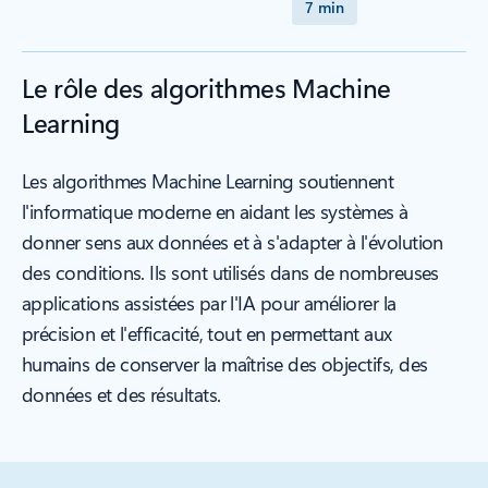
7 min
Le rôle des algorithmes Machine
Learning
Les algorithmes Machine Learning soutiennent
l'informatique moderne en aidant les systèmes à
donner sens aux données et à s'adapter à l'évolution
des conditions. Ils sont utilisés dans de nombreuses
applications assistées par l'IA pour améliorer la
précision et l'efficacité, tout en permettant aux
humains de conserver la maîtrise des objectifs, des
données et des résultats.