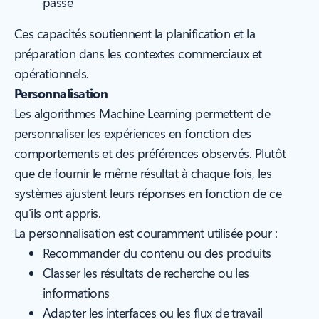
passé
Ces capacités soutiennent la planification et la
préparation dans les contextes commerciaux et
opérationnels.
Personnalisation
Les algorithmes Machine Learning permettent de
personnaliser les expériences en fonction des
comportements et des préférences observés. Plutôt
que de fournir le même résultat à chaque fois, les
systèmes ajustent leurs réponses en fonction de ce
qu'ils ont appris.
La personnalisation est couramment utilisée pour :
Recommander du contenu ou des produits
Classer les résultats de recherche ou les
informations
Adapter les interfaces ou les flux de travail