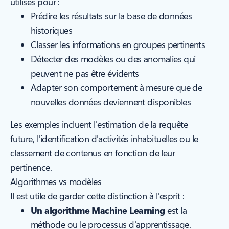
utilisés pour :
Prédire les résultats sur la base de données
historiques
Classer les informations en groupes pertinents
Détecter des modèles ou des anomalies qui
peuvent ne pas être évidents
Adapter son comportement à mesure que de
nouvelles données deviennent disponibles
Les exemples incluent l'estimation de la requête
future, l'identification d'activités inhabituelles ou le
classement de contenus en fonction de leur
pertinence.
Algorithmes vs modèles
Il est utile de garder cette distinction à l'esprit :
Un algorithme Machine Learning
est la
méthode ou le processus d'apprentissage.