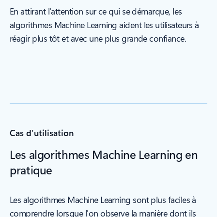
En attirant l'attention sur ce qui se démarque, les
algorithmes Machine Learning aident les utilisateurs à
réagir plus tôt et avec une plus grande confiance.
Cas d’utilisation
Les algorithmes Machine Learning en
pratique
Les algorithmes Machine Learning sont plus faciles à
comprendre lorsque l'on observe la manière dont ils