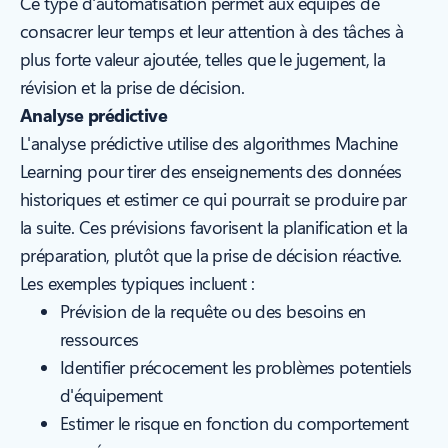
Ce type d'automatisation permet aux équipes de
consacrer leur temps et leur attention à des tâches à
plus forte valeur ajoutée, telles que le jugement, la
révision et la prise de décision.
Analyse prédictive
L'analyse prédictive utilise des algorithmes Machine
Learning pour tirer des enseignements des données
historiques et estimer ce qui pourrait se produire par
la suite. Ces prévisions favorisent la planification et la
préparation, plutôt que la prise de décision réactive.
Les exemples typiques incluent :
Prévision de la requête ou des besoins en
ressources
Identifier précocement les problèmes potentiels
d'équipement
Estimer le risque en fonction du comportement