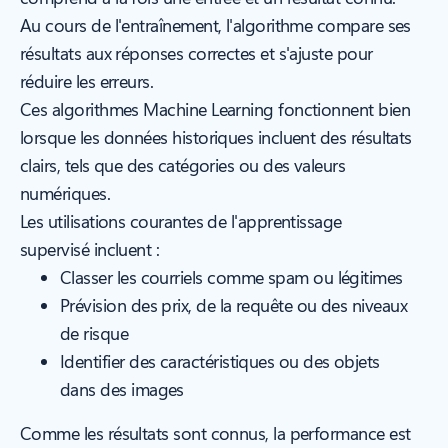
Au cours de l'entraînement, l'algorithme compare ses
résultats aux réponses correctes et s'ajuste pour
réduire les erreurs.
Ces algorithmes Machine Learning fonctionnent bien
lorsque les données historiques incluent des résultats
clairs, tels que des catégories ou des valeurs
numériques.
Les utilisations courantes de l'apprentissage
supervisé incluent :
Classer les courriels comme spam ou légitimes
Prévision des prix, de la requête ou des niveaux
de risque
Identifier des caractéristiques ou des objets
dans des images
Comme les résultats sont connus, la performance est