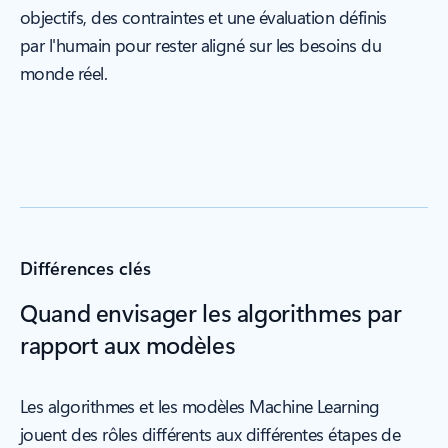
objectifs, des contraintes et une évaluation définis
par l'humain pour rester aligné sur les besoins du
monde réel.
Différences clés
Quand envisager les algorithmes par
rapport aux modèles
Les algorithmes et les modèles Machine Learning
jouent des rôles différents aux différentes étapes de