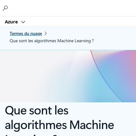
Microsoft
Azure
Termes du nuage
Que sont les algorithmes Machine Learning ?
Que sont les
algorithmes Machine