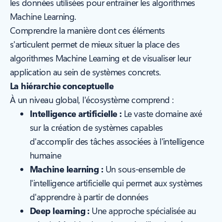
les données utilisées pour entraîner les algorithmes
Machine Learning.
Comprendre la manière dont ces éléments
s'articulent permet de mieux situer la place des
algorithmes Machine Learning et de visualiser leur
application au sein de systèmes concrets.
La hiérarchie conceptuelle
À un niveau global, l'écosystème comprend :
Intelligence artificielle :
Le vaste domaine axé
sur la création de systèmes capables
d'accomplir des tâches associées à l'intelligence
humaine
Machine learning :
Un sous-ensemble de
l'intelligence artificielle qui permet aux systèmes
d'apprendre à partir de données
Deep learning :
Une approche spécialisée au