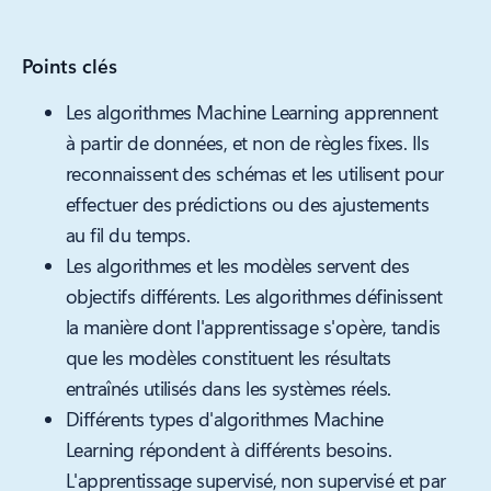
Points clés
Les algorithmes Machine Learning apprennent
à partir de données, et non de règles fixes. Ils
reconnaissent des schémas et les utilisent pour
effectuer des prédictions ou des ajustements
au fil du temps.
Les algorithmes et les modèles servent des
objectifs différents. Les algorithmes définissent
la manière dont l'apprentissage s'opère, tandis
que les modèles constituent les résultats
entraînés utilisés dans les systèmes réels.
Différents types d'algorithmes Machine
Learning répondent à différents besoins.
L'apprentissage supervisé, non supervisé et par