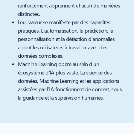
renforcement apprennent chacun de manières
distinctes.
Leur valeur se manifeste par des capacités
pratiques. L'automatisation, la prédiction, la
personnalisation et la détection d'anomalies
aident les utilisateurs à travailler avec des
données complexes.
Machine Learning opère au sein d'un
écosystème d'IA plus vaste. La science des
données, Machine Learning et les applications
assistées par l'IA fonctionnent de concert, sous
la guidance et la supervision humaines.