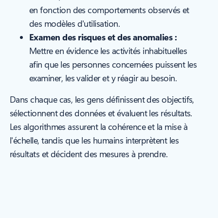
en fonction des comportements observés et
des modèles d'utilisation.
Examen des risques et des anomalies :
Mettre en évidence les activités inhabituelles
afin que les personnes concernées puissent les
examiner, les valider et y réagir au besoin.
Dans chaque cas, les gens définissent des objectifs,
sélectionnent des données et évaluent les résultats.
Les algorithmes assurent la cohérence et la mise à
l'échelle, tandis que les humains interprètent les
résultats et décident des mesures à prendre.