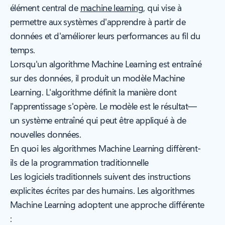
élément central de
machine learning
, qui vise à
permettre aux systèmes d'apprendre à partir de
données et d'améliorer leurs performances au fil du
temps.
Lorsqu'un algorithme Machine Learning est entraîné
sur des données, il produit un modèle Machine
Learning. L'algorithme définit la manière
dont
l'apprentissage s'opère. Le modèle est le
résultat
—
un système entraîné qui peut être appliqué à de
nouvelles données.
En quoi les algorithmes Machine Learning diffèrent-
ils de la programmation traditionnelle
Les logiciels traditionnels suivent des instructions
explicites écrites par des humains. Les algorithmes
Machine Learning adoptent une approche différente
: