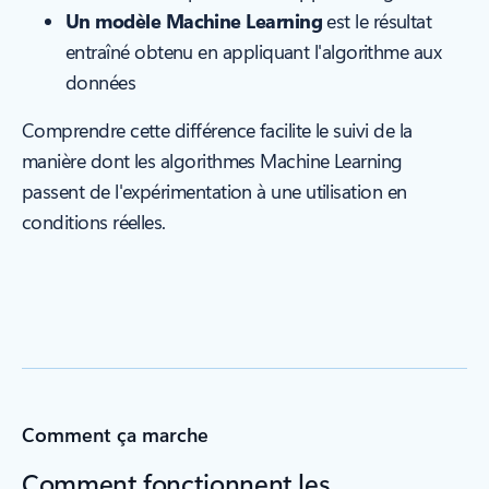
Un modèle Machine Learning
est le résultat
entraîné obtenu en appliquant l'algorithme aux
données
Comprendre cette différence facilite le suivi de la
manière dont les algorithmes Machine Learning
passent de l'expérimentation à une utilisation en
conditions réelles.
Comment ça marche
Comment fonctionnent les