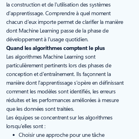
la construction et de l'utilisation des systèmes
d'apprentissage. Comprendre à quel moment
chacun d'eux importe permet de clarifier la manière
dont Machine Learning passe de la phase de
développement à l'usage quotidien.
Quand les algorithmes comptent le plus
Les algorithmes Machine Learning sont
particulièrement pertinents lors des phases de
conception et d'entraînement. Ils façonnent la
manière dont l'apprentissage s'opère en définissant
comment les modèles sont identifiés, les erreurs
réduites et les performances améliorées à mesure
que les données sont traitées.
Les équipes se concentrent sur les algorithmes
lorsqu'elles sont :
Choisir une approche pour une tâche