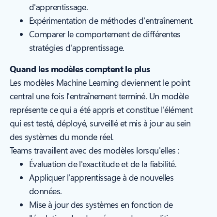
d'apprentissage.
Expérimentation de méthodes d'entraînement.
Comparer le comportement de différentes
stratégies d'apprentissage.
Quand les modèles comptent le plus
Les modèles Machine Learning deviennent le point
central une fois l'entraînement terminé. Un modèle
représente ce qui a été appris et constitue l'élément
qui est testé, déployé, surveillé et mis à jour au sein
des systèmes du monde réel.
Teams travaillent avec des modèles lorsqu'elles :
Évaluation de l'exactitude et de la fiabilité.
Appliquer l'apprentissage à de nouvelles
données.
Mise à jour des systèmes en fonction de