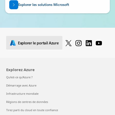
Explorer les solutions Microsoft
Explorer le portail Azure
Explorez Azure
Qu’est-ce qu’Azure ?
Démarrage avec Azure
Infrastructure mondiale
Régions de centres de données
Tirez parti du cloud en toute confiance