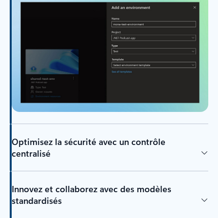
Optimisez la sécurité avec un contrôle
centralisé
Innovez et collaborez avec des modèles
standardisés