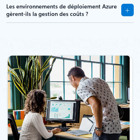
Les environnements de déploiement Azure
gèrent-ils la gestion des coûts ?