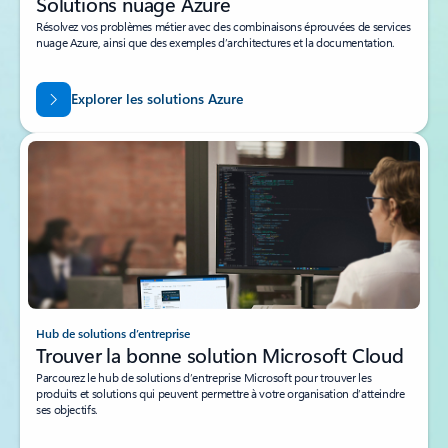
Solutions nuage Azure
Résolvez vos problèmes métier avec des combinaisons éprouvées de services
nuage Azure, ainsi que des exemples d’architectures et la documentation.
Explorer les solutions Azure
Hub de solutions d’entreprise
Trouver la bonne solution Microsoft Cloud
Parcourez le hub de solutions d’entreprise Microsoft pour trouver les
produits et solutions qui peuvent permettre à votre organisation d’atteindre
ses objectifs.