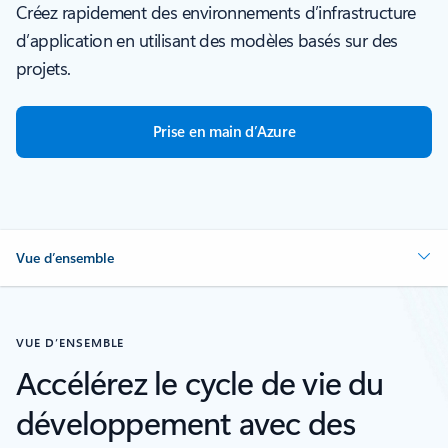
Créez rapidement des environnements d’infrastructure
d’application en utilisant des modèles basés sur des
projets.
Prise en main d’Azure
Vue d’ensemble
VUE D’ENSEMBLE
Accélérez le cycle de vie du
développement avec des