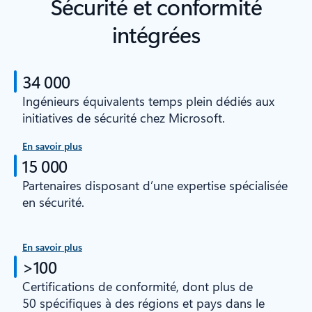
Sécurité et conformité
intégrées
34 000
Ingénieurs équivalents temps plein dédiés aux
initiatives de sécurité chez Microsoft.
En savoir plus
15 000
Partenaires disposant d’une expertise spécialisée
en sécurité.
En savoir plus
>100
Certifications de conformité, dont plus de
50 spécifiques à des régions et pays dans le