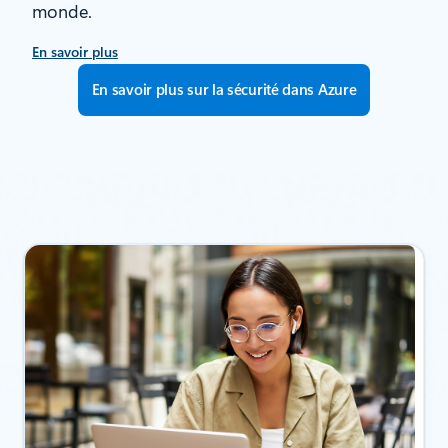
monde.
En savoir plus
En savoir plus sur la sécurité dans Azure