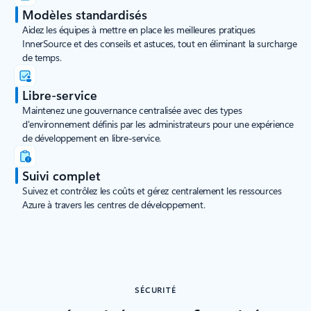
Modèles standardisés
Aidez les équipes à mettre en place les meilleures pratiques
InnerSource et des conseils et astuces, tout en éliminant la surcharge
de temps.
Libre-service
Maintenez une gouvernance centralisée avec des types
d'environnement définis par les administrateurs pour une expérience
de développement en libre-service.
Suivi complet
Suivez et contrôlez les coûts et gérez centralement les ressources
Azure à travers les centres de développement.
SÉCURITÉ