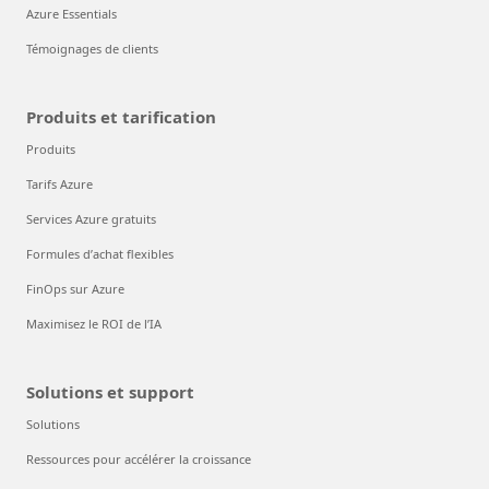
Azure Essentials
Témoignages de clients
Produits et tarification
Produits
Tarifs Azure
Services Azure gratuits
Formules d’achat flexibles
FinOps sur Azure
Maximisez le ROI de l’IA
Solutions et support
Solutions
Ressources pour accélérer la croissance