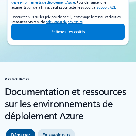
des environnements de déploiement Azure
. Pour demander une
augmentation de la limite, veuillez contacter le support à
Support ADE
.
Découvrez plus sur les prix pour le calcul, le stockage, le réseau et d'autres
ressources Azure sur le
calculateur de prix Azure
.
Estimez les coûts
RESSOURCES
Documentation et ressources
sur les environnements de
déploiement Azure
Démarrer
En savoir plus