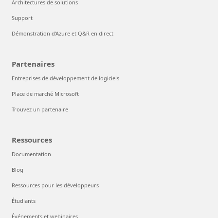
Architectures de solutions
Support
Démonstration d’Azure et Q&R en direct
Partenaires
Entreprises de développement de logiciels
Place de marché Microsoft
Trouvez un partenaire
Ressources
Documentation
Blog
Ressources pour les développeurs
Étudiants
Événements et webinaires