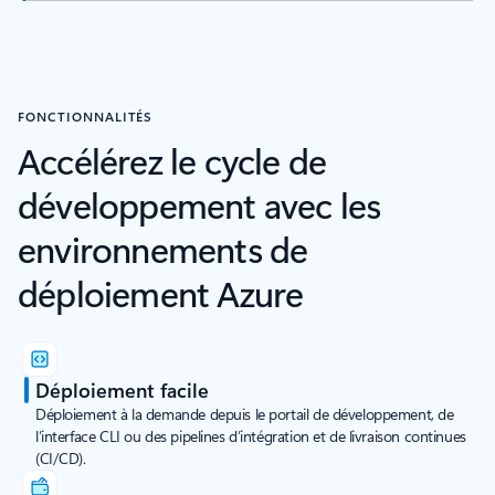
FONCTIONNALITÉS
Accélérez le cycle de
développement avec les
environnements de
déploiement Azure
Déploiement facile
Déploiement à la demande depuis le portail de développement, de
l’interface CLI ou des pipelines d’intégration et de livraison continues
(CI/CD).