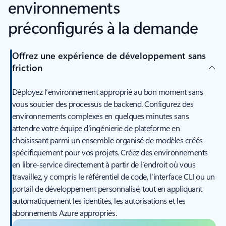
environnements
préconfigurés à la demande
Offrez une expérience de développement sans
friction
Déployez l’environnement approprié au bon moment sans
vous soucier des processus de backend. Configurez des
environnements complexes en quelques minutes sans
attendre votre équipe d’ingénierie de plateforme en
choisissant parmi un ensemble organisé de modèles créés
spécifiquement pour vos projets. Créez des environnements
en libre-service directement à partir de l’endroit où vous
travaillez, y compris le référentiel de code, l’interface CLI ou un
portail de développement personnalisé, tout en appliquant
automatiquement les identités, les autorisations et les
abonnements Azure appropriés.