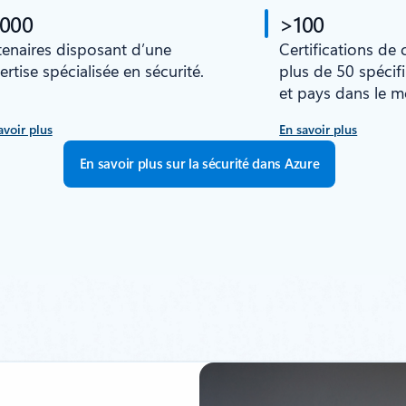
 000
>100
tenaires disposant d’une
Certifications de
ertise spécialisée en sécurité.
plus de 50 spécif
et pays dans le 
avoir plus
En savoir plus
En savoir plus sur la sécurité dans Azure