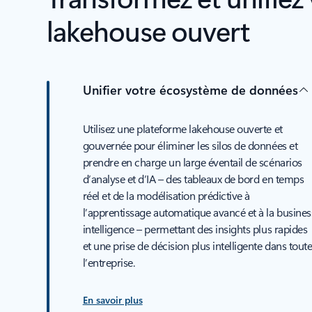
lakehouse ouvert
Unifier votre écosystème de données
Utilisez une plateforme lakehouse ouverte et
gouvernée pour éliminer les silos de données et
prendre en charge un large éventail de scénarios
d’analyse et d’IA – des tableaux de bord en temps
réel et de la modélisation prédictive à
l’apprentissage automatique avancé et à la busines
intelligence – permettant des insights plus rapides
et une prise de décision plus intelligente dans tout
l’entreprise.
En savoir plus