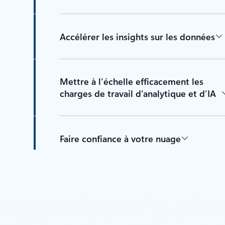
Accélérer les insights sur les données
Mettre à l’échelle efficacement les
charges de travail d’analytique et d’IA
Faire confiance à votre nuage