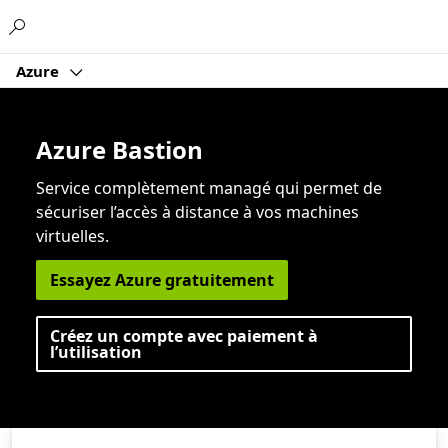
Microsoft
Azure
Azure Bastion
Service complètement managé qui permet de
sécuriser l’accès à distance à vos machines
virtuelles.
Essayez Azure gratuitement
Créez un compte avec paiement à
l’utilisation