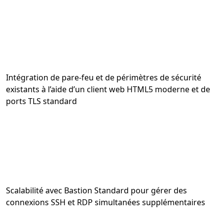
Intégration de pare-feu et de périmètres de sécurité
existants à l’aide d’un client web HTML5 moderne et de
ports TLS standard
Scalabilité avec Bastion Standard pour gérer des
connexions SSH et RDP simultanées supplémentaires