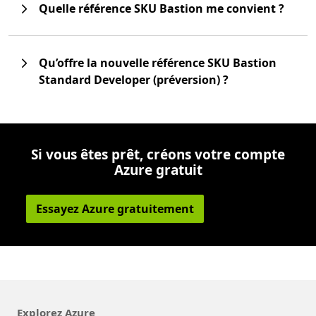
Quelle référence SKU Bastion me convient ?
Qu’offre la nouvelle référence SKU Bastion
Standard Developer (préversion) ?
Si vous êtes prêt, créons votre compte
Azure gratuit
Essayez Azure gratuitement
Explorez Azure