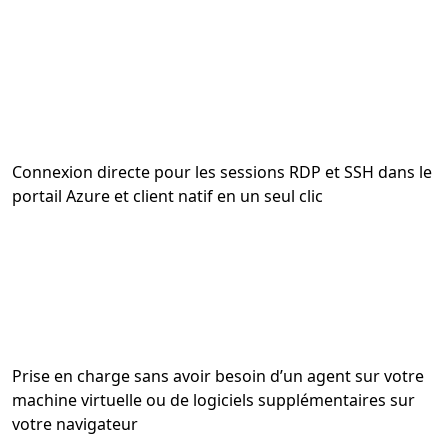
Connexion directe pour les sessions RDP et SSH dans le
portail Azure et client natif en un seul clic
Prise en charge sans avoir besoin d’un agent sur votre
machine virtuelle ou de logiciels supplémentaires sur
votre navigateur