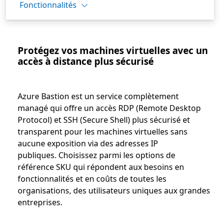
Fonctionnalités
Protégez vos machines virtuelles avec un
accès à distance plus sécurisé
Azure Bastion est un service complètement
managé qui offre un accès RDP (Remote Desktop
Protocol) et SSH (Secure Shell) plus sécurisé et
transparent pour les machines virtuelles sans
aucune exposition via des adresses IP
publiques. Choisissez parmi les options de
référence SKU qui répondent aux besoins en
fonctionnalités et en coûts de toutes les
organisations, des utilisateurs uniques aux grandes
entreprises.