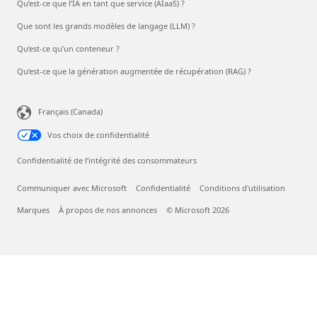
Qu’est-ce que l’IA en tant que service (AIaaS) ?
Que sont les grands modèles de langage (LLM) ?
Qu’est-ce qu’un conteneur ?
Qu’est-ce que la génération augmentée de récupération (RAG) ?
Français (Canada)
Vos choix de confidentialité
Confidentialité de l’intégrité des consommateurs
Communiquer avec Microsoft
Confidentialité
Conditions d'utilisation
Marques
À propos de nos annonces
© Microsoft 2026