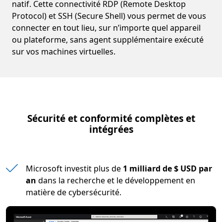
natif. Cette connectivité RDP (Remote Desktop
Protocol) et SSH (Secure Shell) vous permet de vous
connecter en tout lieu, sur n’importe quel appareil
ou plateforme, sans agent supplémentaire exécuté
sur vos machines virtuelles.
Sécurité et conformité complètes et
intégrées
Microsoft investit plus de
1 milliard de $ USD par
an
dans la recherche et le développement en
matière de cybersécurité.