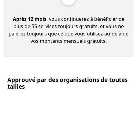
Après 12 mois
, vous continuerez à bénéficier de
plus de 55 services toujours gratuits, et vous ne
paierez toujours que ce que vous utilisez au-delà de
vos montants mensuels gratuits.
Approuvé par des organisations de toutes
tailles