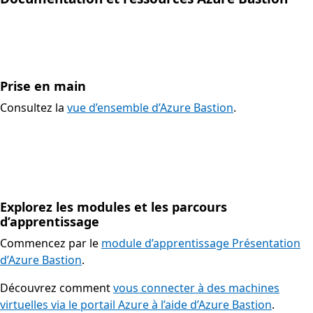
Prise en main
Consultez la
vue d’ensemble d’Azure Bastion
.
Explorez les modules et les parcours
d’apprentissage
Commencez par le
module d’apprentissage Présentation
d’Azure Bastion
.
Découvrez comment
vous connecter à des machines
virtuelles via le portail Azure à l’aide d’Azure Bastion
.