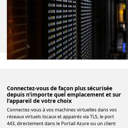
Connectez-vous de façon plus sécurisée
depuis n’importe quel emplacement et sur
l’appareil de votre choix
Connectez-vous à vos machines virtuelles dans vos
réseaux virtuels locaux et appairés via TLS, le port
443, directement dans le Portail Azure ou un client