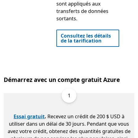
sont appliqués aux
transferts de données
sortants.
Consultez les détails
de la tarification
Démarrez avec un compte gratuit Azure
1
Essai gratuit
.
Recevez un crédit de 200 $ USD à
utiliser dans un délai de 30 jours. Pendant que vous
avez votre crédit, obtenez des quantités gratuites de