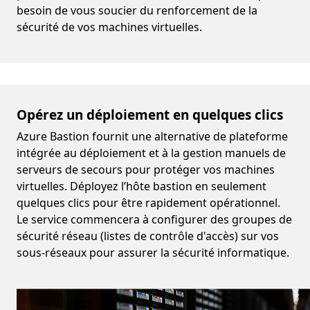
besoin de vous soucier du renforcement de la
sécurité de vos machines virtuelles.
Opérez un déploiement en quelques clics
Azure Bastion fournit une alternative de plateforme
intégrée au déploiement et à la gestion manuels de
serveurs de secours pour protéger vos machines
virtuelles. Déployez l’hôte bastion en seulement
quelques clics pour être rapidement opérationnel.
Le service commencera à configurer des groupes de
sécurité réseau (listes de contrôle d'accès) sur vos
sous-réseaux pour assurer la sécurité informatique.