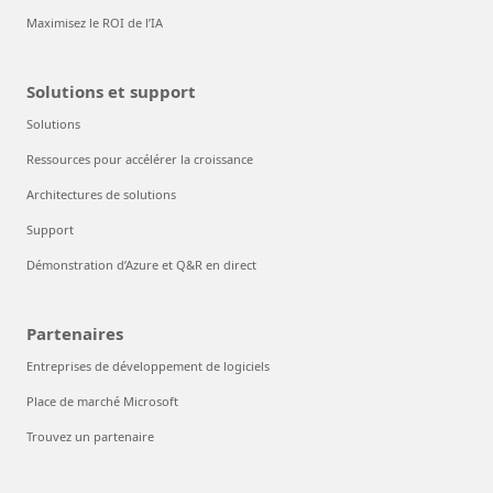
Maximisez le ROI de l’IA
Solutions et support
Solutions
Ressources pour accélérer la croissance
Architectures de solutions
Support
Démonstration d’Azure et Q&R en direct
Partenaires
Entreprises de développement de logiciels
Place de marché Microsoft
Trouvez un partenaire