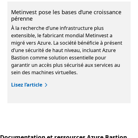
Metinvest pose les bases d’une croissance
pérenne
À la recherche d’une infrastructure plus
extensible, le fabricant mondial Metinvest a
migré vers Azure. La société bénéficie à présent
d’une sécurité de haut niveau, incluant Azure
Bastion comme solution essentielle pour
garantir un accès plus sécurisé aux services au
sein des machines virtuelles.
Lisez l’article
Revenir aux onglets
Documentation et ressources Azure Bastion