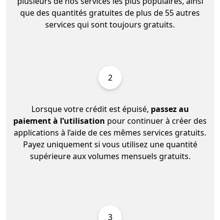
plusieurs de nos services les plus populaires, ainsi
que des quantités gratuites de plus de 55 autres
services qui sont toujours gratuits.
2
Lorsque votre crédit est épuisé,
passez au
paiement à l’utilisation
pour continuer à créer des
applications à l’aide de ces mêmes services gratuits.
Payez uniquement si vous utilisez une quantité
supérieure aux volumes mensuels gratuits.
3