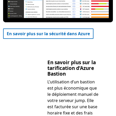
En savoir plus sur la sécurité dans Azure
En savoir plus sur la
tarification d’Azure
Bastion
L’utilisation d’un bastion
est plus économique que
le déploiement manuel de
votre serveur jump. Elle
est facturée sur une base
horaire fixe et des frais