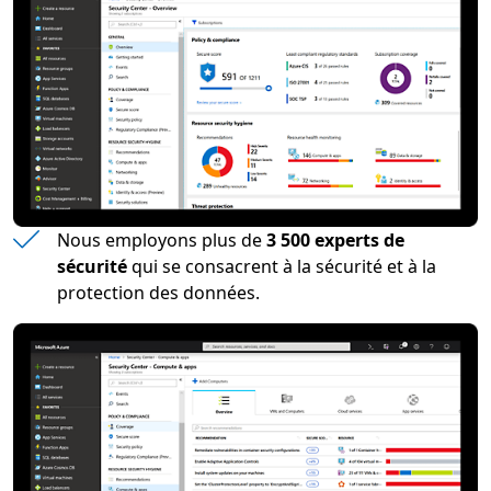
Nous employons plus de
3 500 experts de
sécurité
qui se consacrent à la sécurité et à la
protection des données.