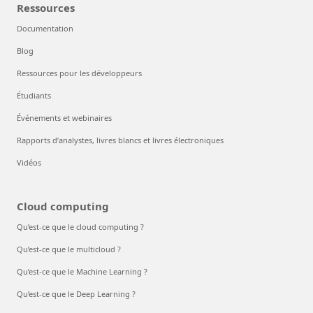
Ressources
Documentation
Blog
Ressources pour les développeurs
Étudiants
Événements et webinaires
Rapports d’analystes, livres blancs et livres électroniques
Vidéos
Cloud computing
Qu’est-ce que le cloud computing ?
Qu’est-ce que le multicloud ?
Qu’est-ce que le Machine Learning ?
Qu’est-ce que le Deep Learning ?