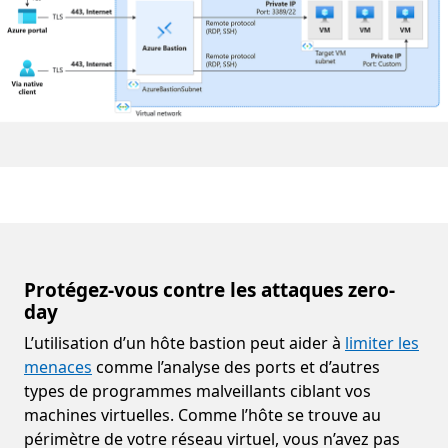
Protégez-vous contre les attaques zero-
day
L’utilisation d’un hôte bastion peut aider à
limiter les
menaces
comme l’analyse des ports et d’autres
types de programmes malveillants ciblant vos
machines virtuelles. Comme l’hôte se trouve au
périmètre de votre réseau virtuel, vous n’avez pas