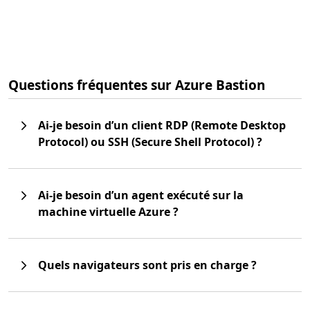
Questions fréquentes sur Azure Bastion
Ai-je besoin d’un client RDP (Remote Desktop
Protocol) ou SSH (Secure Shell Protocol) ?
Ai-je besoin d’un agent exécuté sur la
machine virtuelle Azure ?
Quels navigateurs sont pris en charge ?