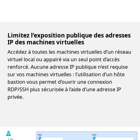
Limitez l’exposition publique des adresses
IP des machines virtuelles
Accédez à toutes les machines virtuelles d’un réseau
virtuel local ou appairé via un seul point d’accès
renforcé. Aucune adresse IP publique n’est requise
sur vos machines virtuelles : l’utilisation d’un hôte
bastion vous permet d’ouvrir une connexion
RDP/SSH plus sécurisée à l’aide d’une adresse IP
privée.