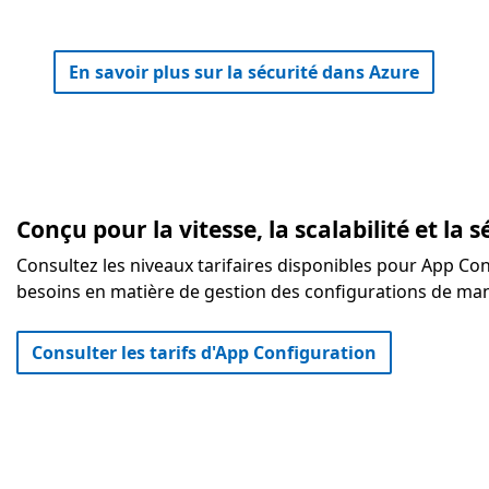
En savoir plus sur la sécurité dans Azure
Conçu pour la vitesse, la scalabilité et la s
Consultez les niveaux tarifaires disponibles pour App Co
besoins en matière de gestion des configurations de mani
Consulter les tarifs d'App Configuration