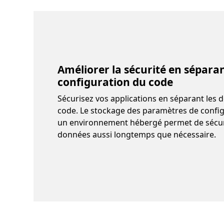
Améliorer la sécurité en séparan
configuration du code
Sécurisez vos applications en séparant les
code. Le stockage des paramètres de confi
un environnement hébergé permet de sécur
données aussi longtemps que nécessaire.