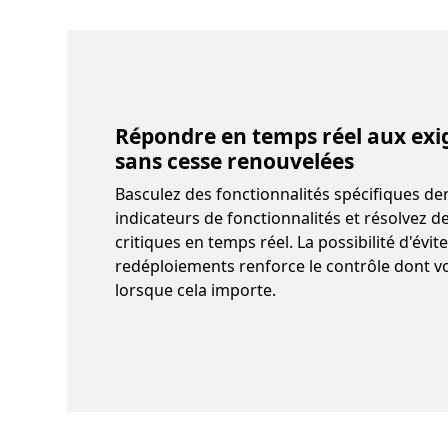
Répondre en temps réel aux exi
sans cesse renouvelées
Basculez des fonctionnalités spécifiques de
indicateurs de fonctionnalités et résolvez 
critiques en temps réel. La possibilité d'évi
redéploiements renforce le contrôle dont v
lorsque cela importe.