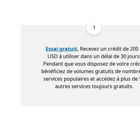
1
Essai gratuit
.
Recevez un crédit de 200
USD à utiliser dans un délai de 30 jours
Pendant que vous disposez de votre créd
bénéficiez de volumes gratuits de nombr
services populaires et accédez à plus de
autres services toujours gratuits.