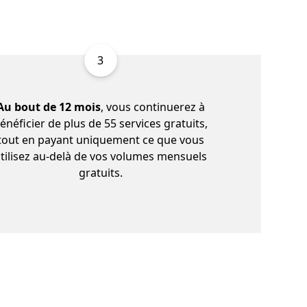
3
Au bout de 12 mois
, vous continuerez à
énéficier de plus de 55 services gratuits,
tout en payant uniquement ce que vous
tilisez au-delà de vos volumes mensuels
gratuits.