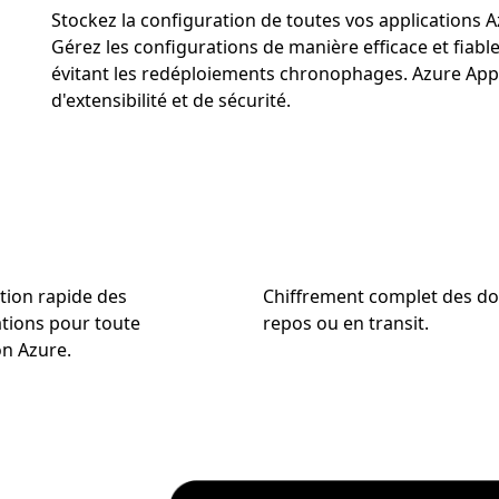
Stockez la configuration de toutes vos applications
Gérez les configurations de manière efficace et fiable
évitant les redéploiements chronophages. Azure App C
d'extensibilité et de sécurité.
tion rapide des
Chiffrement complet des d
tions pour toute
repos ou en transit.
on Azure.