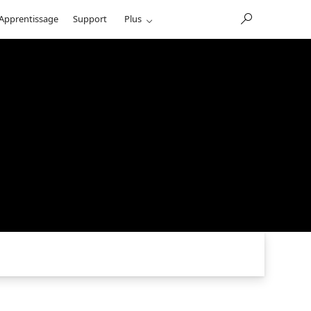
Apprentissage
Support
Plus