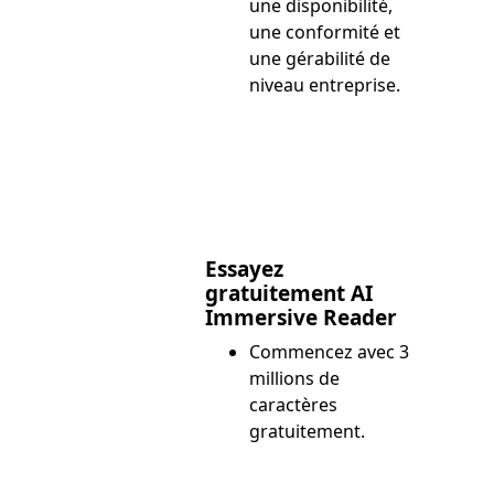
une disponibilité,
une conformité et
une gérabilité de
niveau entreprise.
Essayez
gratuitement AI
Immersive Reader
Commencez avec 3
millions de
caractères
gratuitement.