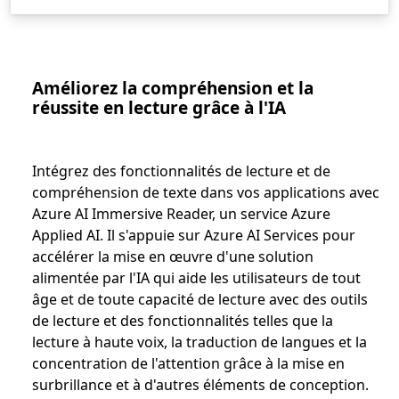
Améliorez la compréhension et la
réussite en lecture grâce à l'IA
Intégrez des fonctionnalités de lecture et de
compréhension de texte dans vos applications avec
Azure AI Immersive Reader, un service Azure
Applied AI. Il s'appuie sur Azure AI Services pour
accélérer la mise en œuvre d'une solution
alimentée par l'IA qui aide les utilisateurs de tout
âge et de toute capacité de lecture avec des outils
de lecture et des fonctionnalités telles que la
lecture à haute voix, la traduction de langues et la
concentration de l'attention grâce à la mise en
surbrillance et à d'autres éléments de conception.