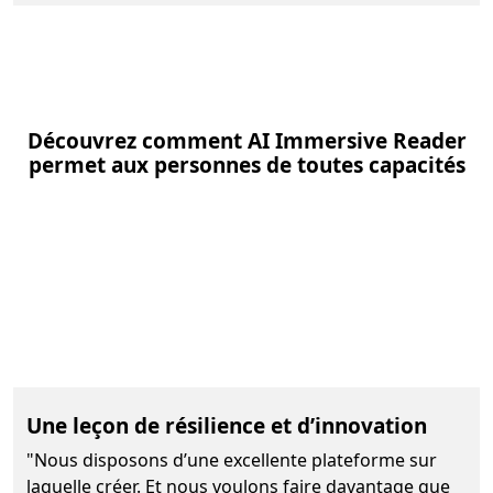
Découvrez comment AI Immersive Reader
permet aux personnes de toutes capacités
Une leçon de résilience et d’innovation
"Nous disposons d’une excellente plateforme sur
laquelle créer. Et nous voulons faire davantage que