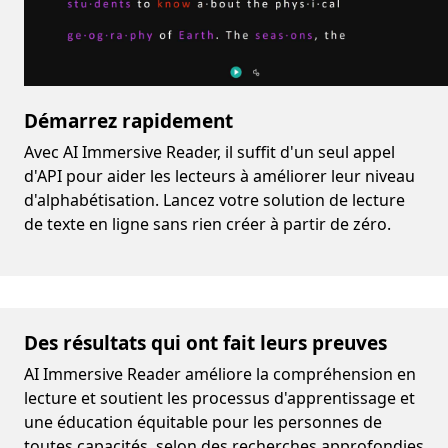
Démarrez rapidement
Avec AI Immersive Reader, il suffit d'un seul appel
d'API pour aider les lecteurs à améliorer leur niveau
d'alphabétisation. Lancez votre solution de lecture
de texte en ligne sans rien créer à partir de zéro.
Des résultats qui ont fait leurs preuves
AI Immersive Reader améliore la compréhension en
lecture et soutient les processus d'apprentissage et
une éducation équitable pour les personnes de
toutes capacités, selon des recherches approfondies