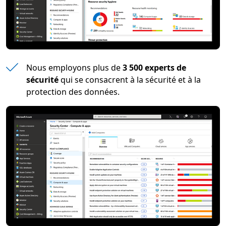
Nous employons plus de
3 500 experts de
sécurité
qui se consacrent à la sécurité et à la
protection des données.