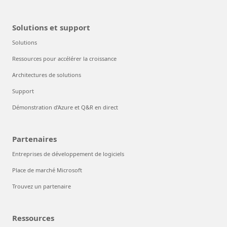
Solutions et support
Solutions
Ressources pour accélérer la croissance
Architectures de solutions
Support
Démonstration d’Azure et Q&R en direct
Partenaires
Entreprises de développement de logiciels
Place de marché Microsoft
Trouvez un partenaire
Ressources