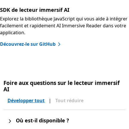
SDK de lecteur immersif AI
Explorez la bibliothèque JavaScript qui vous aide à intégrer
facilement et rapidement AI Immersive Reader dans votre
application.
Découvrez-le sur GitHub
Foire aux questions sur le lecteur immersif
AI
Développer tout
|
Tout réduire
Où est-il disponible ?