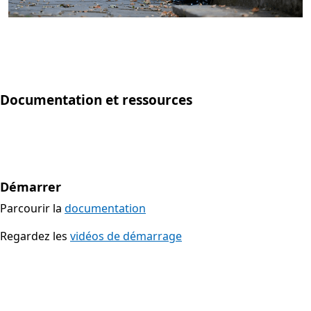
Retour aux onglets
Documentation et ressources
Démarrer
Parcourir la
documentation
Regardez les
vidéos de démarrage