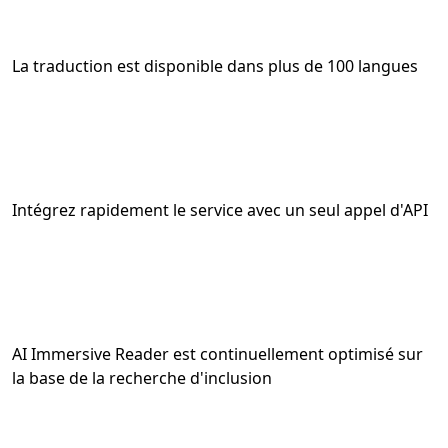
La traduction est disponible dans plus de 100 langues
Intégrez rapidement le service avec un seul appel d'API
AI Immersive Reader est continuellement optimisé sur
la base de la recherche d'inclusion