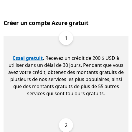
Créer un compte Azure gratuit
1
Essai gratuit
.
Recevez un crédit de 200 $ USD à
utiliser dans un délai de 30 jours. Pendant que vous
avez votre crédit, obtenez des montants gratuits de
plusieurs de nos services les plus populaires, ainsi
que des montants gratuits de plus de 55 autres
services qui sont toujours gratuits.
2