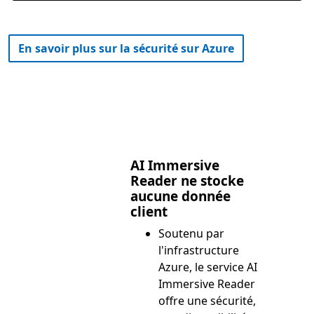
En savoir plus sur la sécurité sur Azure
AI Immersive
Reader ne stocke
aucune donnée
client
Soutenu par
l'infrastructure
Azure, le service AI
Immersive Reader
offre une sécurité,