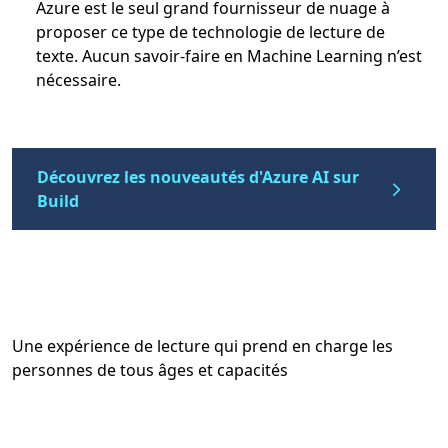
Azure est le seul grand fournisseur de nuage à
proposer ce type de technologie de lecture de
texte. Aucun savoir-faire en Machine Learning n’est
nécessaire.
Découvrez les nouveautés d'Azure AI sur
Build
Une expérience de lecture qui prend en charge les
personnes de tous âges et capacités