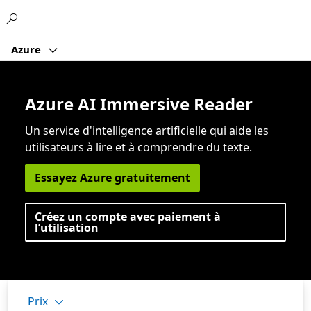
Microsoft
Azure
Azure AI Immersive Reader
Un service d'intelligence artificielle qui aide les
utilisateurs à lire et à comprendre du texte.
Essayez Azure gratuitement
Créez un compte avec paiement à
l’utilisation
Prix