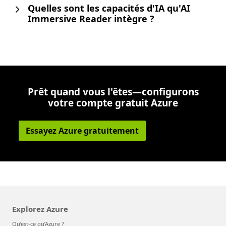
Quelles sont les capacités d'IA qu'AI
Immersive Reader intègre ?
Prêt quand vous l'êtes—configurons
votre compte gratuit Azure
Essayez Azure gratuitement
Explorez Azure
Qu’est-ce qu’Azure ?