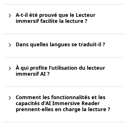
A-t-il été prouvé que le Lecteur
immersif facilite la lecture ?
Dans quelles langues se traduit-il ?
À qui profite l'utilisation du lecteur
immersif AI ?
Comment les fonctionnalités et les
capacités d'AI Immersive Reader
prennent-elles en charge la lecture ?