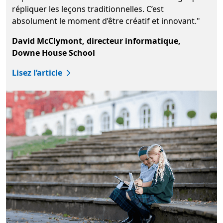
répliquer les leçons traditionnelles. C’est
absolument le moment d’être créatif et innovant."
David McClymont, directeur informatique,
Downe House School
Lisez l’article