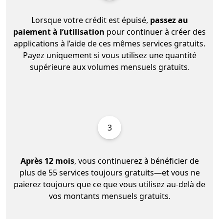
Lorsque votre crédit est épuisé,
passez au
paiement à l’utilisation
pour continuer à créer des
applications à l’aide de ces mêmes services gratuits.
Payez uniquement si vous utilisez une quantité
supérieure aux volumes mensuels gratuits.
3
Après 12 mois
, vous continuerez à bénéficier de
plus de 55 services toujours gratuits—et vous ne
paierez toujours que ce que vous utilisez au-delà de
vos montants mensuels gratuits.