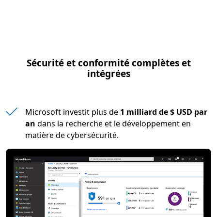
Sécurité et conformité complètes et
intégrées
Microsoft investit plus de
1 milliard de $ USD par
an
dans la recherche et le développement en
matière de cybersécurité.