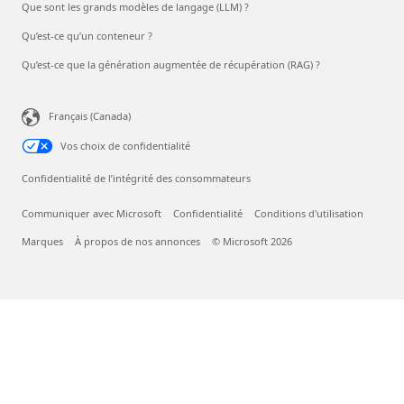
Que sont les grands modèles de langage (LLM) ?
Qu’est-ce qu’un conteneur ?
Qu’est-ce que la génération augmentée de récupération (RAG) ?
Français (Canada)
Vos choix de confidentialité
Confidentialité de l’intégrité des consommateurs
Communiquer avec Microsoft
Confidentialité
Conditions d'utilisation
Marques
À propos de nos annonces
© Microsoft 2026