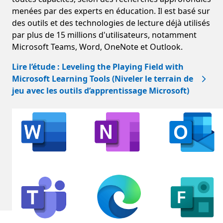
menées par des experts en éducation. Il est basé sur
des outils et des technologies de lecture déjà utilisés
par plus de 15 millions d'utilisateurs, notamment
Microsoft Teams, Word, OneNote et Outlook.
Lire l’étude : Leveling the Playing Field with
Microsoft Learning Tools (Niveler le terrain de
jeu avec les outils d’apprentissage Microsoft)