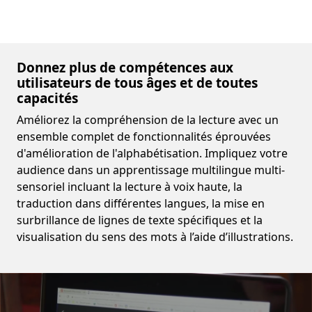
Donnez plus de compétences aux
utilisateurs de tous âges et de toutes
capacités
Améliorez la compréhension de la lecture avec un
ensemble complet de fonctionnalités éprouvées
d'amélioration de l'alphabétisation. Impliquez votre
audience dans un apprentissage multilingue multi-
sensoriel incluant la lecture à voix haute, la
traduction dans différentes langues, la mise en
surbrillance de lignes de texte spécifiques et la
visualisation du sens des mots à l’aide d’illustrations.
Video container