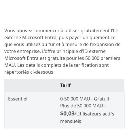
Vous pouvez commencer à utiliser gratuitement l’ID
externe Microsoft Entra, puis payer uniquement ce
que vous utilisez au fur et à mesure de l’expansion de
votre entreprise. L’offre principale d’ID externe
Microsoft Entra est gratuite pour les 50 000 premiers
MAU. Les détails complets de la tarification sont
répertoriés ci-dessous :
Tarif
Essentiel
0-50 000 MAU - Gratuit
Plus de 50 000 MAU -
$0,03
/Utilisateurs actifs
mensuels