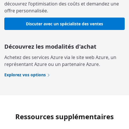
découvrez l’optimisation des coûts et demandez une
offre personnalisée.
Discuter avec un spécialiste des ventes
Découvrez les modalités d'achat
Achetez des services Azure via le site web Azure, un
représentant Azure ou un partenaire Azure.
Explorez vos options
Ressources supplémentaires