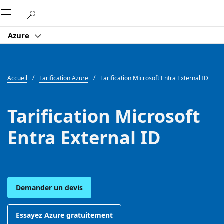
Microsoft
Azure
Accueil
Tarification Azure
Tarification Microsoft Entra External ID
Tarification Microsoft
Entra External ID
Demander un devis
Essayez Azure gratuitement