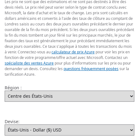
Les prix ne sont que des estimations et ne sont pas destinés à être des
devis réels. Le prix réel peut varier selon le type de contrat conclu avec
Microsoft, la date d'achat et le taux de change. Les prix sont calculés en
dollars américains et convertis à l'aide des taux de clôture au comptant de
Londres saisis au cours des deux jours ouvrables précédant le dernier jour
ouvrable de la fin du mois précédent. Si les deux jours ouvrables précédant
la fin du mois tombent un jour férié sur les principaux marchés, le jour de
fixation des taux est généralement le jour précédant immédiatement les
deux jours ouvrables. Ce taux s'applique à toutes les transactions du mois
à venir. Connectez-vous au
calculateur de prix Azure
pour voir les prix en
fonction de votre programme/offre actuel avec Microsoft. Contactez un
spécialiste des ventes Azure
pour plus d'informations sur les prix ou pour
demander un devis. Consultez les
questions fréquemment posées
sur la
tarification Azure.
Région :
Devise: