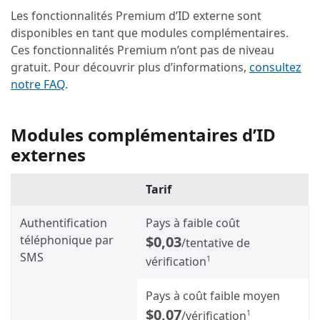
Les fonctionnalités Premium d’ID externe sont
disponibles en tant que modules complémentaires.
Ces fonctionnalités Premium n’ont pas de niveau
gratuit. Pour découvrir plus d’informations,
consultez
notre FAQ
.
Modules complémentaires d’ID
externes
Tarif
Authentification
Pays à faible coût
téléphonique par
$0,03
/tentative de
SMS
vérification
1
Pays à coût faible moyen
$0,07
/vérification
1