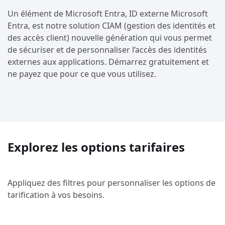
Un élément de Microsoft Entra, ID externe Microsoft
Entra, est notre solution CIAM (gestion des identités et
des accès client) nouvelle génération qui vous permet
de sécuriser et de personnaliser l’accès des identités
externes aux applications. Démarrez gratuitement et
ne payez que pour ce que vous utilisez.
Explorez les options tarifaires
Appliquez des filtres pour personnaliser les options de
tarification à vos besoins.