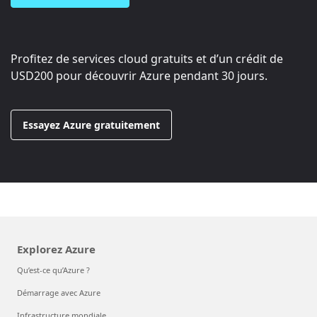
Profitez de services cloud gratuits et d’un crédit de
USD200
pour découvrir Azure pendant 30 jours.
Essayez Azure gratuitement
Explorez Azure
Qu’est-ce qu’Azure ?
Démarrage avec Azure
Infrastructure mondiale