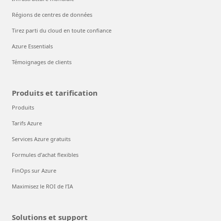
Régions de centres de données
Tirez parti du cloud en toute confiance
Azure Essentials
Témoignages de clients
Produits et tarification
Produits
Tarifs Azure
Services Azure gratuits
Formules d’achat flexibles
FinOps sur Azure
Maximisez le ROI de l’IA
Solutions et support