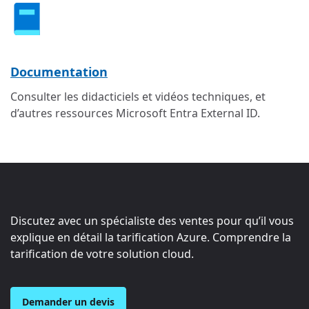
Documentation
Consulter les didacticiels et vidéos techniques, et
d’autres ressources Microsoft Entra External ID.
Discutez avec un spécialiste des ventes pour qu’il vous
explique en détail la tarification Azure. Comprendre la
tarification de votre solution cloud.
Demander un devis