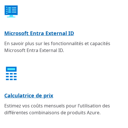
Microsoft Entra External ID
En savoir plus sur les fonctionnalités et capacités
Microsoft Entra External ID.
Calculatrice de prix
Estimez vos coûts mensuels pour l’utilisation des
différentes combinaisons de produits Azure.