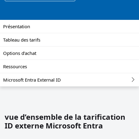
Présentation
Tableau des tarifs
Options d’achat
Ressources
Microsoft Entra External ID
vue d’ensemble de la tarification
ID externe Microsoft Entra