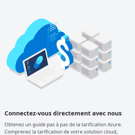
Connectez-vous directement avec nous
Obtenez un guide pas à pas de la tarification Azure.
Comprenez la tarification de votre solution cloud,