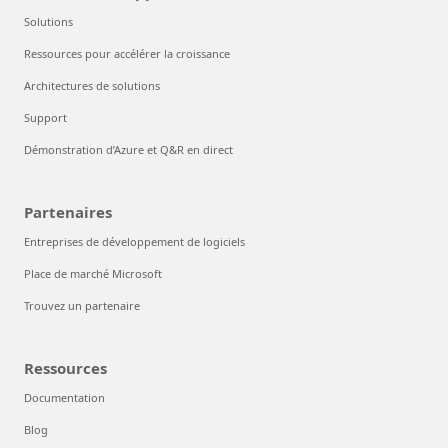
Solutions
Ressources pour accélérer la croissance
Architectures de solutions
Support
Démonstration d’Azure et Q&R en direct
Partenaires
Entreprises de développement de logiciels
Place de marché Microsoft
Trouvez un partenaire
Ressources
Documentation
Blog