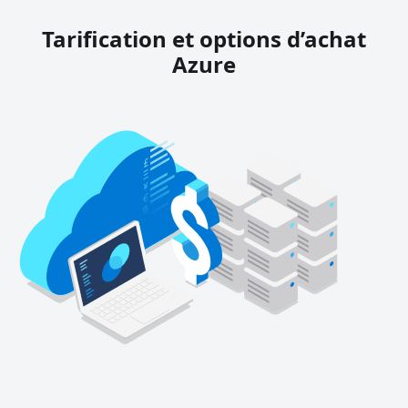
Tarification et options d’achat
Azure