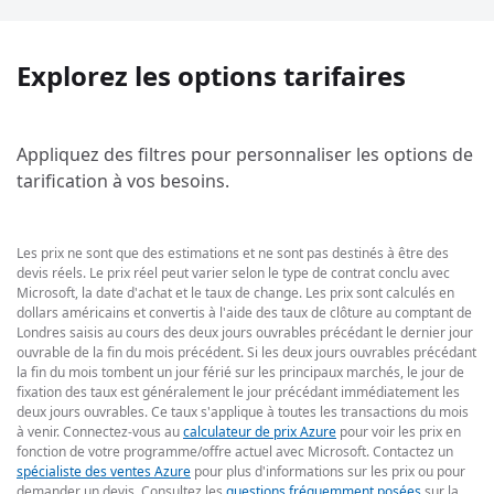
Explorez les options tarifaires
Appliquez des filtres pour personnaliser les options de
tarification à vos besoins.
Les prix ne sont que des estimations et ne sont pas destinés à être des
devis réels. Le prix réel peut varier selon le type de contrat conclu avec
Microsoft, la date d'achat et le taux de change. Les prix sont calculés en
dollars américains et convertis à l'aide des taux de clôture au comptant de
Londres saisis au cours des deux jours ouvrables précédant le dernier jour
ouvrable de la fin du mois précédent. Si les deux jours ouvrables précédant
la fin du mois tombent un jour férié sur les principaux marchés, le jour de
fixation des taux est généralement le jour précédant immédiatement les
deux jours ouvrables. Ce taux s'applique à toutes les transactions du mois
à venir. Connectez-vous au
calculateur de prix Azure
pour voir les prix en
fonction de votre programme/offre actuel avec Microsoft. Contactez un
spécialiste des ventes Azure
pour plus d'informations sur les prix ou pour
demander un devis. Consultez les
questions fréquemment posées
sur la