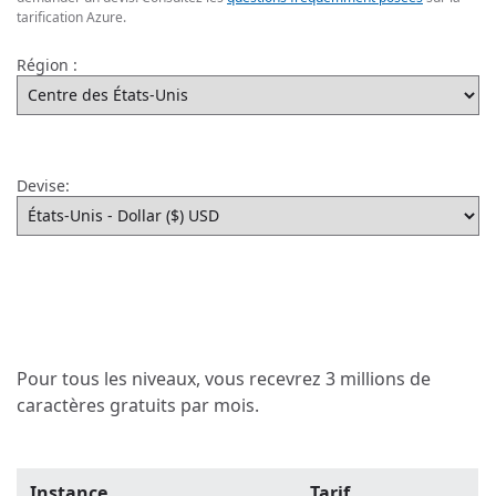
tarification Azure.
Région :
Devise:
Pour tous les niveaux, vous recevrez 3 millions de
caractères gratuits par mois.
Instance
Tarif