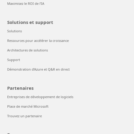
Maximisez le ROI de l’IA
Solutions et support
Solutions
Ressources pour accélérer la croissance
Architectures de solutions
Support
Démonstration d’Azure et Q&R en direct
Partenaires
Entreprises de développement de logiciels
Place de marché Microsoft
Trouvez un partenaire