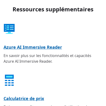
Ressources supplémentaires
Azure AI Immersive Reader
En savoir plus sur les fonctionnalités et capacités
Azure AI Immersive Reader.
Calculatrice de prix