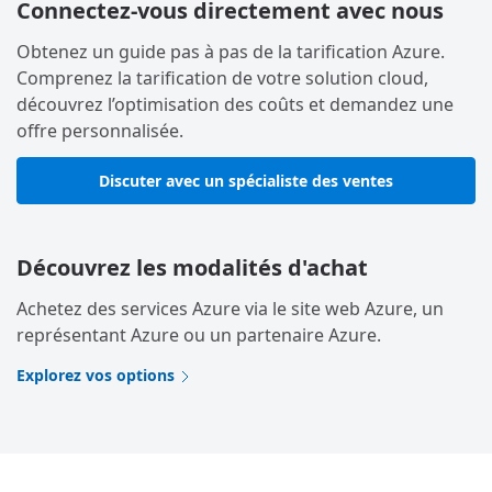
Connectez-vous directement avec nous
Obtenez un guide pas à pas de la tarification Azure.
Comprenez la tarification de votre solution cloud,
découvrez l’optimisation des coûts et demandez une
offre personnalisée.
Discuter avec un spécialiste des ventes
Découvrez les modalités d'achat
Achetez des services Azure via le site web Azure, un
représentant Azure ou un partenaire Azure.
Explorez vos options