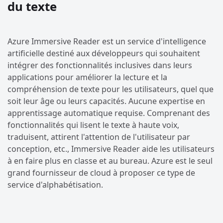
du texte
Azure Immersive Reader est un service d'intelligence
artificielle destiné aux développeurs qui souhaitent
intégrer des fonctionnalités inclusives dans leurs
applications pour améliorer la lecture et la
compréhension de texte pour les utilisateurs, quel que
soit leur âge ou leurs capacités. Aucune expertise en
apprentissage automatique requise. Comprenant des
fonctionnalités qui lisent le texte à haute voix,
traduisent, attirent l'attention de l'utilisateur par
conception, etc., Immersive Reader aide les utilisateurs
à en faire plus en classe et au bureau. Azure est le seul
grand fournisseur de cloud à proposer ce type de
service d'alphabétisation.