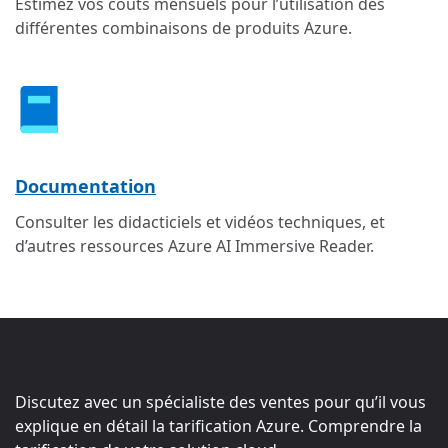
Estimez vos coûts mensuels pour l’utilisation des
différentes combinaisons de produits Azure.
Documentation
Consulter les didacticiels et vidéos techniques, et
d’autres ressources Azure AI Immersive Reader.
Discutez avec un spécialiste des ventes pour qu’il vous
explique en détail la tarification Azure. Comprendre la