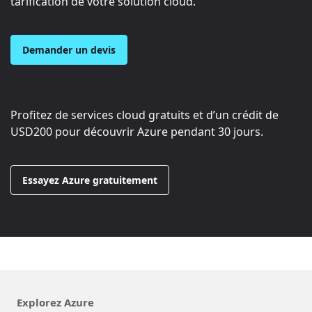
tarification de votre solution cloud.
Demander un devis
Profitez de services cloud gratuits et d’un crédit de
USD200
pour découvrir Azure pendant 30 jours.
Essayez Azure gratuitement
Explorez Azure