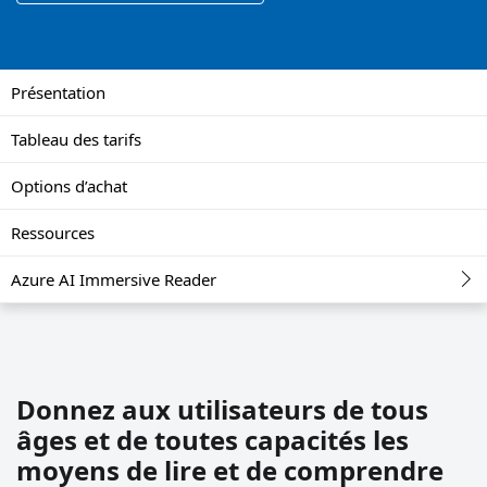
Présentation
Tableau des tarifs
Options d’achat
Ressources
Azure AI Immersive Reader
Donnez aux utilisateurs de tous
âges et de toutes capacités les
moyens de lire et de comprendre