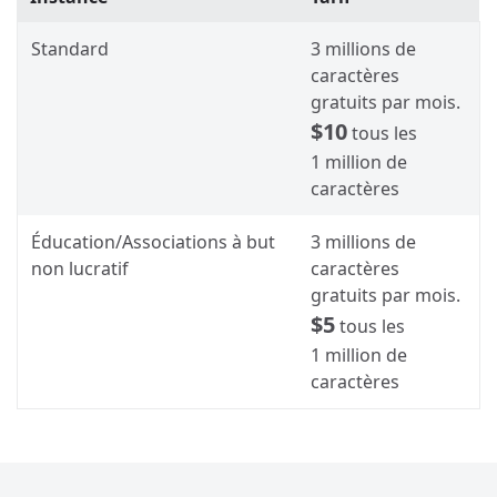
Standard
3 millions de
caractères
gratuits par mois.
$10
tous les
1 million de
caractères
Éducation/Associations à but
3 millions de
non lucratif
caractères
gratuits par mois.
$5
tous les
1 million de
caractères