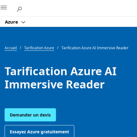
Microsoft
Azure
Accueil
Tarification Azure
Tarification Azure AI Immersive Reader
Tarification Azure AI
Immersive Reader
Demander un devis
Essayez Azure gratuitement