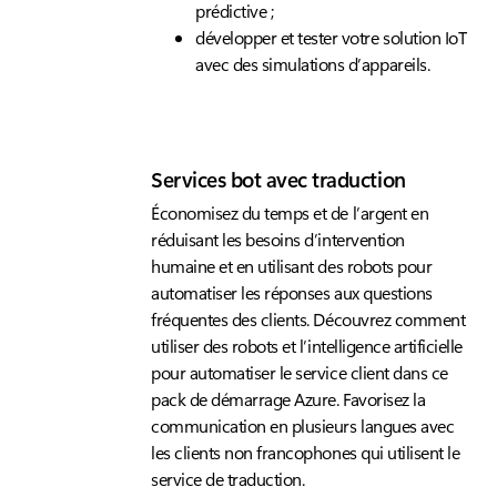
prédictive ;
développer et tester votre solution IoT
avec des simulations d’appareils.
Services bot avec traduction
Économisez du temps et de l’argent en
réduisant les besoins d’intervention
humaine et en utilisant des robots pour
automatiser les réponses aux questions
fréquentes des clients. Découvrez comment
utiliser des robots et l’intelligence artificielle
pour automatiser le service client dans ce
pack de démarrage Azure. Favorisez la
communication en plusieurs langues avec
les clients non francophones qui utilisent le
service de traduction.