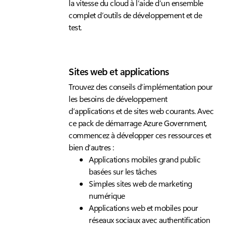
la vitesse du cloud à l’aide d’un ensemble
complet d’outils de développement et de
test.
Sites web et applications
Trouvez des conseils d’implémentation pour
les besoins de développement
d’applications et de sites web courants. Avec
ce pack de démarrage Azure Government,
commencez à développer ces ressources et
bien d’autres :
Applications mobiles grand public
basées sur les tâches
Simples sites web de marketing
numérique
Applications web et mobiles pour
réseaux sociaux avec authentification