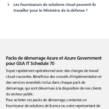
Les fournisseurs de solutions cloud peuvent-ils
travailler pour le Ministère de la défense ?
Packs de démarrage Azure et Azure Government
pour GSA IT Schedule 70
Soyez rapidement opérationnel avec des charges de travail
cloud courantes. Bénéficiez des conseils d’implémentation et
des services essentiels inclus dans chaque pack de
démarrage, qui sont désormais à la disposition de nos clients
du secteur public.
Pour acheter ces packs de démarrage, contactez un
fournisseur de solutions de licence ou votre représentant de