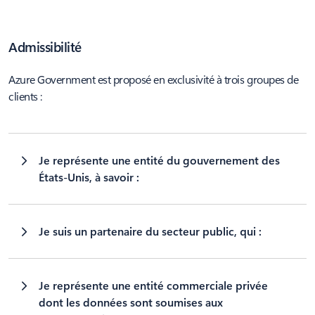
Admissibilité
Azure Government est proposé en exclusivité à trois groupes de
clients :
Je représente une entité du gouvernement des
États-Unis, à savoir :
Je suis un partenaire du secteur public, qui :
Je représente une entité commerciale privée
dont les données sont soumises aux