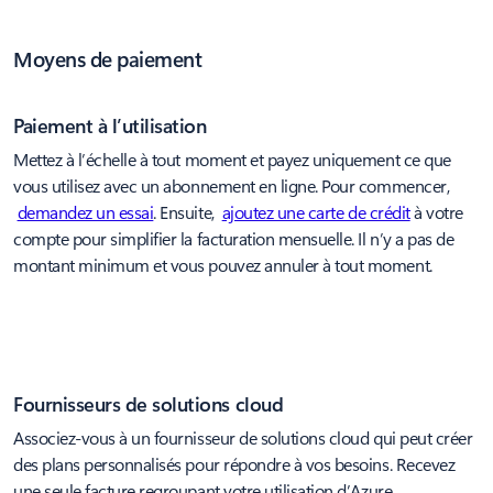
Moyens de paiement
Paiement à l’utilisation
Mettez à l’échelle à tout moment et payez uniquement ce que
vous utilisez avec un abonnement en ligne. Pour commencer,
demandez un essai
. Ensuite,
ajoutez une carte de crédit
à votre
compte pour simplifier la facturation mensuelle. Il n’y a pas de
montant minimum et vous pouvez annuler à tout moment.
Fournisseurs de solutions cloud
Associez-vous à un fournisseur de solutions cloud qui peut créer
des plans personnalisés pour répondre à vos besoins. Recevez
une seule facture regroupant votre utilisation d’Azure