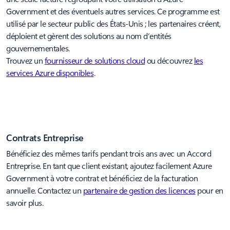
Government et des éventuels autres services. Ce programme est
utilisé par le secteur public des États-Unis ; les partenaires créent,
déploient et gèrent des solutions au nom d’entités
gouvernementales.
Trouvez un
fournisseur de solutions cloud
ou découvrez
les
services Azure disponibles
.
Contrats Entreprise
Bénéficiez des mêmes tarifs pendant trois ans avec un Accord
Entreprise. En tant que client existant, ajoutez facilement Azure
Government à votre contrat et bénéficiez de la facturation
annuelle. Contactez un
partenaire de gestion des licences
pour en
savoir plus.