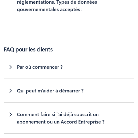
réglementations. Types de données
gouvernementales acceptés :
FAQ pour les clients
Par où commencer ?
Qui peut m’aider à démarrer ?
Comment faire si j’ai déjà souscrit un
abonnement ou un Accord Entreprise ?