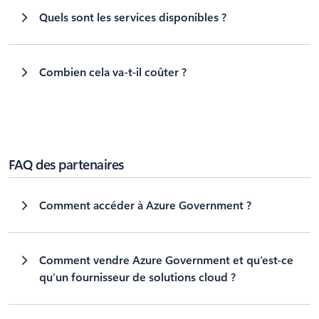
Quels sont les services disponibles ?
Combien cela va-t-il coûter ?
FAQ des partenaires
Comment accéder à Azure Government ?
Comment vendre Azure Government et qu’est-ce
qu’un fournisseur de solutions cloud ?