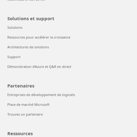
Solutions et support
Solutions
Ressources pour accélérer la croissance
Architectures de solutions
Support
Démonstration d’Azure et Q&R en direct
Partenaires
Entreprises de développement de logiciels
Place de marché Microsoft
Trouvez un partenaire
Ressources