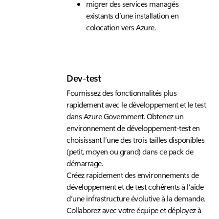
migrer des services managés
existants d’une installation en
colocation vers Azure.
Dev-test
Fournissez des fonctionnalités plus
rapidement avec le développement et le test
dans Azure Government. Obtenez un
environnement de développement-test en
choisissant l’une des trois tailles disponibles
(petit, moyen ou grand) dans ce pack de
démarrage.
Créez rapidement des environnements de
développement et de test cohérents à l’aide
d’une infrastructure évolutive à la demande.
Collaborez avec votre équipe et déployez à