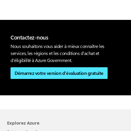
Contactez-nous
Nous souhaitons vous aider à mieux connaître les
services, les régions et les conditions d’achat et
d’éligibilité à Azure Government.
Démarrez votre version d'évaluation gratuite
Explorez Azure