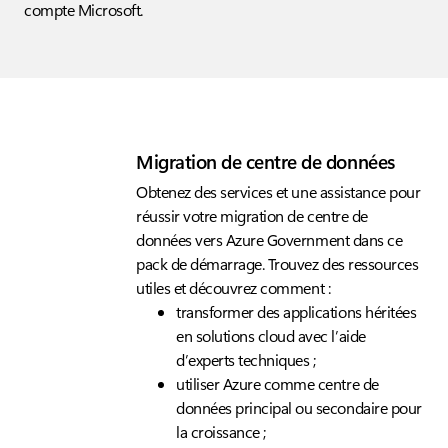
compte Microsoft.
Migration de centre de données
Obtenez des services et une assistance pour
réussir votre migration de centre de
données vers Azure Government dans ce
pack de démarrage. Trouvez des ressources
utiles et découvrez comment :
transformer des applications héritées
en solutions cloud avec l’aide
d’experts techniques ;
utiliser Azure comme centre de
données principal ou secondaire pour
la croissance ;