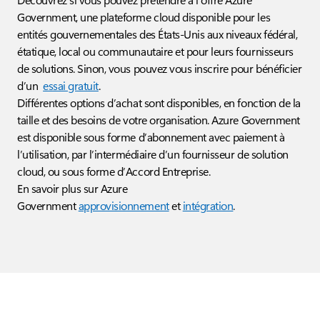
Government, une plateforme cloud disponible pour les
entités gouvernementales des États-Unis aux niveaux fédéral,
étatique, local ou communautaire et pour leurs fournisseurs
de solutions. Sinon, vous pouvez vous inscrire pour bénéficier
d’un
essai gratuit
.
Différentes options d’achat sont disponibles, en fonction de la
taille et des besoins de votre organisation. Azure Government
est disponible sous forme d’abonnement avec paiement à
l’utilisation, par l’intermédiaire d’un fournisseur de solution
cloud, ou sous forme d’Accord Entreprise.
En savoir plus sur Azure
Government
approvisionnement
et
intégration
.