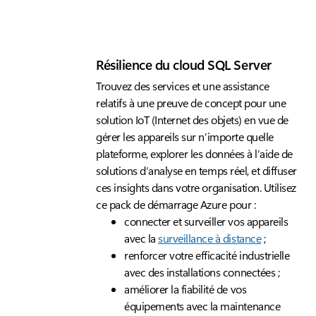
Résilience du cloud SQL Server
Trouvez des services et une assistance
relatifs à une preuve de concept pour une
solution IoT (Internet des objets) en vue de
gérer les appareils sur n’importe quelle
plateforme, explorer les données à l’aide de
solutions d’analyse en temps réel, et diffuser
ces insights dans votre organisation. Utilisez
ce pack de démarrage Azure pour :
connecter et surveiller vos appareils
avec la
surveillance à distance
;
renforcer votre efficacité industrielle
avec des installations connectées ;
améliorer la fiabilité de vos
équipements avec la maintenance