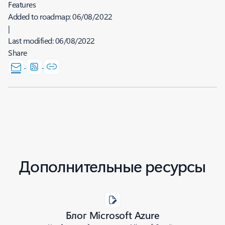
Features
Added to roadmap:
06/08/2022
|
Last modified:
06/08/2022
Share
Дополнительные ресурсы
Блог Microsoft Azure