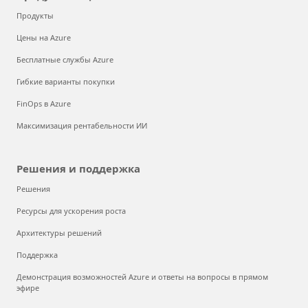
Продукты
Цены на Azure
Бесплатные службы Azure
Гибкие варианты покупки
FinOps в Azure
Максимизация рентабельности ИИ
Решения и поддержка
Решения
Ресурсы для ускорения роста
Архитектуры решений
Поддержка
Демонстрация возможностей Azure и ответы на вопросы в прямом
эфире