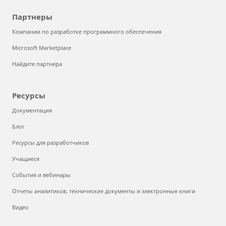
Партнеры
Компании по разработке программного обеспечения
Microsoft Marketplace
Найдите партнера
Ресурсы
Документация
Блог
Ресурсы для разработчиков
Учащиеся
События и вебинары
Отчеты аналитиков, технические документы и электронные книги
Видео