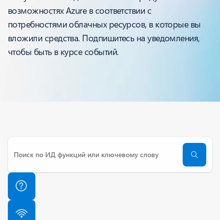
возможностях Azure в соответствии с
потребностями облачных ресурсов, в которые вы
вложили средства. Подпишитесь на уведомления,
чтобы быть в курсе событий.