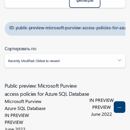
фильтры
ID: public-preview-microsoft-purview-access-policies-for-azur
Сортировать по
Recently Modified: Oldest to newest
Public preview: Microsoft Purview
access policies for Azure SQL Database
IN PREVIEW
Microsoft Purview
PREVIEW
Azure SQL Database
June 2022
IN PREVIEW
PREVIEW
June 2022