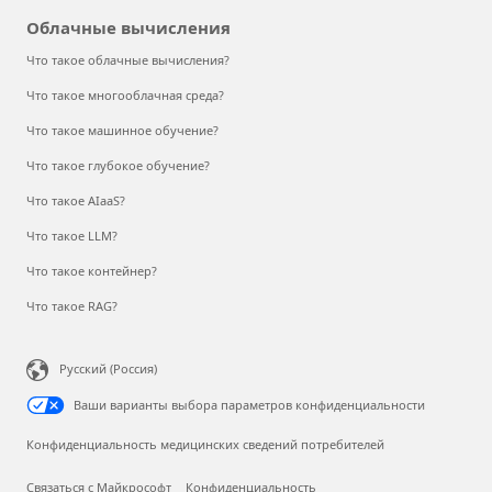
Облачные вычисления
Что такое облачные вычисления?
Что такое многооблачная среда?
Что такое машинное обучение?
Что такое глубокое обучение?
Что такое AIaaS?
Что такое LLM?
Что такое контейнер?
Что такое RAG?
Русский (Россия)
Ваши варианты выбора параметров конфиденциальности
Конфиденциальность медицинских сведений потребителей
Связаться с Майкрософт
Конфиденциальность