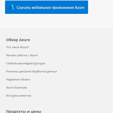
Скачать мобильное приложение Azure
Обзор Azure
Что такое Azure?
Начало работы с Azure
Глобальная инфраструктура
Регионы центров обработки данных
Надежное облако
Azure Essentials
Истории клиентов
Продукты и цены