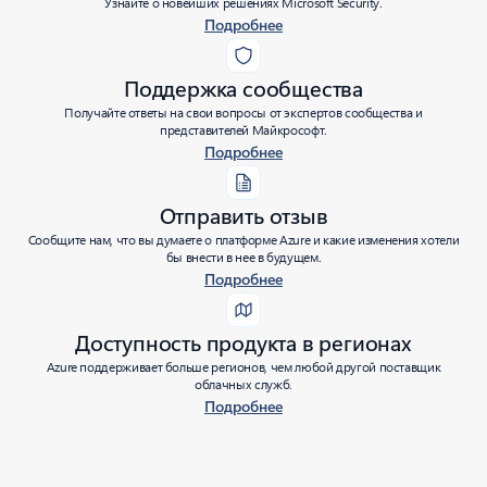
Узнайте о новейших решениях Microsoft Security.
Подробнее
Поддержка сообщества
Получайте ответы на свои вопросы от экспертов сообщества и
представителей Майкрософт.
Подробнее
Отправить отзыв
Сообщите нам, что вы думаете о платформе Azure и какие изменения хотели
бы внести в нее в будущем.
Подробнее
Доступность продукта в регионах
Azure поддерживает больше регионов, чем любой другой поставщик
облачных служб.
Подробнее