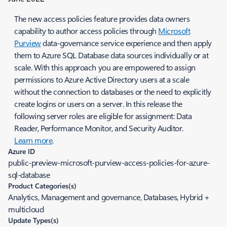
The new access policies feature provides data owners
capability to author access policies through
Microsoft
Purview
data-governance service experience and then apply
them to Azure SQL Database data sources individually or at
scale. With this approach you are empowered to assign
permissions to Azure Active Directory users at a scale
without the connection to databases or the need to explicitly
create logins or users on a server. In this release the
following server roles are eligible for assignment: Data
Reader, Performance Monitor, and Security Auditor.
Learn more
.
Azure ID
public-preview-microsoft-purview-access-policies-for-azure-
sql-database
Product Categories(s)
Analytics, Management and governance, Databases, Hybrid +
multicloud
Update Types(s)