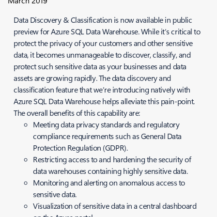
March 2019
Data Discovery & Classification is now available in public
preview for Azure SQL Data Warehouse. While it’s critical to
protect the privacy of your customers and other sensitive
data, it becomes unmanageable to discover, classify, and
protect such sensitive data as your businesses and data
assets are growing rapidly. The data discovery and
classification feature that we’re introducing natively with
Azure SQL Data Warehouse helps alleviate this pain-point.
The overall benefits of this capability are:
Meeting data privacy standards and regulatory
compliance requirements such as General Data
Protection Regulation (GDPR).
Restricting access to and hardening the security of
data warehouses containing highly sensitive data.
Monitoring and alerting on anomalous access to
sensitive data.
Visualization of sensitive data in a central dashboard