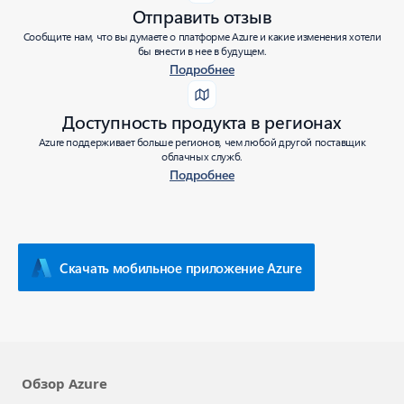
Отправить отзыв
Сообщите нам, что вы думаете о платформе Azure и какие изменения хотели
бы внести в нее в будущем.
Подробнее
Доступность продукта в регионах
Azure поддерживает больше регионов, чем любой другой поставщик
облачных служб.
Подробнее
Скачать мобильное приложение Azure
Обзор Azure