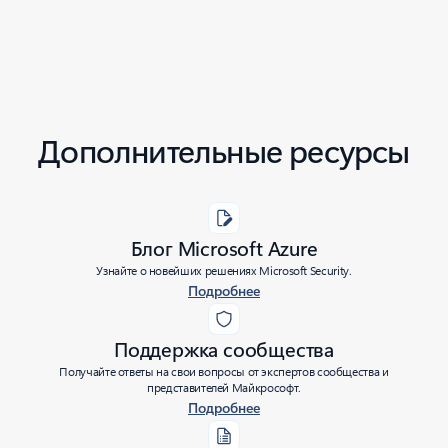
Дополнительные ресурсы
Блог Microsoft Azure
Узнайте о новейших решениях Microsoft Security.
Подробнее
Поддержка сообщества
Получайте ответы на свои вопросы от экспертов сообщества и
представителей Майкрософт.
Подробнее