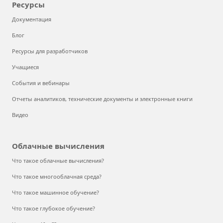
Ресурсы
Документация
Блог
Ресурсы для разработчиков
Учащиеся
События и вебинары
Отчеты аналитиков, технические документы и электронные книги
Видео
Облачные вычисления
Что такое облачные вычисления?
Что такое многооблачная среда?
Что такое машинное обучение?
Что такое глубокое обучение?