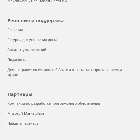
Максимизация рентабельности ИИ
Решения и поддержка
Решения
Ресурсы для ускорения роста
Архитектуры решений
Поддержка
Демонстрация возможностей Azure и ответы на вопросы в прямом
эфире
Партнеры
Компании по разработке программного обеспечения
Microsoft Marketplace
Найдите партнера