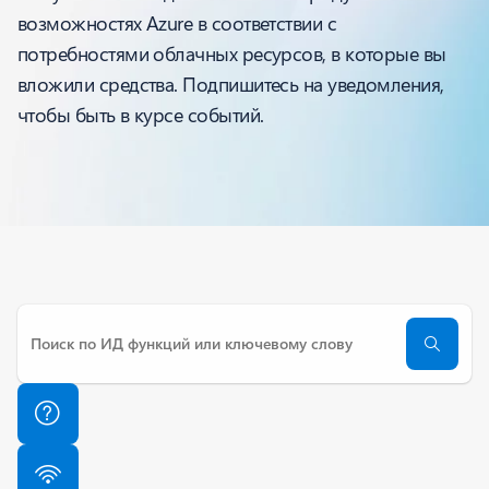
возможностях Azure в соответствии с
потребностями облачных ресурсов, в которые вы
вложили средства. Подпишитесь на уведомления,
чтобы быть в курсе событий.