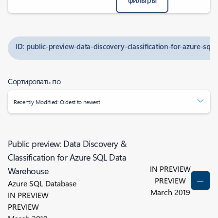
фильтры
ID: public-preview-data-discovery-classification-for-azure-sq
Сортировать по
Recently Modified: Oldest to newest
Public preview: Data Discovery &
Classification for Azure SQL Data
IN PREVIEW
Warehouse
PREVIEW
Azure SQL Database
March 2019
IN PREVIEW
PREVIEW