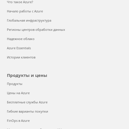
Что такое Azure?
Начало работы с Azure
Глобальная инфраструктура
Регионы центров обработки данных
Надежное облако
Azure Essentials
Истории клиентов
Продукты и цены
Продукты
Цены на Azure
Бесплатные службы Azure
Гибкие варианты покупки
FinOps в Azure