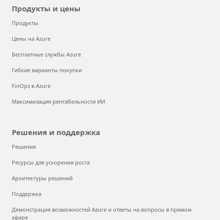
Продукты и цены
Продукты
Цены на Azure
Бесплатные службы Azure
Гибкие варианты покупки
FinOps в Azure
Максимизация рентабельности ИИ
Решения и поддержка
Решения
Ресурсы для ускорения роста
Архитектуры решений
Поддержка
Демонстрация возможностей Azure и ответы на вопросы в прямом
эфире