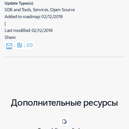
Update Types(s)
SDK and Tools, Services, Open Source
Added to roadmap:
02/12/2019
|
Last modified:
02/12/2019
Share
Дополнительные ресурсы