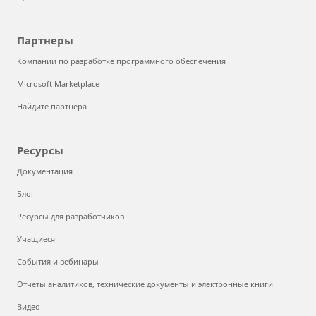
Партнеры
Компании по разработке программного обеспечения
Microsoft Marketplace
Найдите партнера
Ресурсы
Документация
Блог
Ресурсы для разработчиков
Учащиеся
События и вебинары
Отчеты аналитиков, технические документы и электронные книги
Видео