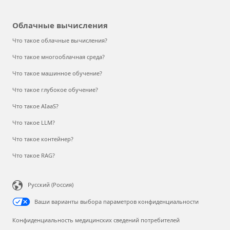
Облачные вычисления
Что такое облачные вычисления?
Что такое многооблачная среда?
Что такое машинное обучение?
Что такое глубокое обучение?
Что такое AIaaS?
Что такое LLM?
Что такое контейнер?
Что такое RAG?
Русский (Россия)
Ваши варианты выбора параметров конфиденциальности
Конфиденциальность медицинских сведений потребителей