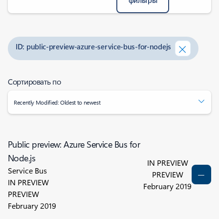
фильтры
ID: public-preview-azure-service-bus-for-nodejs
Сортировать по
Recently Modified: Oldest to newest
Public preview: Azure Service Bus for
Node.js
IN PREVIEW
Service Bus
PREVIEW
IN PREVIEW
February 2019
PREVIEW
February 2019