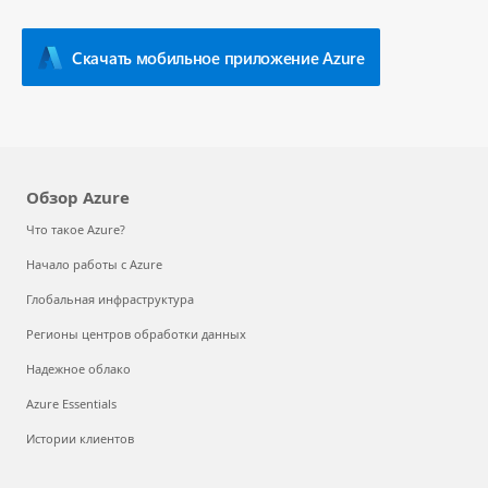
Скачать мобильное приложение Azure
Обзор Azure
Что такое Azure?
Начало работы с Azure
Глобальная инфраструктура
Регионы центров обработки данных
Надежное облако
Azure Essentials
Истории клиентов