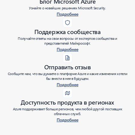
Блог Microsoft Azure
Узнайте о новейших решениях Microsoft Security.
Подробнее
Поддержка сообщества
Получайте ответы на свои вопросы от экспертов сообщества и
представителей Майкрософт.
Подробнее
Отправить отзыв
Сообщите нам, что вы думаете о платформе Azure и какие изменения хотели
бы внести в нее в будущем.
Подробнее
Доступность продукта в регионах
Azure поддерживает больше регионов, чем любой другой поставщик
облачных служб.
Подробнее