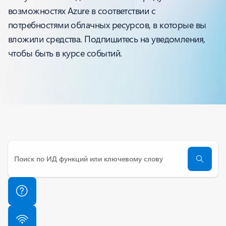
возможностях Azure в соответствии с
потребностями облачных ресурсов, в которые вы
вложили средства. Подпишитесь на уведомления,
чтобы быть в курсе событий.