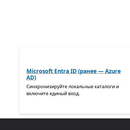
Microsoft Entra ID (ранее — Azure
AD)
Синхронизируйте локальные каталоги и
включите единый вход.