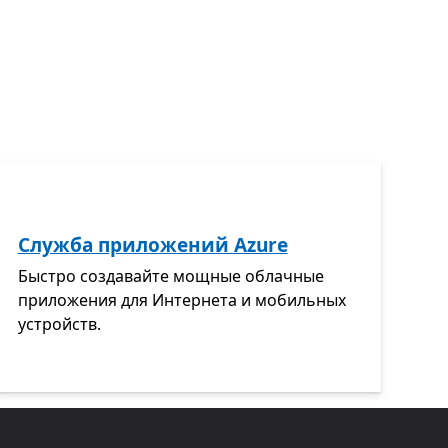
Служба приложений Azure
Быстро создавайте мощные облачные
приложения для Интернета и мобильных
устройств.