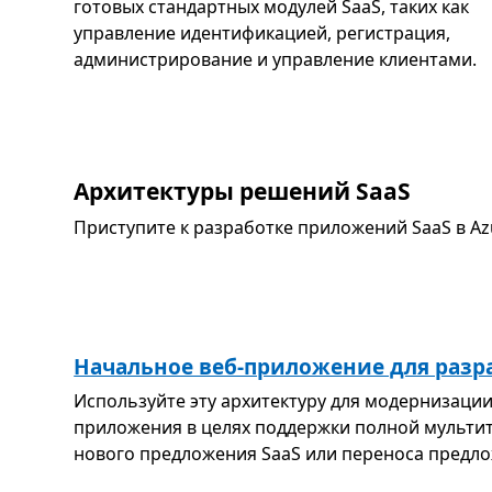
готовых стандартных модулей SaaS, таких как
управление идентификацией, регистрация,
администрирование и управление клиентами.
Архитектуры решений SaaS
Приступите к разработке приложений SaaS в A
Начальное веб-приложение для разр
Используйте эту архитектуру для модернизаци
приложения в целях поддержки полной мультит
нового предложения SaaS или переноса предлож