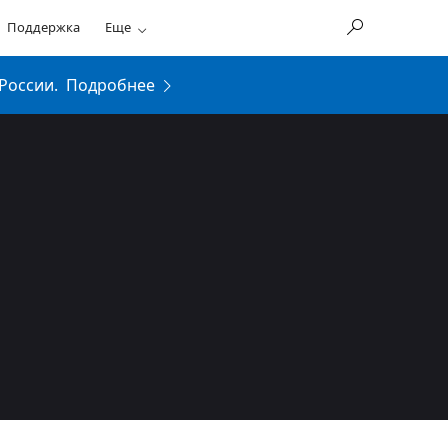
Поддержка
Еще
России.
Подробнее