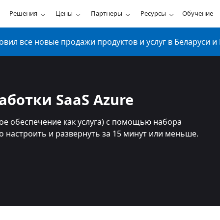
Решения
Цены
Партнеры
Ресурсы
Обучение
ил все новые продажи продуктов и услуг в Беларуси и 
аботки SaaS Azure
ое обеспечение как услуга) с помощью набора
 настроить и развернуть за 15 минут или меньше.