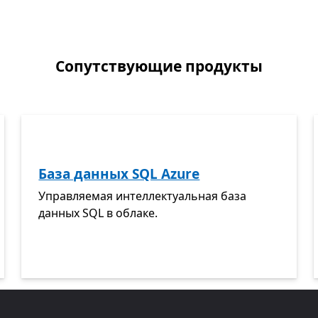
Сопутствующие продукты
База данных SQL Azure
Управляемая интеллектуальная база
данных SQL в облаке.