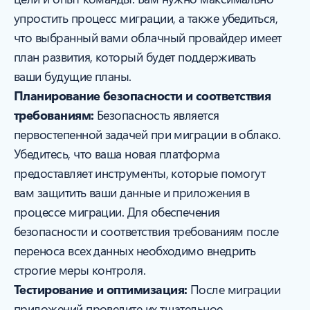
упростить процесс миграции, а также убедиться,
что выбранный вами облачный провайдер имеет
план развития, который будет поддерживать
ваши будущие планы.
Планирование безопасности и соответствия
требованиям:
Безопасность является
первостепенной задачей при миграции в облако.
Убедитесь, что ваша новая платформа
предоставляет инструменты, которые помогут
вам защитить ваши данные и приложения в
процессе миграции. Для обеспечения
безопасности и соответствия требованиям после
переноса всех данных необходимо внедрить
строгие меры контроля.
Тестирование и оптимизация:
После миграции
приложений проведите их тщательное