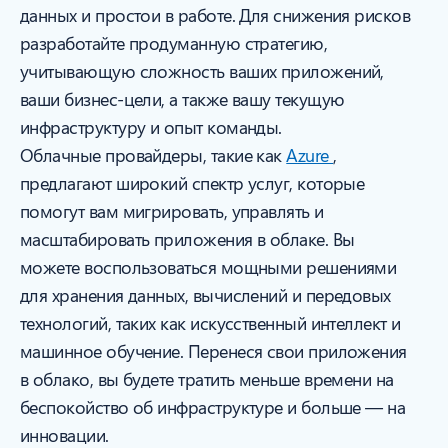
данных и простои в работе. Для снижения рисков
разработайте продуманную стратегию,
учитывающую сложность ваших приложений,
ваши бизнес-цели, а также вашу текущую
инфраструктуру и опыт команды.
Облачные провайдеры, такие как
Azure
,
предлагают широкий спектр услуг, которые
помогут вам мигрировать, управлять и
масштабировать приложения в облаке. Вы
можете воспользоваться мощными решениями
для хранения данных, вычислений и передовых
технологий, таких как искусственный интеллект и
машинное обучение. Перенеся свои приложения
в облако, вы будете тратить меньше времени на
беспокойство об инфраструктуре и больше — на
инновации.