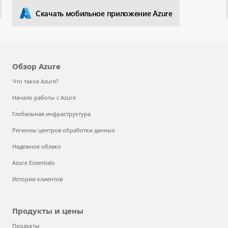
Скачать мобильное приложение Azure
Обзор Azure
Что такое Azure?
Начало работы с Azure
Глобальная инфраструктура
Регионы центров обработки данных
Надежное облако
Azure Essentials
Истории клиентов
Продукты и цены