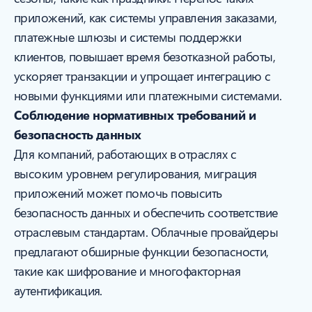
приложений, как системы управления заказами,
платежные шлюзы и системы поддержки
клиентов, повышает время безотказной работы,
ускоряет транзакции и упрощает интеграцию с
новыми функциями или платежными системами.
Соблюдение нормативных требований и
безопасность данных
Для компаний, работающих в отраслях с
высоким уровнем регулирования, миграция
приложений может помочь повысить
безопасность данных и обеспечить соответствие
отраслевым стандартам. Облачные провайдеры
предлагают обширные функции безопасности,
такие как шифрование и многофакторная
аутентификация.