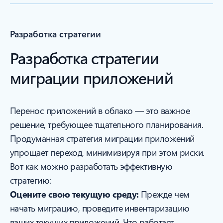
Разработка стратегии
Разработка стратегии
миграции приложений
Перенос приложений в облако — это важное
решение, требующее тщательного планирования.
Продуманная стратегия миграции приложений
упрощает переход, минимизируя при этом риски.
Вот как можно разработать эффективную
стратегию:
Оцените свою текущую среду:
Прежде чем
начать миграцию, проведите инвентаризацию
ваших текущих приложений. Что работает