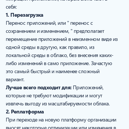
себя:
1. Перезагрузка
Перенос приложений, или " перенос с
сохранением и изменением, " предполагает
перемещение приложений в неизменном виде из
одной среды в другую, как правило, из
локальной среды в облако, без внесения каких-
либо изменений в само приложение. Зачастую
это самый быстрый и наименее сложный
вариант.
Лучше всего подходит для:
Приложений,
которые не требуют модификации и могут
извлечь выгоду из масштабируемости облака.
2. Реплатформа
При переходе на новую платформу организации
вносят некоторые оптимизации или изменения в