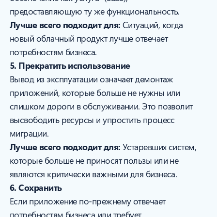
предоставляющую ту же функциональность.
Лучше всего подходит для:
Ситуаций, когда
новый облачный продукт лучше отвечает
потребностям бизнеса.
5. Прекратить использование
Вывод из эксплуатации означает демонтаж
приложений, которые больше не нужны или
слишком дороги в обслуживании. Это позволит
высвободить ресурсы и упростить процесс
миграции.
Лучше всего подходит для:
Устаревших систем,
которые больше не приносят пользы или не
являются критически важными для бизнеса.
6. Сохранить
Если приложение по-прежнему отвечает
потребностям бизнеса или требует