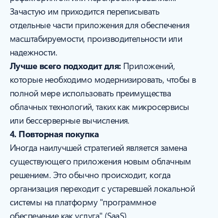
Зачастую им приходится переписывать
отдельные части приложения для обеспечения
масштабируемости, производительности или
надежности.
Лучше всего подходит для:
Приложений,
которые необходимо модернизировать, чтобы в
полной мере использовать преимущества
облачных технологий, таких как микросервисы
или бессерверные вычисления.
4. Повторная покупка
Иногда наилучшей стратегией является замена
существующего приложения новым облачным
решением. Это обычно происходит, когда
организация переходит с устаревшей локальной
системы на платформу "программное
обеспечение как услуга" (SaaS),