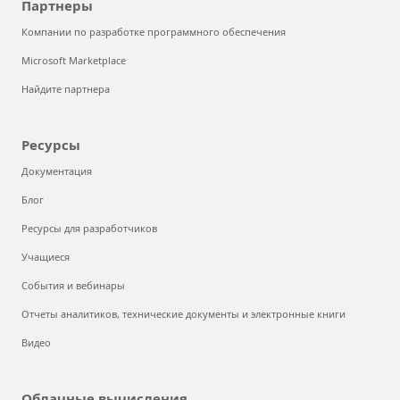
Партнеры
Компании по разработке программного обеспечения
Microsoft Marketplace
Найдите партнера
Ресурсы
Документация
Блог
Ресурсы для разработчиков
Учащиеся
События и вебинары
Отчеты аналитиков, технические документы и электронные книги
Видео