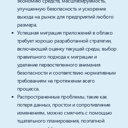
экономию средств, масштабируемость,
улучшенную безопасность и ускорение
выхода на рынок для предприятий любого
размера.
Успешная миграция приложений в облако
требует хорошо разработанной стратегии,
включающей оценку текущей среды, выбор
правильного подхода к миграции и
уделение первостепенного внимания
безопасности и соответствию нормативным
требованиям на протяжении всего
процесса.
Распространенные проблемы, такие как
потеря данных, простои и сопротивление
изменениям, можно смягчить с помощью
тщательного планирования, поэтапной