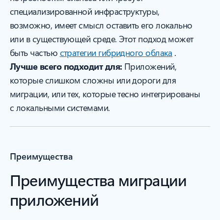
специализированной инфраструктуры,
возможно, имеет смысл оставить его локально
или в существующей среде. Этот подход может
быть частью
стратегии гибридного облака
.
Лучше всего подходит для:
Приложений,
которые слишком сложны или дороги для
миграции, или тех, которые тесно интегрированы
с локальными системами.
Преимущества
Преимущества миграции
приложений