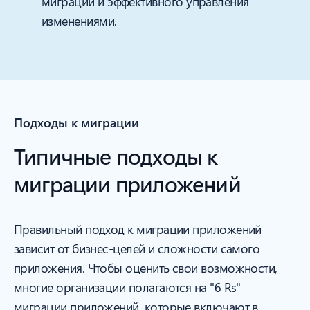
миграции и эффективного управления
изменениями.
Подходы к миграции
Типичные подходы к
миграции приложений
Правильный подход к миграции приложений
зависит от бизнес-целей и сложности самого
приложения. Чтобы оценить свои возможности,
многие организации полагаются на "6 Rs"
миграции приложений, которые включают в