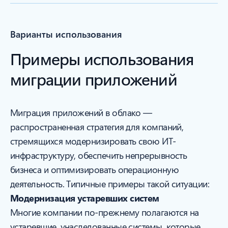
Варианты использования
Примеры использования
миграции приложений
Миграция приложений в облако —
распространенная стратегия для компаний,
стремящихся модернизировать свою ИТ-
инфраструктуру, обеспечить непрерывность
бизнеса и оптимизировать операционную
деятельность. Типичные примеры такой ситуации:
Модернизация устаревших систем
Многие компании по-прежнему полагаются на
устаревшие, унаследованные системы, которые