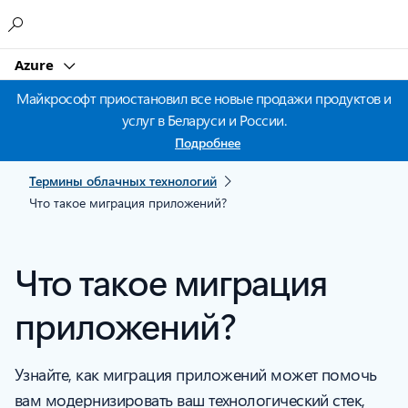
Microsoft
Azure
Майкрософт приостановил все новые продажи продуктов и
услуг в Беларуси и России.
Подробнее
Термины облачных технологий
Что такое миграция приложений?
Что такое миграция
приложений?
Узнайте, как миграция приложений может помочь
вам модернизировать ваш технологический стек,