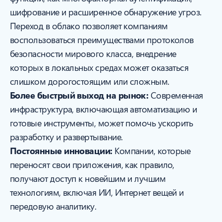
шифрование и расширенное обнаружение угроз.
Переход в облако позволяет компаниям
воспользоваться преимуществами протоколов
безопасности мирового класса, внедрение
которых в локальных средах может оказаться
слишком дорогостоящим или сложным.
Более быстрый выход на рынок:
Современная
инфраструктура, включающая автоматизацию и
готовые инструменты, может помочь ускорить
разработку и развертывание.
Постоянные инновации:
Компании, которые
переносят свои приложения, как правило,
получают доступ к новейшим и лучшим
технологиям, включая ИИ, Интернет вещей и
передовую аналитику.