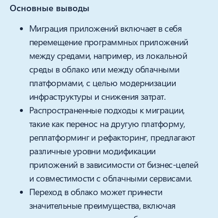
Основные выводы
Миграция приложений включает в себя
перемещение программных приложений
между средами, например, из локальной
среды в облако или между облачными
платформами, с целью модернизации
инфраструктуры и снижения затрат.
Распространенные подходы к миграции,
такие как перенос на другую платформу,
реплатформинг и рефакторинг, предлагают
различные уровни модификации
приложений в зависимости от бизнес-целей
и совместимости с облачными сервисами.
Переход в облако может принести
значительные преимущества, включая