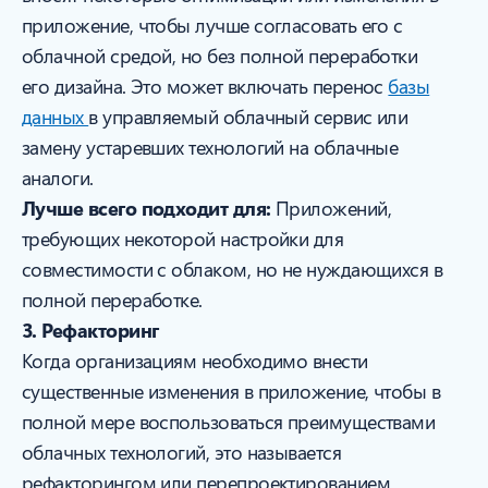
приложение, чтобы лучше согласовать его с
облачной средой, но без полной переработки
его дизайна. Это может включать перенос
базы
данных
в управляемый облачный сервис или
замену устаревших технологий на облачные
аналоги.
Лучше всего подходит для:
Приложений,
требующих некоторой настройки для
совместимости с облаком, но не нуждающихся в
полной переработке.
3. Рефакторинг
Когда организациям необходимо внести
существенные изменения в приложение, чтобы в
полной мере воспользоваться преимуществами
облачных технологий, это называется
рефакторингом или перепроектированием.