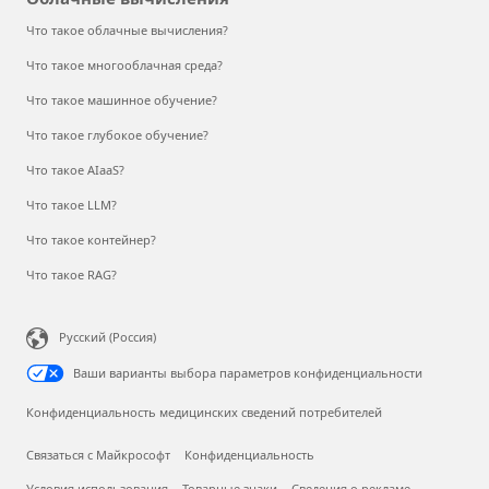
Облачные вычисления
Что такое облачные вычисления?
Что такое многооблачная среда?
Что такое машинное обучение?
Что такое глубокое обучение?
Что такое AIaaS?
Что такое LLM?
Что такое контейнер?
Что такое RAG?
Русский (Россия)
Ваши варианты выбора параметров конфиденциальности
Конфиденциальность медицинских сведений потребителей
Связаться с Майкрософт
Конфиденциальность