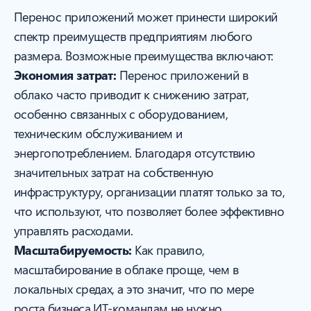
Перенос приложений может принести широкий
спектр преимуществ предприятиям любого
размера. Возможные преимущества включают:
Экономия затрат:
Перенос приложений в
облако часто приводит к снижению затрат,
особенно связанных с оборудованием,
техническим обслуживанием и
энергопотреблением. Благодаря отсутствию
значительных затрат на собственную
инфраструктуру, организации платят только за то,
что используют, что позволяет более эффективно
управлять расходами.
Масштабируемость:
Как правило,
масштабирование в облаке проще, чем в
локальных средах, а это значит, что по мере
роста бизнеса ИТ-командам не нужно