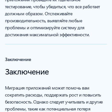
тестирование, чтобы убедиться, что все работает
должным образом. Отслеживайте
производительность, выявляйте любые
проблемы и оптимизируйте систему для
достижения максимальной эффективности.
Заключение
Заключение
Миграция приложений может помочь вам
сократить расходы, поддержать рост и повысить
безопасность. Однако следует учитывать и другие
проблемы, такие как потенциальная потеря