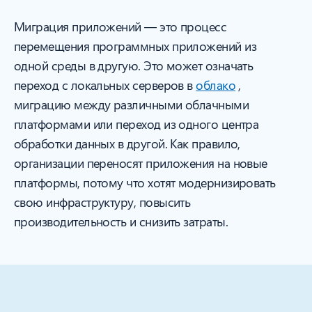
Миграция приложений — это процесс
перемещения программных приложений из
одной среды в другую. Это может означать
переход с локальных серверов в
облако
,
миграцию между различными облачными
платформами или переход из одного центра
обработки данных в другой. Как правило,
организации переносят приложения на новые
платформы, потому что хотят модернизировать
свою инфраструктуру, повысить
производительность и снизить затраты.