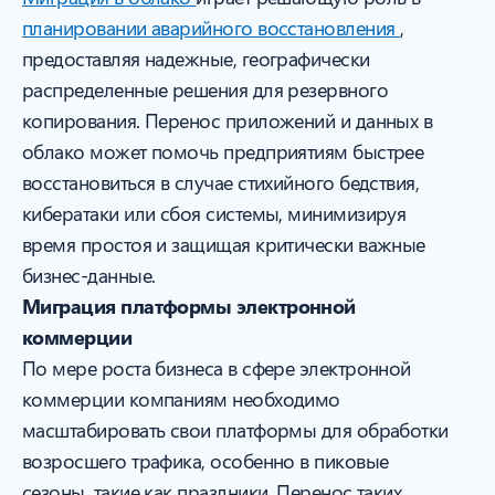
планировании аварийного восстановления
,
предоставляя надежные, географически
распределенные решения для резервного
копирования. Перенос приложений и данных в
облако может помочь предприятиям быстрее
восстановиться в случае стихийного бедствия,
кибератаки или сбоя системы, минимизируя
время простоя и защищая критически важные
бизнес-данные.
Миграция платформы электронной
коммерции
По мере роста бизнеса в сфере электронной
коммерции компаниям необходимо
масштабировать свои платформы для обработки
возросшего трафика, особенно в пиковые
сезоны, такие как праздники. Перенос таких