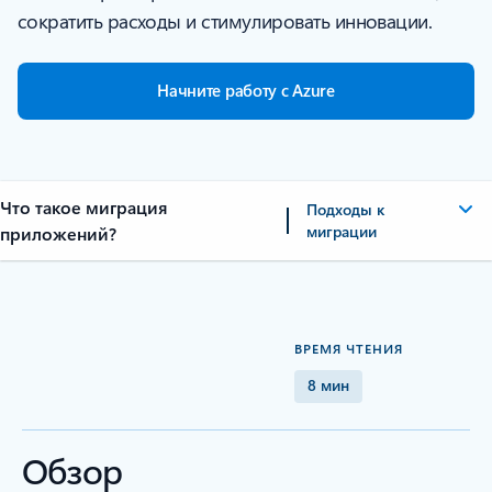
сократить расходы и стимулировать инновации.
Начните работу с Azure
Что такое миграция
Подходы к
миграции
приложений?
ВРЕМЯ ЧТЕНИЯ
8 мин
Обзор