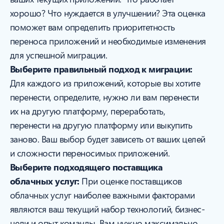
хорошо? Что нуждается в улучшении? Эта оценка
поможет вам определить приоритетность
переноса приложений и необходимые изменения
для успешной миграции.
Выберите правильный подход к миграции:
Для каждого из приложений, которые вы хотите
перенести, определите, нужно ли вам перенести
их на другую платформу, переработать,
перенести на другую платформу или выкупить
заново. Ваш выбор будет зависеть от ваших целей
и сложности переносимых приложений.
Выберите подходящего поставщика
облачных услуг:
При оценке поставщиков
облачных услуг наиболее важными факторами
являются ваш текущий набор технологий, бизнес-
цели и опыт команды. Вам нужно максимально