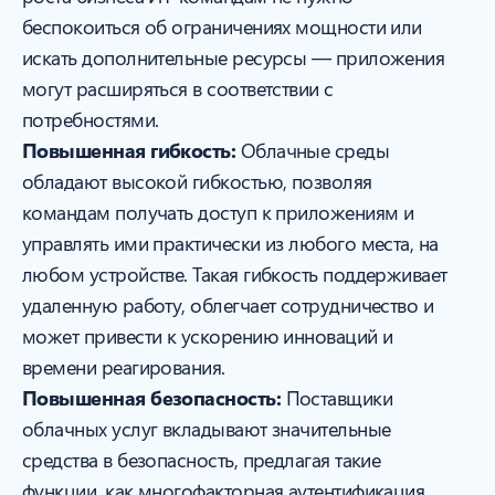
беспокоиться об ограничениях мощности или
искать дополнительные ресурсы — приложения
могут расширяться в соответствии с
потребностями.
Повышенная гибкость:
Облачные среды
обладают высокой гибкостью, позволяя
командам получать доступ к приложениям и
управлять ими практически из любого места, на
любом устройстве. Такая гибкость поддерживает
удаленную работу, облегчает сотрудничество и
может привести к ускорению инноваций и
времени реагирования.
Повышенная безопасность:
Поставщики
облачных услуг вкладывают значительные
средства в безопасность, предлагая такие
функции, как многофакторная аутентификация,