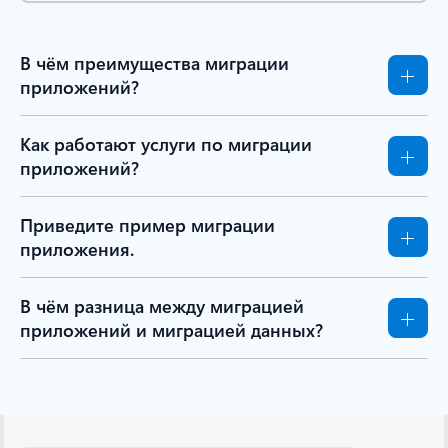
Свернуть все
В чём преимущества миграции
приложений?
Как работают услуги по миграции
приложений?
Приведите пример миграции
приложения.
В чём разница между миграцией
приложений и миграцией данных?