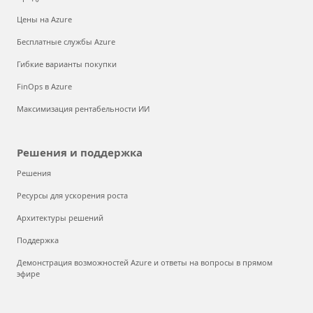
Продукты
Цены на Azure
Бесплатные службы Azure
Гибкие варианты покупки
FinOps в Azure
Максимизация рентабельности ИИ
Решения и поддержка
Решения
Ресурсы для ускорения роста
Архитектуры решений
Поддержка
Демонстрация возможностей Azure и ответы на вопросы в прямом
эфире