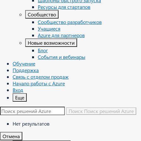
Шаблоны быстрого запуска
Ресурсы для стартапов
Сообщество
Сообщество разработчиков
Учащиеся
Azure для партнеров
Новые возможности
Блог
События и вебинары
Обучение
Поддержка
Связь с отделом продаж
Начало работы с Azure
Вход
Еще
Поиск
Поиск решений Azure
Нет результатов
Отмена