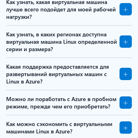
Как узнать, какая виртуальная машина
лучше всего подойдет для моей рабочей
нагрузки?
Как узнать, в каких регионах доступна
виртуальная машина Linux определенной
серии и размера?
Какая поддержка предоставляется для
развертываний виртуальных машин с
Linux в Azure?
Можно ли поработать с Azure в пробном
режиме, прежде чем его приобретать?
Как можно сэкономить с виртуальными
машинами Linux в Azure?