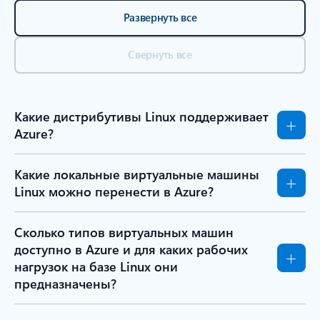
Развернуть все
Свернуть все
Какие дистрибутивы Linux поддерживает
Azure?
Какие локальные виртуальные машины
Linux можно перенести в Azure?
Сколько типов виртуальных машин
доступно в Azure и для каких рабочих
нагрузок на базе Linux они
предназначены?