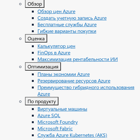
Обзор
Обзор цен Azure
Создать учетную запись Azure
Бесплатные службы Azure
Гибкие варианты покупки
Оценка
Калькулятор цен
FinOps в Azure
Максимизация рентабельности ИИ
Оптимизация
Планы экономии Azure
Резервирование ресурсов Azure
Преимущество гибридного использования
Azure
По продукту
Виртуальные машины
Azure SQL
Microsoft Foundry
Microsoft Fabric
Служба Azure Kubernetes (AKS)