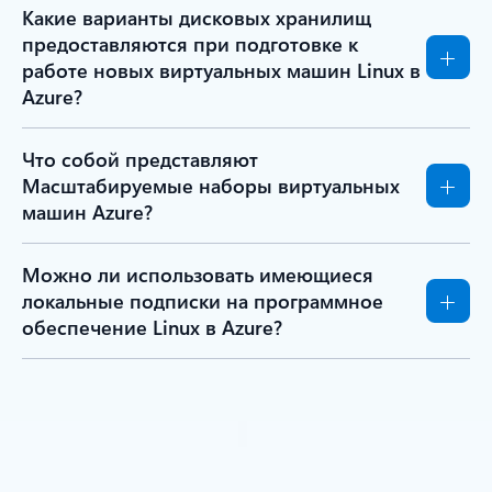
Какие варианты дисковых хранилищ
предоставляются при подготовке к
работе новых виртуальных машин Linux в
Azure?
Что собой представляют
Масштабируемые наборы виртуальных
машин Azure?
Можно ли использовать имеющиеся
локальные подписки на программное
обеспечение Linux в Azure?