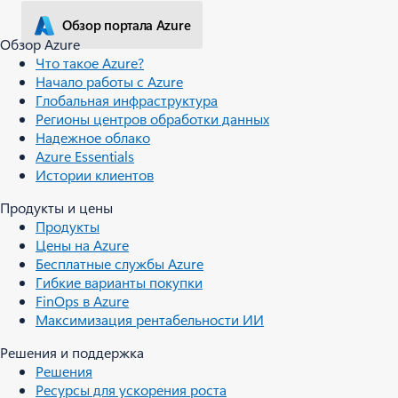
Обзор портала Azure
Обзор Azure
Что такое Azure?
Начало работы с Azure
Глобальная инфраструктура
Регионы центров обработки данных
Надежное облако
Azure Essentials
Истории клиентов
Продукты и цены
Продукты
Цены на Azure
Бесплатные службы Azure
Гибкие варианты покупки
FinOps в Azure
Максимизация рентабельности ИИ
Решения и поддержка
Решения
Ресурсы для ускорения роста