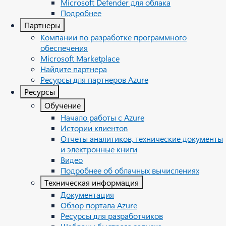
Microsoft Defender для облака
Подробнее
Партнеры
Компании по разработке программного
обеспечения
Microsoft Marketplace
Найдите партнера
Ресурсы для партнеров Azure
Ресурсы
Обучение
Начало работы с Azure
Истории клиентов
Отчеты аналитиков, технические документы
и электронные книги
Видео
Подробнее об облачных вычислениях
Техническая информация
Документация
Обзор портала Azure
Ресурсы для разработчиков