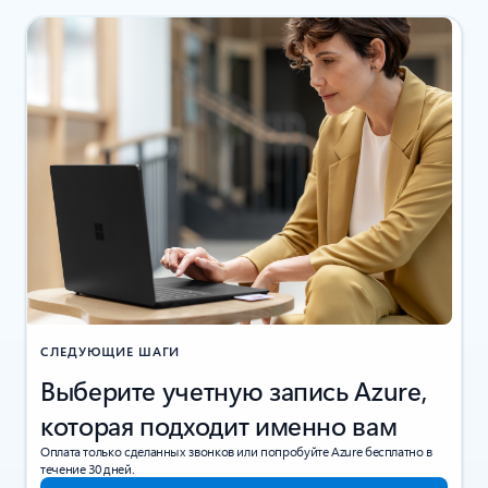
СЛЕДУЮЩИЕ ШАГИ
Выберите учетную запись Azure,
которая подходит именно вам
Оплата только сделанных звонков или попробуйте Azure бесплатно в
течение 30 дней.