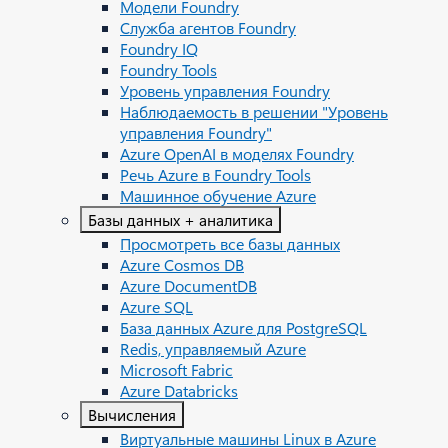
Модели Foundry
Служба агентов Foundry
Foundry IQ
Foundry Tools
Уровень управления Foundry
Наблюдаемость в решении "Уровень
управления Foundry"
Azure OpenAI в моделях Foundry
Речь Azure в Foundry Tools
Машинное обучение Azure
Базы данных + аналитика
Просмотреть все базы данных
Azure Cosmos DB
Azure DocumentDB
Azure SQL
База данных Azure для PostgreSQL
Redis, управляемый Azure
Microsoft Fabric
Azure Databricks
Вычисления
Виртуальные машины Linux в Azure