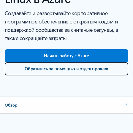
Создавайте и развертывайте корпоративное
программное обеспечение с открытым кодом и
поддержкой сообщества за считаные секунды, а
также сокращайте затраты.
Начать работу с Azure
Обратитесь за помощью в отдел продаж
Обзор