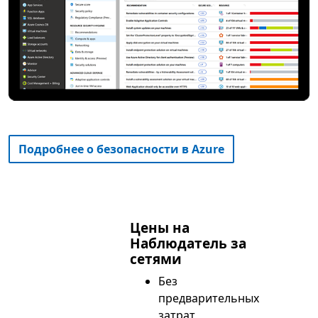
Подробнее о безопасности в Azure
Цены на
Наблюдатель за
сетями
Без
предварительных
затрат