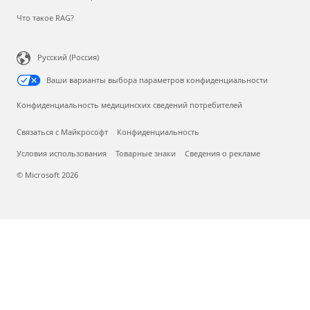
Что такое RAG?
Русский (Россия)
Ваши варианты выбора параметров конфиденциальности
Конфиденциальность медицинских сведений потребителей
Связаться с Майкрософт
Конфиденциальность
Условия использования
Товарные знаки
Сведения о рекламе
© Microsoft 2026