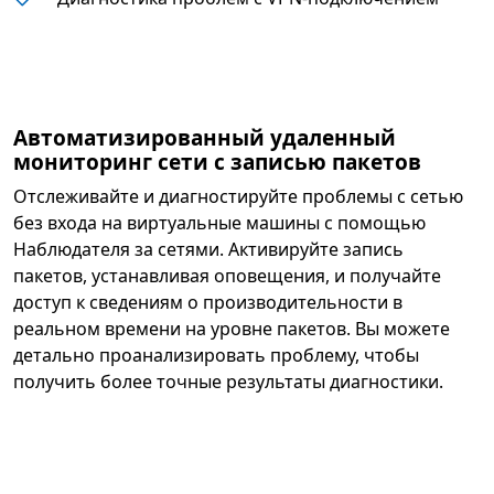
Автоматизированный удаленный
мониторинг сети с записью пакетов
Отслеживайте и диагностируйте проблемы с сетью
без входа на виртуальные машины с помощью
Наблюдателя за сетями. Активируйте запись
пакетов, устанавливая оповещения, и получайте
доступ к сведениям о производительности в
реальном времени на уровне пакетов. Вы можете
детально проанализировать проблему, чтобы
получить более точные результаты диагностики.