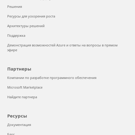
Решения
Ресурсы для ускорения роста
Архитектуры решений
Поддержка
Демонстрация возможностей Azure и ответы на вопросы в прямом
эфире
Партнеры
Компании по разработке программного обеспечения
Microsoft Marketplace
Найдите партнера
Ресурсы
Документация
Блог