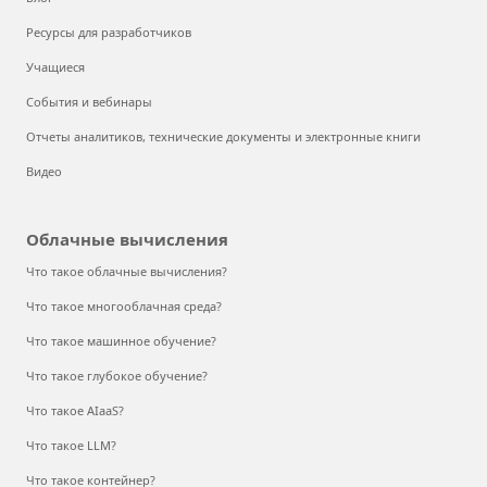
Ресурсы для разработчиков
Учащиеся
События и вебинары
Отчеты аналитиков, технические документы и электронные книги
Видео
Облачные вычисления
Что такое облачные вычисления?
Что такое многооблачная среда?
Что такое машинное обучение?
Что такое глубокое обучение?
Что такое AIaaS?
Что такое LLM?
Что такое контейнер?