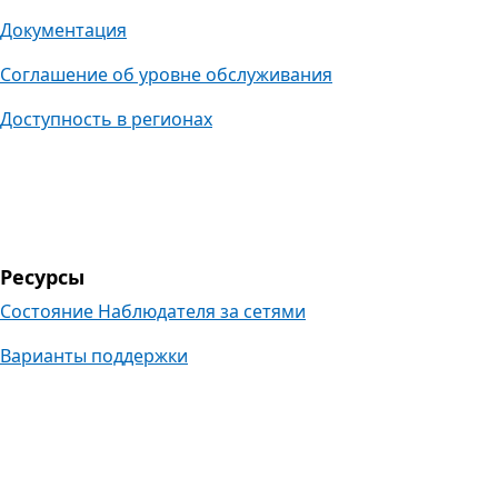
Документация
Соглашение об уровне обслуживания
Доступность в регионах
Ресурсы
Состояние Наблюдателя за сетями
Варианты поддержки