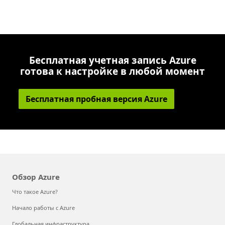
Бесплатная учетная запись Azure
готова к настройке в любой момент
Бесплатная пробная версия Azure
Обзор Azure
Что такое Azure?
Начало работы с Azure
Глобальная инфраструктура