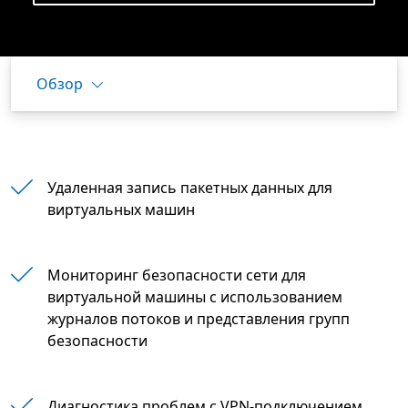
Обзор
Удаленная запись пакетных данных для
виртуальных машин
Мониторинг безопасности сети для
виртуальной машины с использованием
журналов потоков и представления групп
безопасности
Диагностика проблем с VPN-подключением