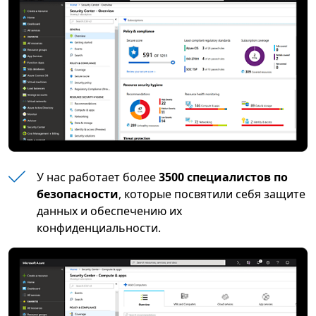
У нас работает более
3500 специалистов по
безопасности
, которые посвятили себя защите
данных и обеспечению их
конфиденциальности.