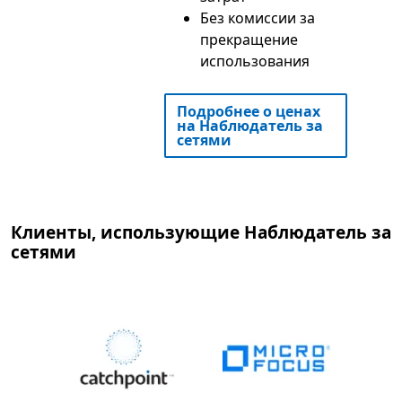
Без комиссии за
прекращение
использования
Подробнее о ценах
на Наблюдатель за
сетями
Клиенты, использующие Наблюдатель за
сетями