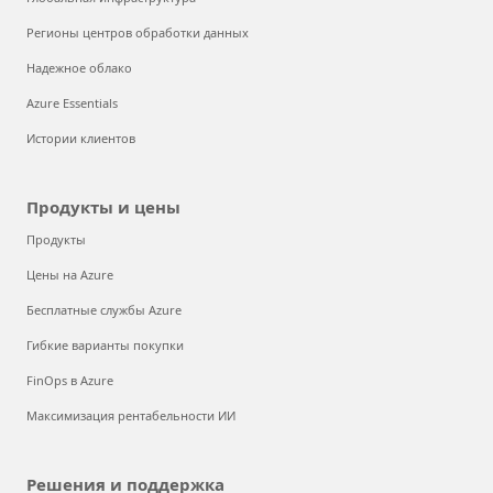
Регионы центров обработки данных
Надежное облако
Azure Essentials
Истории клиентов
Продукты и цены
Продукты
Цены на Azure
Бесплатные службы Azure
Гибкие варианты покупки
FinOps в Azure
Максимизация рентабельности ИИ
Решения и поддержка