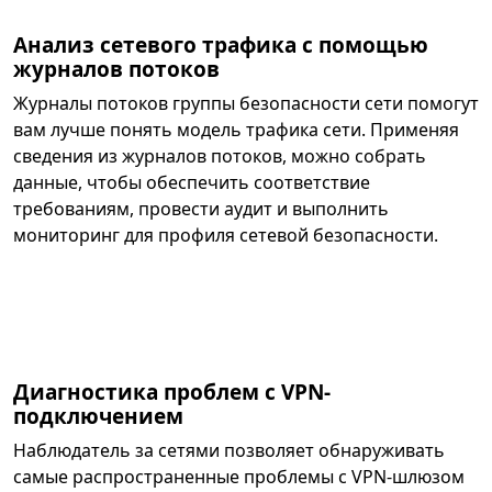
Анализ сетевого трафика с помощью
журналов потоков
Журналы потоков группы безопасности сети помогут
вам лучше понять модель трафика сети. Применяя
сведения из журналов потоков, можно собрать
данные, чтобы обеспечить соответствие
требованиям, провести аудит и выполнить
мониторинг для профиля сетевой безопасности.
Диагностика проблем с VPN-
подключением
Наблюдатель за сетями позволяет обнаруживать
самые распространенные проблемы с VPN-шлюзом