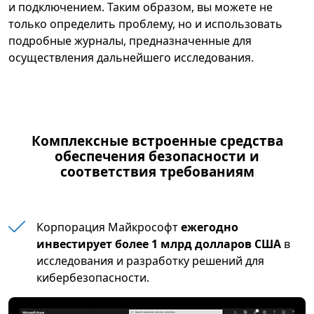
и подключением. Таким образом, вы можете не
только определить проблему, но и использовать
подробные журналы, предназначенные для
осуществления дальнейшего исследования.
Комплексные встроенные средства
обеспечения безопасности и
соответствия требованиям
Корпорация Майкрософт
ежегодно
инвестирует более 1 млрд долларов США
в
исследования и разработку решений для
кибербезопасности.