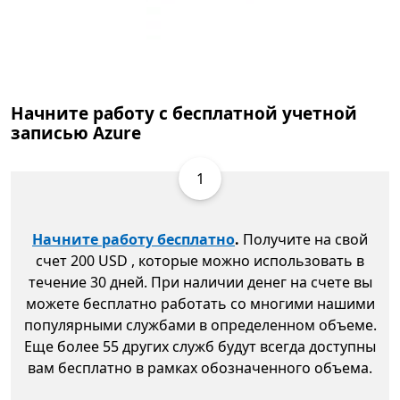
Начните работу с бесплатной учетной
записью Azure
1
Начните работу бесплатно
.
Получите на свой
счет 200 USD , которые можно использовать в
течение 30 дней. При наличии денег на счете вы
можете бесплатно работать со многими нашими
популярными службами в определенном объеме.
Еще более 55 других служб будут всегда доступны
вам бесплатно в рамках обозначенного объема.