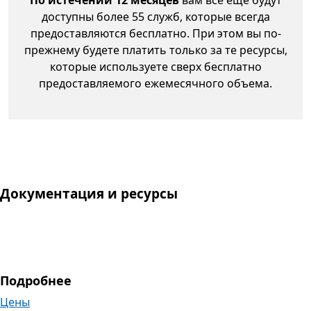
доступны более 55 служб, которые всегда
предоставляются бесплатно. При этом вы по-
прежнему будете платить только за те ресурсы,
которые используете сверх бесплатно
предоставляемого ежемесячного объема.
Документация и ресурсы
Подробнее
Цены