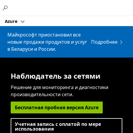
Microsoft
Azure
Майкрософт приостановил все
новые продажи продуктов и услуг
Подробнее
в Беларуси и России.
Наблюдатель за сетями
Решение для мониторинга и диагностики
производительности сети.
Бесплатная пробная версия Azure
Учетная запись с оплатой по мере
использования