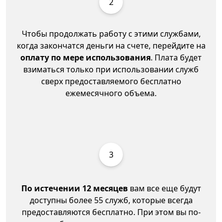
2
Чтобы продолжать работу с этими службами,
когда закончатся деньги на счете, перейдите на
оплату по мере использования
. Плата будет
взиматься только при использовании служб
сверх предоставляемого бесплатно
ежемесячного объема.
3
По истечении 12 месяцев
вам все еще будут
доступны более 55 служб, которые всегда
предоставляются бесплатно. При этом вы по-