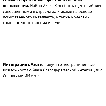
Самые современные пространственные
вычисления.
Набор Azure Kinect оснащен наиболее
совершенными в отрасли датчиками на основе
искусственного интеллекта, а также моделями
компьютерного зрения и речи.
Интеграция с Azure:
Получите неограниченные
возможности облака благодаря тесной интеграции с
Сервисами ИИ Azure