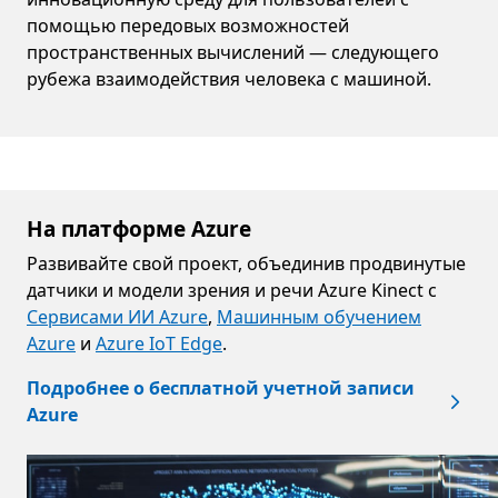
помощью передовых возможностей
пространственных вычислений — следующего
рубежа взаимодействия человека с машиной.
На платформе Azure
Развивайте свой проект, объединив продвинутые
датчики и модели зрения и речи Azure Kinect с
Сервисами ИИ Azure
,
Машинным обучением
Azure
и
Azure IoT Edge
.
Подробнее о бесплатной учетной записи
Azure