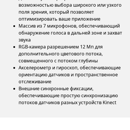
возможностью выбора широкого или узкого
поля зрения, который позволяет
оптимизировать ваше приложение
Массив из 7 микрофонов, обеспечивающий
обнаружение голоса в дальней зоне и захват
звука
RGB-камера разрешением 12 Мп для
дополнительного цветового потока,
совмещенного с потоком глубины
Акселерометр и гироскоп, обеспечивающие
ориентацию датчиков и пространственное
отслеживание
Внешние синхронные фиксации,
обеспечивающие простую синхронизацию
потоков датчиков разных устройств Kinect