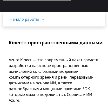
Начало работы
Kinect с пространственными данными
Azure Kinect — это современный пакет средств
разработки на основе пространственных
вычислений со сложными моделями
компьютерного зрения и речи, передовыми
датчиками на основе ИИ, а также
разнообразными мощными пакетами SDK,
которые можно подключать к Сервисам ИИ
Azure.