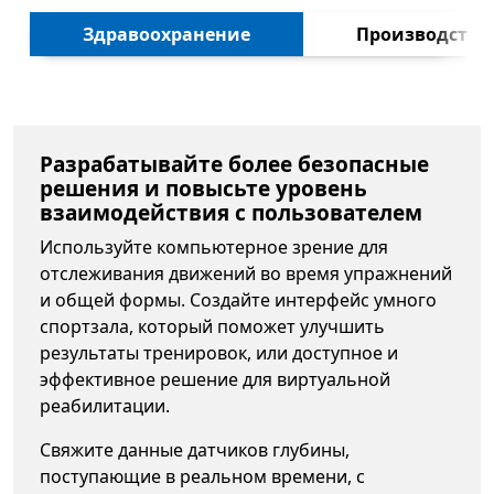
Далее
Здраво­охранение
Производство
Разрабатывайте более безопасные
решения и повысьте уровень
взаимодействия с пользователем
Используйте компьютерное зрение для
отслеживания движений во время упражнений
и общей формы. Создайте интерфейс умного
спортзала, который поможет улучшить
результаты тренировок, или доступное и
эффективное решение для виртуальной
реабилитации.
Свяжите данные датчиков глубины,
поступающие в реальном времени, с