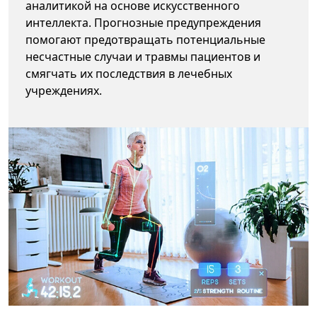
аналитикой на основе искусственного
интеллекта. Прогнозные предупреждения
помогают предотвращать потенциальные
несчастные случаи и травмы пациентов и
смягчать их последствия в лечебных
учреждениях.