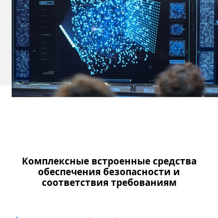
Комплексные встроенные средства
обеспечения безопасности и
соответствия требованиям