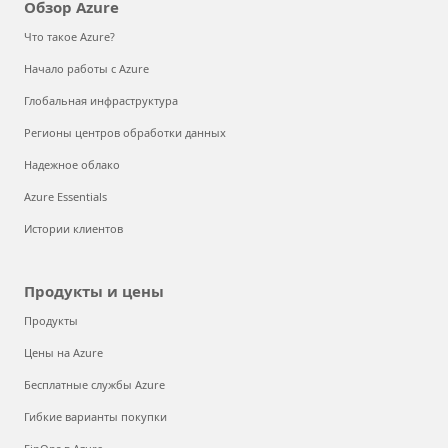
Обзор Azure
Что такое Azure?
Начало работы с Azure
Глобальная инфраструктура
Регионы центров обработки данных
Надежное облако
Azure Essentials
Истории клиентов
Продукты и цены
Продукты
Цены на Azure
Бесплатные службы Azure
Гибкие варианты покупки