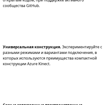
открытым кодом, при поддержке активного
сообщества GitHub.
Универсальная конструкция.
Экспериментируйте с
разными режимами и вариантами подключения, в
которых используются преимущества компактной
конструкции Azure Kinect.