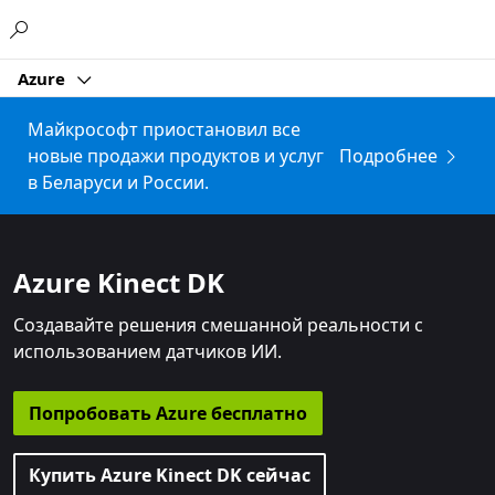
Microsoft
Azure
Майкрософт приостановил все
новые продажи продуктов и услуг
Подробнее
в Беларуси и России.
Azure Kinect DK
Создавайте решения смешанной реальности с
использованием датчиков ИИ.
Попробовать Azure бесплатно
Купить Azure Kinect DK сейчас