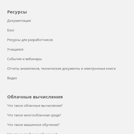
Ресурсы
Документация
Блог
Ресурсы для разработчиков
Учащиеся
События и вебинары
Отчеты аналитиков, технические документы и электронные книги
Видео
Облачные вычисления
Что такое облачные вычисления?
Что такое многооблачная среда?
Что такое машинное обучение?