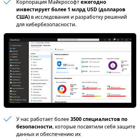
Корпорация Майкрософт
ежегодно
инвестирует более 1 млрд USD (долларов
США)
в исследования и разработку решений
для кибербезопасности.
У нас работает более
3500 специалистов по
безопасности
, которые посвятили себя защите
данных и обеспечению их