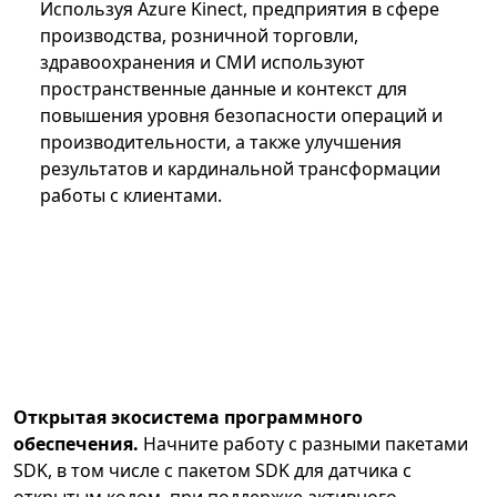
Используя Azure Kinect, предприятия в сфере
производства, розничной торговли,
здравоохранения и СМИ используют
пространственные данные и контекст для
повышения уровня безопасности операций и
производительности, а также улучшения
результатов и кардинальной трансформации
работы с клиентами.
Открытая экосистема программного
обеспечения.
Начните работу с разными пакетами
SDK, в том числе с пакетом SDK для датчика с