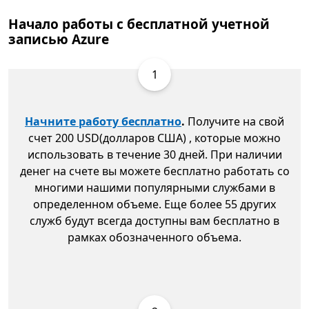
Начало работы с бесплатной учетной
записью Azure
1
Начните работу бесплатно
.
Получите на свой
счет 200 USD(долларов США) , которые можно
использовать в течение 30 дней. При наличии
денег на счете вы можете бесплатно работать со
многими нашими популярными службами в
определенном объеме. Еще более 55 других
служб будут всегда доступны вам бесплатно в
рамках обозначенного объема.