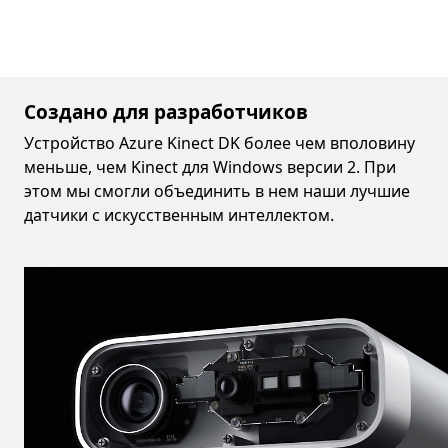
Создано для разработчиков
Устройство Azure Kinect DK более чем вполовину
меньше, чем Kinect для Windows версии 2. При
этом мы смогли объединить в нем наши лучшие
датчики с искусственным интеллектом.