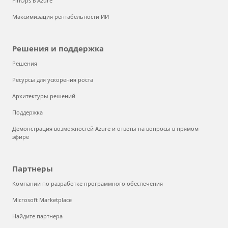
FinOps в Azure
Максимизация рентабельности ИИ
Решения и поддержка
Решения
Ресурсы для ускорения роста
Архитектуры решений
Поддержка
Демонстрация возможностей Azure и ответы на вопросы в прямом
эфире
Партнеры
Компании по разработке программного обеспечения
Microsoft Marketplace
Найдите партнера