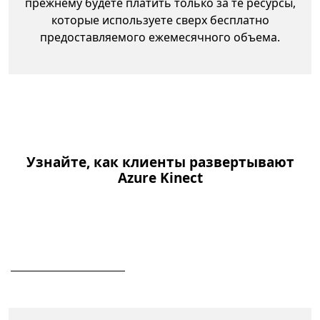
прежнему будете платить только за те ресурсы,
которые используете сверх бесплатно
предоставляемого ежемесячного объема.
Узнайте, как клиенты развертывают
Azure Kinect
Дал