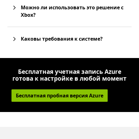
Можно ли использовать это решение с
Xbox?
Каковы требования к системе?
Бесплатная учетная запись Azure
готова к настройке в любой момент
Бесплатная пробная версия Azure