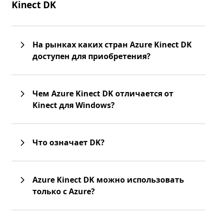
Kinect DK
На рынках каких стран Azure Kinect DK
доступен для приобретения?
Чем Azure Kinect DK отличается от
Kinect для Windows?
Что означает DK?
Azure Kinect DK можно использовать
только с Azure?