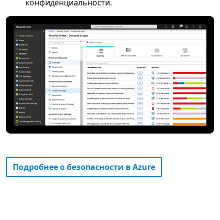
конфиденциальности.
Подробнее о безопасности в Azure