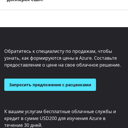
Обратитесь к специалисту по продажам, чтобы
узнать, как формируются цены в Azure. Составьте
предоставление о цене на свое облачное решение.
Запросить предложение с расценками
К вашим услугам бесплатные облачные службы и
кредит в сумме
USD200
для изучения Azure в
течение 30 дней.