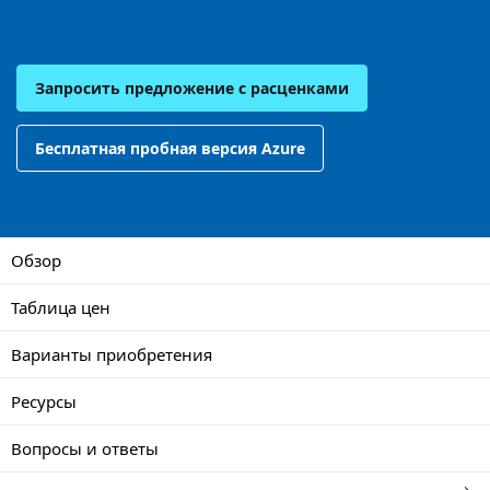
Запросить предложение с расценками
Бесплатная пробная версия Azure
Обзор
Таблица цен
Варианты приобретения
Ресурсы
Вопросы и ответы