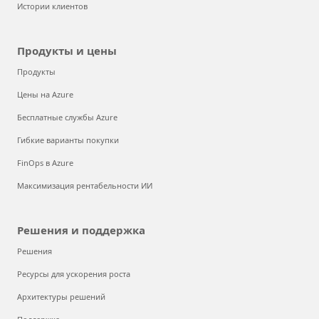
Истории клиентов
Продукты и цены
Продукты
Цены на Azure
Бесплатные службы Azure
Гибкие варианты покупки
FinOps в Azure
Максимизация рентабельности ИИ
Решения и поддержка
Решения
Ресурсы для ускорения роста
Архитектуры решений