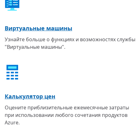
Виртуальные машины
Узнайте больше о функциях и возможностях службы
"Виртуальные машины".
Калькулятор цен
Оцените приблизительные ежемесячные затраты
при использовании любого сочетания продуктов
Azure.