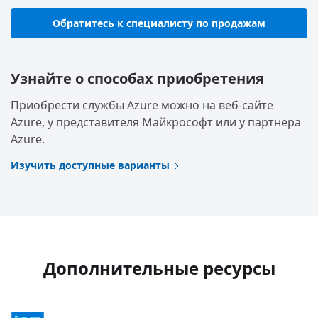
Обратитесь к специалисту по продажам
Узнайте о способах приобретения
Приобрести службы Azure можно на веб-сайте
Azure, у представителя Майкрософт или у партнера
Azure.
Изучить доступные варианты
Дополнительные ресурсы