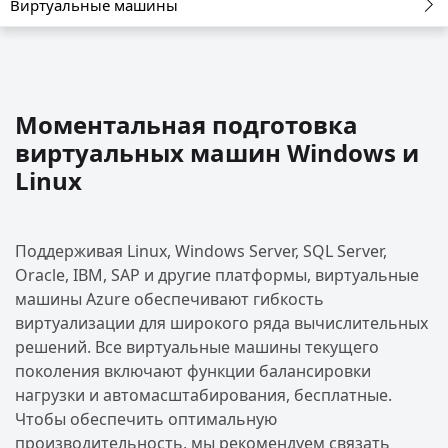
Виртуальные машины
Моментальная подготовка
виртуальных машин Windows и
Linux
Поддерживая Linux, Windows Server, SQL Server,
Oracle, IBM, SAP и другие платформы, виртуальные
машины Azure обеспечивают гибкость
виртуализации для широкого ряда вычислительных
решений. Все виртуальные машины текущего
поколения включают функции балансировки
нагрузки и автомасштабирования, бесплатные.
Чтобы обеспечить оптимальную
производительность, мы рекомендуем связать