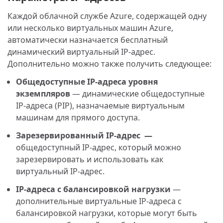
Каждой облачной службе Azure, содержащей одну
или несколько виртуальных машин Azure,
автоматически назначается бесплатный
динамический виртуальный IP-адрес.
Дополнительно можно также получить следующее:
Общедоступные IP-адреса уровня
экземпляров
— динамические общедоступные
IP-адреса (PIP), назначаемые виртуальным
машинам для прямого доступа.
Зарезервированный IP-адрес —
общедоступный IP-адрес, который можно
зарезервировать и использовать как
виртуальный IP-адрес.
IP-адреса с балансировкой нагрузки
—
дополнительные виртуальные IP-адреса с
балансировкой нагрузки, которые могут быть