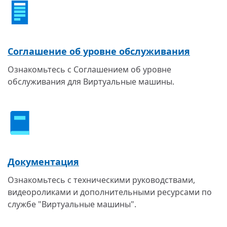
Соглашение об уровне обслуживания
Ознакомьтесь с Соглашением об уровне
обслуживания для Виртуальные машины.
Документация
Ознакомьтесь с техническими руководствами,
видеороликами и дополнительными ресурсами по
службе "Виртуальные машины".