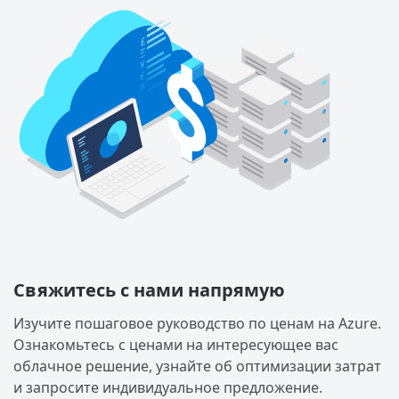
Свяжитесь с нами напрямую
Изучите пошаговое руководство по ценам на Azure.
Ознакомьтесь с ценами на интересующее вас
облачное решение, узнайте об оптимизации затрат
и запросите индивидуальное предложение.