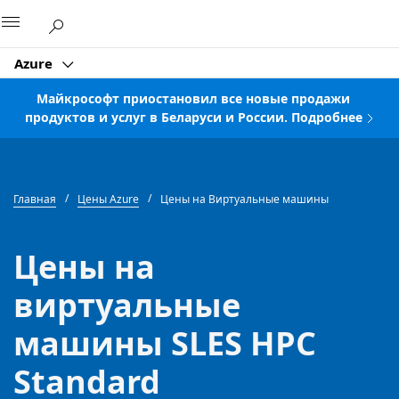
Microsoft
Azure
Майкрософт приостановил все новые продажи
продуктов и услуг в Беларуси и России. Подробнее
Главная
Цены Azure
Цены на Виртуальные машины
Цены на
виртуальные
машины SLES HPC
Standard