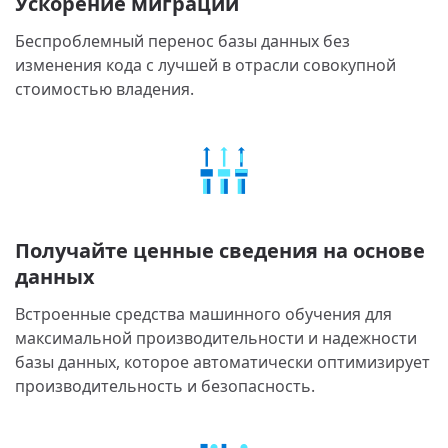
Ускорение миграции
Беспроблемный перенос базы данных без
изменения кода с лучшей в отрасли совокупной
стоимостью владения.
Получайте ценные сведения на основе
данных
Встроенные средства машинного обучения для
максимальной производительности и надежности
базы данных, которое автоматически оптимизирует
производительность и безопасность.