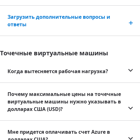
Загрузить дополнительные вопросы и
ответы
Точечные виртуальные машины
Когда вытесняется рабочая нагрузка?
Почему максимальные цены на точечные
виртуальные машины нужно указывать в
долларах США (USD)?
Мне придется оплачивать счет Azure в
долларах США?