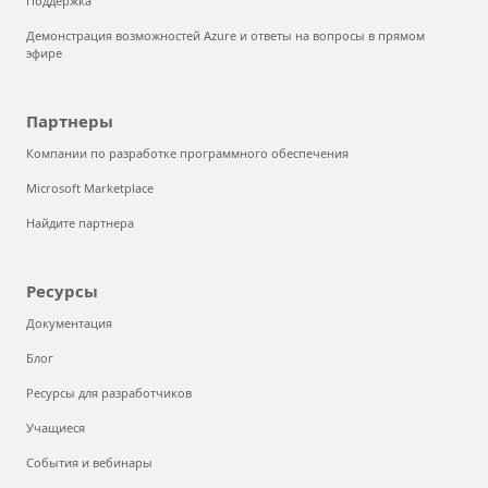
Поддержка
Демонстрация возможностей Azure и ответы на вопросы в прямом
эфире
Партнеры
Компании по разработке программного обеспечения
Microsoft Marketplace
Найдите партнера
Ресурсы
Документация
Блог
Ресурсы для разработчиков
Учащиеся
События и вебинары