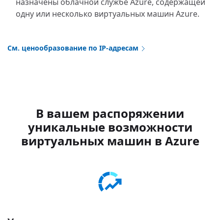
назначены облачной службе Azure, содержащей
одну или несколько виртуальных машин Azure.
См. ценообразование по IP-адресам
В вашем распоряжении
уникальные возможности
виртуальных машин в Azure