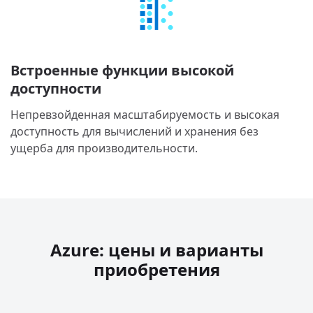
Встроенные функции высокой
доступности
Непревзойденная масштабируемость и высокая
доступность для вычислений и хранения без
ущерба для производительности.
Azure: цены и варианты
приобретения