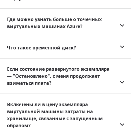
Где можно узнать больше о точечных
виртуальных машинах Azure?
Что такое временной диск?
Если состояние развернутого экземпляра
— "Остановлено", с меня продолжает
взиматься плата?
Включены ли в цену экземпляра
виртуальной машины затраты на
хранилище, связанные с запущенным
образом?