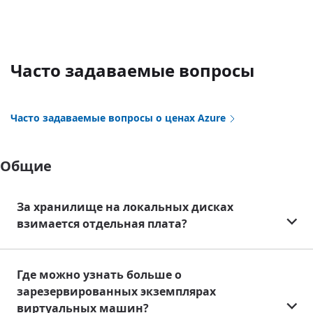
Часто задаваемые вопросы
Часто задаваемые вопросы о ценах Azure
Общие
За хранилище на локальных дисках
взимается отдельная плата?
Где можно узнать больше о
зарезервированных экземплярах
виртуальных машин?