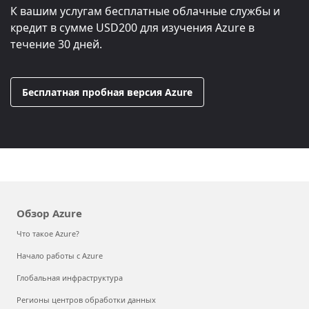
К вашим услугам бесплатные облачные службы и
кредит в сумме
USD200
для изучения Azure в
течение 30 дней.
Бесплатная пробная версия Azure
Обзор Azure
Что такое Azure?
Начало работы с Azure
Глобальная инфраструктура
Регионы центров обработки данных