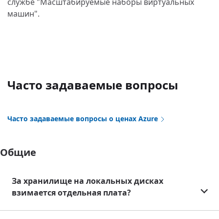
службе "Масштабируемые наборы виртуальных
машин".
Часто задаваемые вопросы
Часто задаваемые вопросы о ценах Azure
Общие
За хранилище на локальных дисках
взимается отдельная плата?