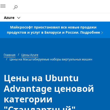
Microsoft
Azure
Майкрософт приостановил все новые продажи
продуктов и услуг в Беларуси и России. Подробнее
Главная
Цены Azure
Цены на Масштабируемые наборы виртуальных машин
Цены на Ubuntu
Advantage ценовой
категории
"Стандартный"