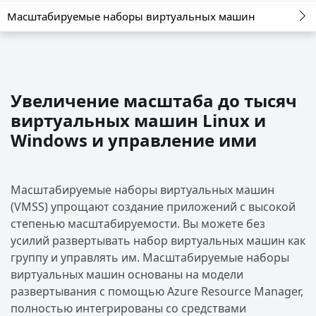
Масштабируемые наборы виртуальных машин
Увеличение масштаба до тысяч
виртуальных машин Linux и
Windows и управление ими
Масштабируемые наборы виртуальных машин
(VMSS) упрощают создание приложений с высокой
степенью масштабируемости. Вы можете без
усилий развертывать набор виртуальных машин как
группу и управлять им. Масштабируемые наборы
виртуальных машин основаны на модели
развертывания с помощью Azure Resource Manager,
полностью интегрированы со средствами