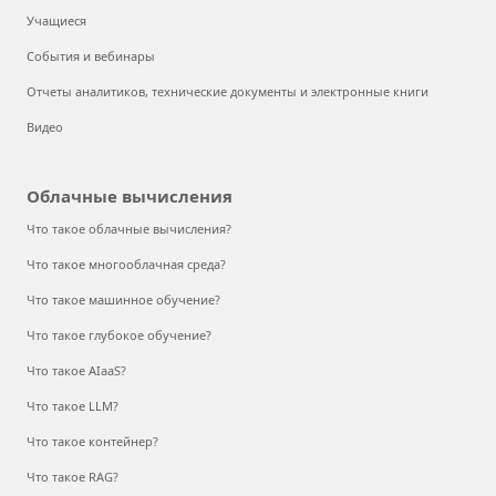
Учащиеся
События и вебинары
Отчеты аналитиков, технические документы и электронные книги
Видео
Облачные вычисления
Что такое облачные вычисления?
Что такое многооблачная среда?
Что такое машинное обучение?
Что такое глубокое обучение?
Что такое AIaaS?
Что такое LLM?
Что такое контейнер?
Что такое RAG?