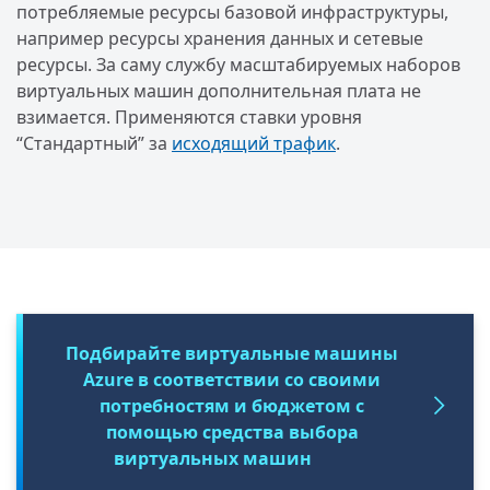
потребляемые ресурсы базовой инфраструктуры,
например ресурсы хранения данных и сетевые
ресурсы. За саму службу масштабируемых наборов
виртуальных машин дополнительная плата не
взимается. Применяются ставки уровня
“Стандартный” за
исходящий трафик
.
Подбирайте виртуальные машины
Azure в соответствии со своими
потребностям и бюджетом с
помощью средства выбора
виртуальных машин