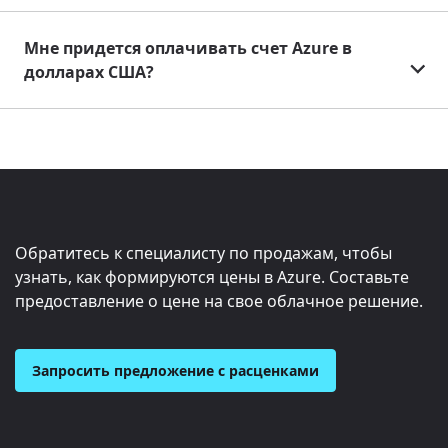
Мне придется оплачивать счет Azure в
долларах США?
Обратитесь к специалисту по продажам, чтобы
узнать, как формируются цены в Azure. Составьте
предоставление о цене на свое облачное решение.
Запросить предложение с расценками