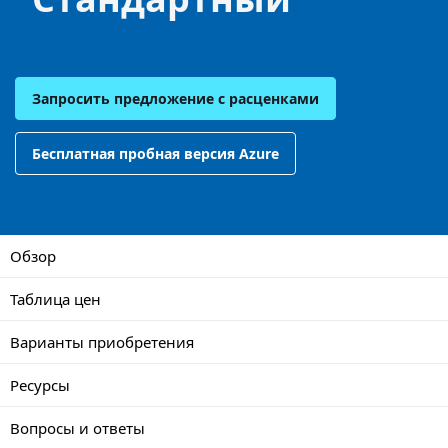
Запросить предложение с расценками
Бесплатная пробная версия Azure
Обзор
Таблица цен
Варианты приобретения
Ресурсы
Вопросы и ответы