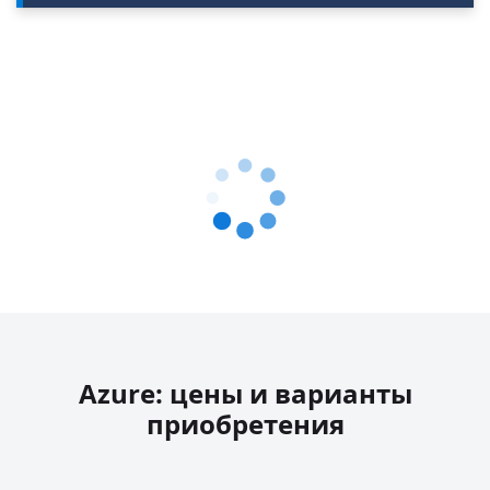
Azure: цены и варианты
приобретения