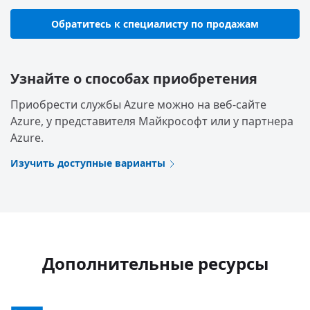
Обратитесь к специалисту по продажам
Узнайте о способах приобретения
Приобрести службы Azure можно на веб-сайте
Azure, у представителя Майкрософт или у партнера
Azure.
Изучить доступные варианты
Дополнительные ресурсы