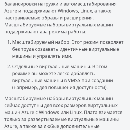
балансировки нагрузки и автомасштабирования
Azure и поддерживают Windows, Linux, а также
настраиваемые образы и расширения.
Масштабируемые наборы виртуальных машин
поддерживают два режима работы:
Масштабируемый набор. Этот режим позволяет
без труда создавать идентичные виртуальные
машины и управлять ими.
Отдельные виртуальные машины. В этом
режиме вы можете легко добавлять
виртуальные машины в VMSS при создании
(например, для повышения доступности).
Масштабируемые наборы виртуальных машин
сейчас доступны для всех размеров виртуальных
машин Azure с Windows или Linux. Плата взимается
только за развертываемые виртуальные машины
Azure, а также за любые дополнительные