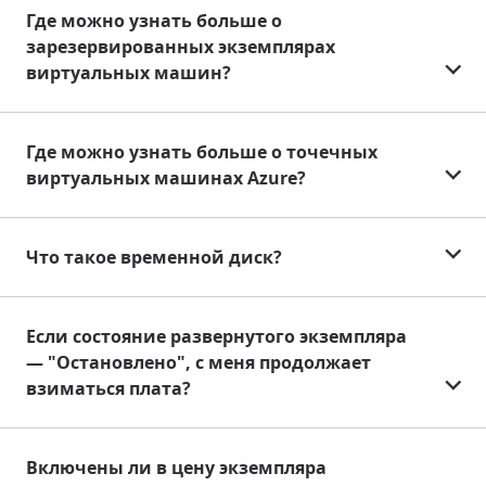
Где можно узнать больше о
зарезервированных экземплярах
виртуальных машин?
Где можно узнать больше о точечных
виртуальных машинах Azure?
Что такое временной диск?
Если состояние развернутого экземпляра
— "Остановлено", с меня продолжает
взиматься плата?
Включены ли в цену экземпляра