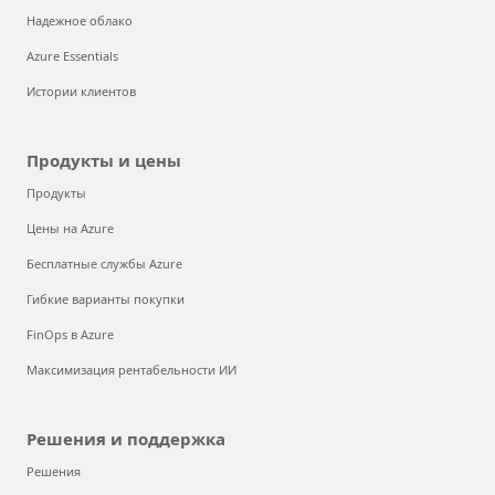
Надежное облако
Azure Essentials
Истории клиентов
Продукты и цены
Продукты
Цены на Azure
Бесплатные службы Azure
Гибкие варианты покупки
FinOps в Azure
Максимизация рентабельности ИИ
Решения и поддержка
Решения