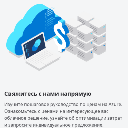
Свяжитесь с нами напрямую
Изучите пошаговое руководство по ценам на Azure.
Ознакомьтесь с ценами на интересующее вас
облачное решение, узнайте об оптимизации затрат
и запросите индивидуальное предложение.