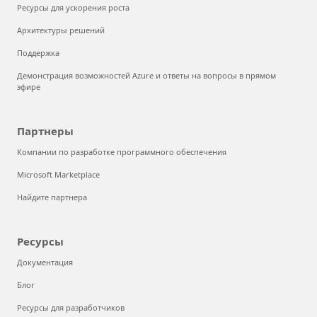
Ресурсы для ускорения роста
Архитектуры решений
Поддержка
Демонстрация возможностей Azure и ответы на вопросы в прямом
эфире
Партнеры
Компании по разработке программного обеспечения
Microsoft Marketplace
Найдите партнера
Ресурсы
Документация
Блог
Ресурсы для разработчиков