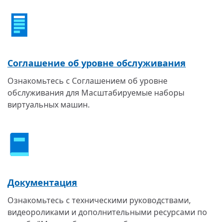
Соглашение об уровне обслуживания
Ознакомьтесь с Соглашением об уровне
обслуживания для Масштабируемые наборы
виртуальных машин.
Документация
Ознакомьтесь с техническими руководствами,
видеороликами и дополнительными ресурсами по