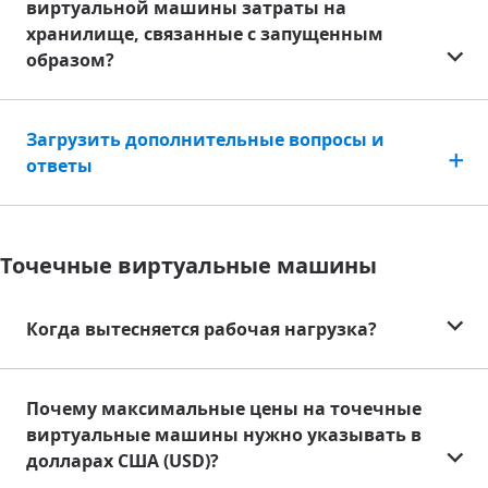
виртуальной машины затраты на
хранилище, связанные с запущенным
образом?
Загрузить дополнительные вопросы и
ответы
Точечные виртуальные машины
Когда вытесняется рабочая нагрузка?
Почему максимальные цены на точечные
виртуальные машины нужно указывать в
долларах США (USD)?