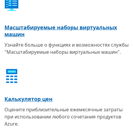
Масштабируемые наборы виртуальных
машин
Узнайте больше о функциях и возможностях службы
"Масштабируемые наборы виртуальных машин".
Калькулятор цен
Оцените приблизительные ежемесячные затраты
при использовании любого сочетания продуктов
Azure.