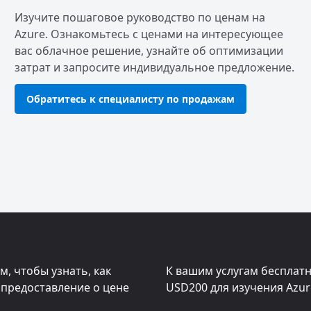
Изучите пошаговое руководство по ценам на
Azure. Ознакомьтесь с ценами на интересующее
вас облачное решение, узнайте об оптимизации
затрат и запросите индивидуальное предложение.
Обратитесь к специалисту по продажам
, чтобы узнать, как
К вашим услугам бесплат
 предоставление о цене
USD200
для изучения Azur