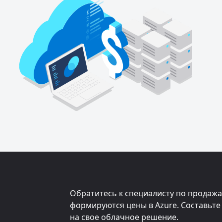
Обратитесь к специалисту по продажам
формируются цены в Azure. Составьте
на свое облачное решение.