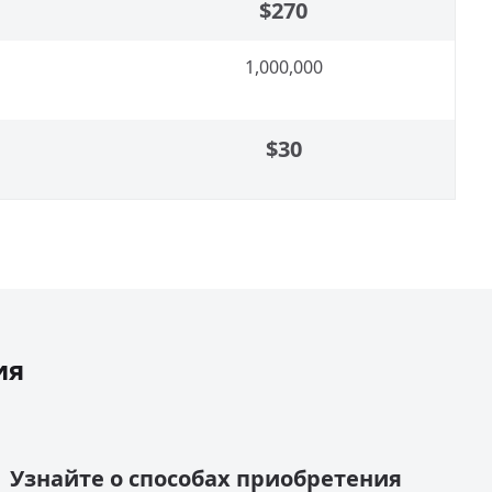
$270
1,000,000
$30
ия
Узнайте о способах приобретения