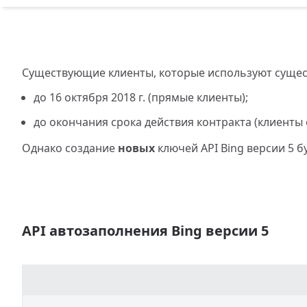
Существующие клиенты, которые используют существ
до 16 октября 2018 г. (прямые клиенты);
до окончания срока действия контракта (клиенты 
Однако создание
новых
ключей API Bing версии 5 бу
API автозаполнения Bing версии 5