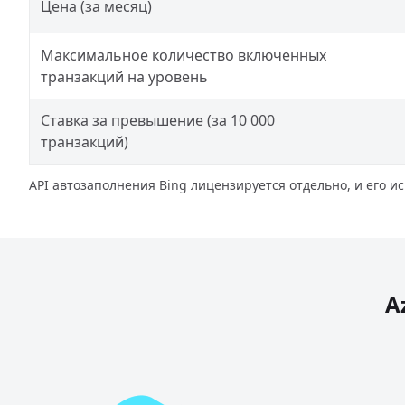
Цена (за месяц)
Максимальное количество включенных
транзакций на уровень
Ставка за превышение (за 10 000
транзакций)
API автозаполнения Bing лицензируется отдельно, и его 
A