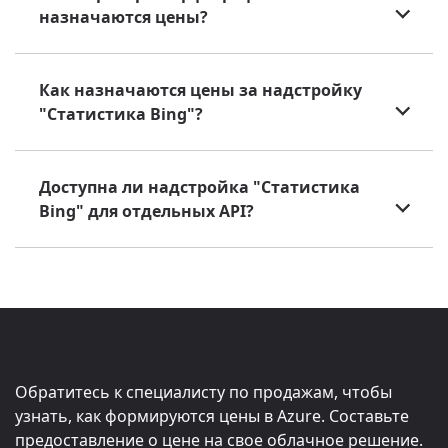
назначаются цены?
Как назначаются цены за надстройку
"Статистика Bing"?
Доступна ли надстройка "Статистика
Bing" для отдельных API?
Обратитесь к специалисту по продажам, чтобы
узнать, как формируются цены в Azure. Составьте
предоставление о цене на свое облачное решение.