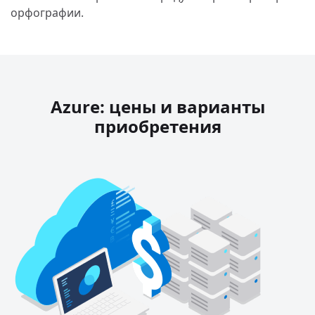
орфографии.
Azure: цены и варианты
приобретения