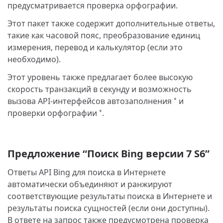
предусматривается проверка орфографии.
Этот пакет также содержит дополнительные ответы,
такие как часовой пояс, преобразование единиц
измерения, перевод и калькулятор (если это
необходимо).
Этот уровень также предлагает более высокую
скорость транзакций в секунду и возможность
вызова API-интерфейсов автозаполнения
и
*
проверки орфографии
.
*
Предложение “Поиск Bing версии 7 S6”
Ответы API Bing для поиска в Интернете
автоматически объединяют и ранжируют
соответствующие результаты поиска в Интернете и
результаты поиска сущностей (если они доступны).
В ответе на запрос также предусмотрена проверка