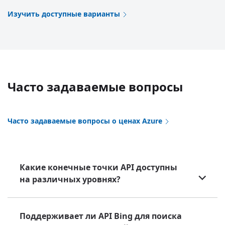
Изучить доступные варианты
Часто задаваемые вопросы
Часто задаваемые вопросы о ценах Azure
Какие конечные точки API доступны
на различных уровнях?
Поддерживает ли API Bing для поиска