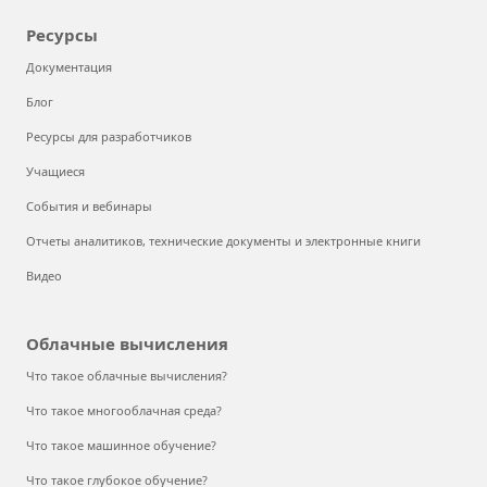
Ресурсы
Документация
Блог
Ресурсы для разработчиков
Учащиеся
События и вебинары
Отчеты аналитиков, технические документы и электронные книги
Видео
Облачные вычисления
Что такое облачные вычисления?
Что такое многооблачная среда?
Что такое машинное обучение?
Что такое глубокое обучение?