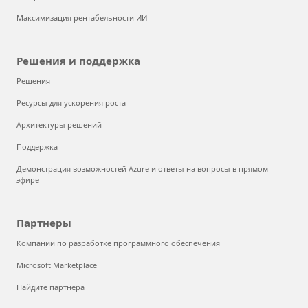
Максимизация рентабельности ИИ
Решения и поддержка
Решения
Ресурсы для ускорения роста
Архитектуры решений
Поддержка
Демонстрация возможностей Azure и ответы на вопросы в прямом
эфире
Партнеры
Компании по разработке программного обеспечения
Microsoft Marketplace
Найдите партнера