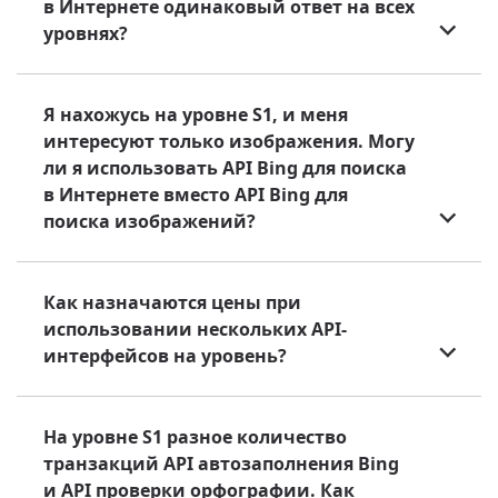
в Интернете одинаковый ответ на всех
уровнях?
Я нахожусь на уровне S1, и меня
интересуют только изображения. Могу
ли я использовать API Bing для поиска
в Интернете вместо API Bing для
поиска изображений?
Как назначаются цены при
использовании нескольких API-
интерфейсов на уровень?
На уровне S1 разное количество
транзакций API автозаполнения Bing
и API проверки орфографии. Как