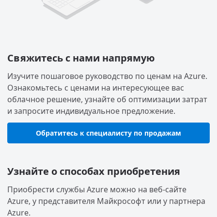
Свяжитесь с нами напрямую
Изучите пошаговое руководство по ценам на Azure.
Ознакомьтесь с ценами на интересующее вас
облачное решение, узнайте об оптимизации затрат
и запросите индивидуальное предложение.
Обратитесь к специалисту по продажам
Узнайте о способах приобретения
Приобрести службы Azure можно на веб-сайте
Azure, у представителя Майкрософт или у партнера
Azure.