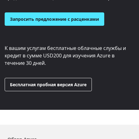
Запросить предложение с расценками
К вашим услугам бесплатные облачные службы и
кредит в сумме
USD200
для изучения Azure в
течение 30 дней.
Бесплатная пробная версия Azure