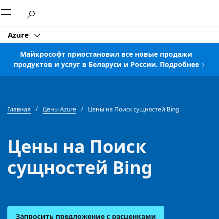
Microsoft
Azure
Майкрософт приостановил все новые продажи
продуктов и услуг в Беларуси и России. Подробнее
Главная
Цены Azure
Цены на Поиск сущностей Bing
Цены на Поиск
сущностей Bing
Запросить предложение с расценками