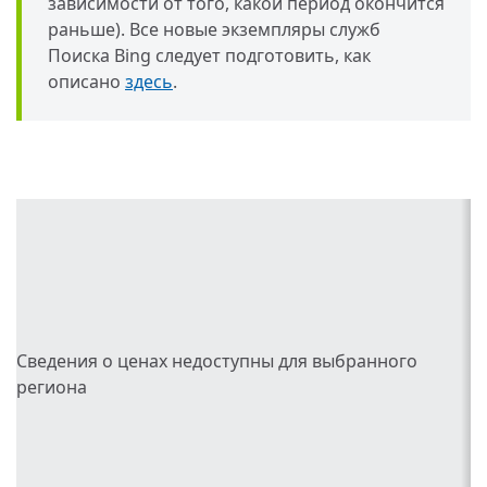
зависимости от того, какой период окончится
раньше). Все новые экземпляры служб
Поиска Bing следует подготовить, как
описано
здесь
.
Сведения о ценах недоступны для выбранного
региона