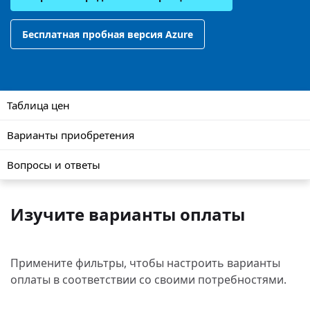
Бесплатная пробная версия Azure
Таблица цен
Варианты приобретения
Вопросы и ответы
Изучите варианты оплаты
Примените фильтры, чтобы настроить варианты
оплаты в соответствии со своими потребностями.