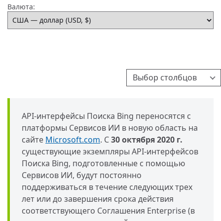
Валюта:
Выбор столбцов
API-интерфейсы Поиска Bing переносятся с
платформы Сервисов ИИ в новую область на
сайте
Microsoft.com
. С
30 октября 2020 г.
существующие экземпляры API-интерфейсов
Поиска Bing, подготовленные с помощью
Сервисов ИИ, будут постоянно
поддерживаться в течение следующих трех
лет или до завершения срока действия
соответствующего Соглашения Enterprise (в