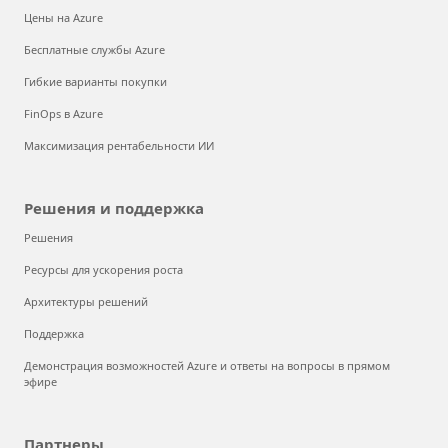
Цены на Azure
Бесплатные службы Azure
Гибкие варианты покупки
FinOps в Azure
Максимизация рентабельности ИИ
Решения и поддержка
Решения
Ресурсы для ускорения роста
Архитектуры решений
Поддержка
Демонстрация возможностей Azure и ответы на вопросы в прямом
эфире
Партнеры