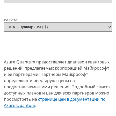
Валюта:
Azure Quantum предоставляет диапазон квантовых
решений, предлагаемых корпорацией Майкрософт
и ее партнерами. Партнеры Майкрософт
определяют и регулируют цены на
предоставляемые ими решения. Подробный список
доступных планов и цен для всех партнеров можно
просмотреть на
странице цен в документации по
Azure Quantum
.