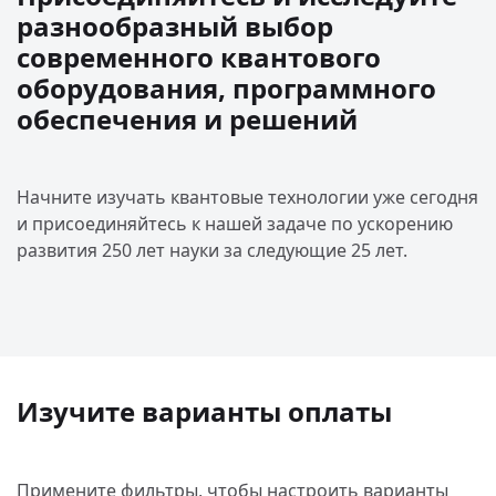
разнообразный выбор
современного квантового
оборудования, программного
обеспечения и решений
Начните изучать квантовые технологии уже сегодня
и присоединяйтесь к нашей задаче по ускорению
развития 250 лет науки за следующие 25 лет.
Изучите варианты оплаты
Примените фильтры, чтобы настроить варианты