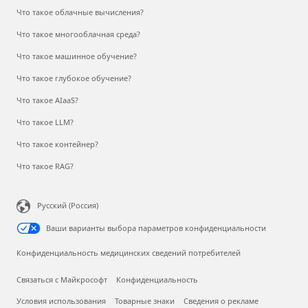
Что такое облачные вычисления?
Что такое многооблачная среда?
Что такое машинное обучение?
Что такое глубокое обучение?
Что такое AIaaS?
Что такое LLM?
Что такое контейнер?
Что такое RAG?
Русский (Россия)
Ваши варианты выбора параметров конфиденциальности
Конфиденциальность медицинских сведений потребителей
Связаться с Майкрософт
Конфиденциальность
Условия использования
Товарные знаки
Сведения о рекламе