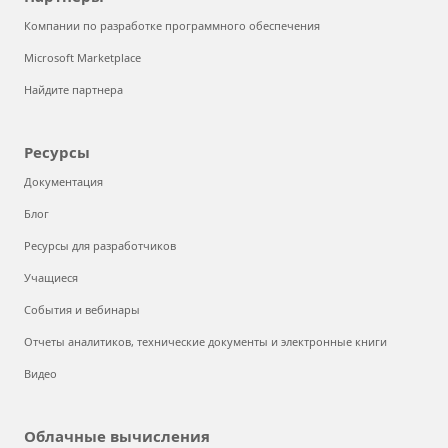
Компании по разработке программного обеспечения
Microsoft Marketplace
Найдите партнера
Ресурсы
Документация
Блог
Ресурсы для разработчиков
Учащиеся
События и вебинары
Отчеты аналитиков, технические документы и электронные книги
Видео
Облачные вычисления