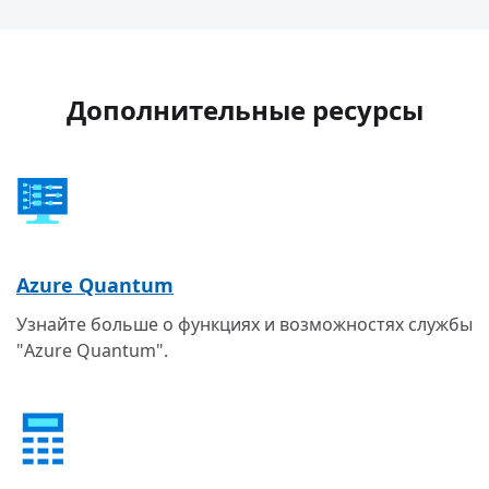
Дополнительные ресурсы
Azure Quantum
Узнайте больше о функциях и возможностях службы
"Azure Quantum".