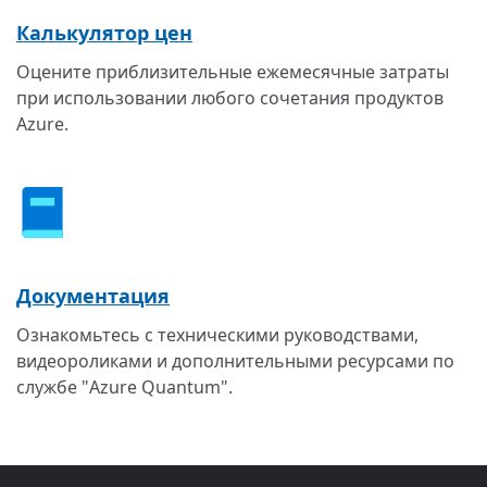
Калькулятор цен
Оцените приблизительные ежемесячные затраты
при использовании любого сочетания продуктов
Azure.
Документация
Ознакомьтесь с техническими руководствами,
видеороликами и дополнительными ресурсами по
службе "Azure Quantum".