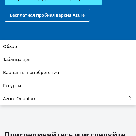
Бесплатная пробная версия Azure
Обзор
Таблица цен
Варианты приобретения
Ресурсы
Azure Quantum
Присоединяйтесь и исследуйте