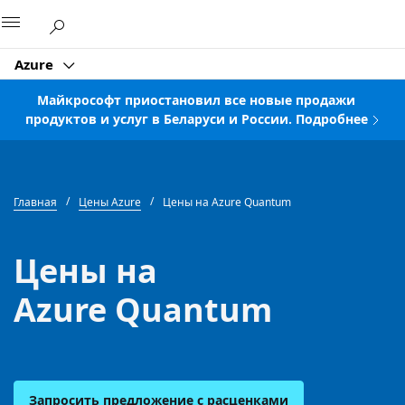
Microsoft
Azure
Майкрософт приостановил все новые продажи
продуктов и услуг в Беларуси и России. Подробнее
Главная
Цены Azure
Цены на Azure Quantum
Цены на
Azure Quantum
Запросить предложение с расценками