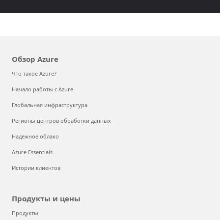
Обзор Azure
Что такое Azure?
Начало работы с Azure
Глобальная инфраструктура
Регионы центров обработки данных
Надежное облако
Azure Essentials
Истории клиентов
Продукты и цены
Продукты