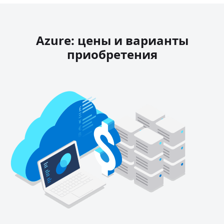
Azure: цены и варианты
приобретения