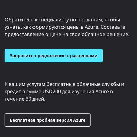
Обратитесь к специалисту по продажам, чтобы
узнать, как формируются цены в Azure. Составьте
предоставление о цене на свое облачное решение.
Запросить предложение с расценками
К вашим услугам бесплатные облачные службы и
кредит в сумме
USD200
для изучения Azure в
течение 30 дней.
Бесплатная пробная версия Azure