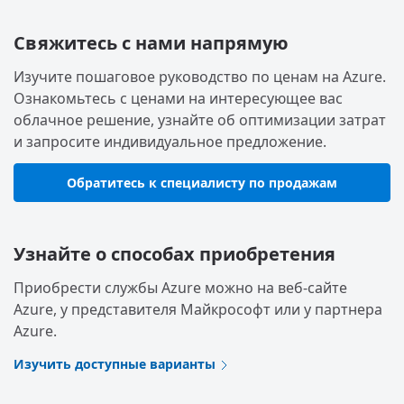
Свяжитесь с нами напрямую
Изучите пошаговое руководство по ценам на Azure.
Ознакомьтесь с ценами на интересующее вас
облачное решение, узнайте об оптимизации затрат
и запросите индивидуальное предложение.
Обратитесь к специалисту по продажам
Узнайте о способах приобретения
Приобрести службы Azure можно на веб-сайте
Azure, у представителя Майкрософт или у партнера
Azure.
Изучить доступные варианты