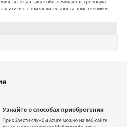
ения за сетью также обеспечивает встроенную
аналитики о производительности приложений и
ия
Узнайте о способах приобретения
Приобрести службы Azure можно на веб-сайте