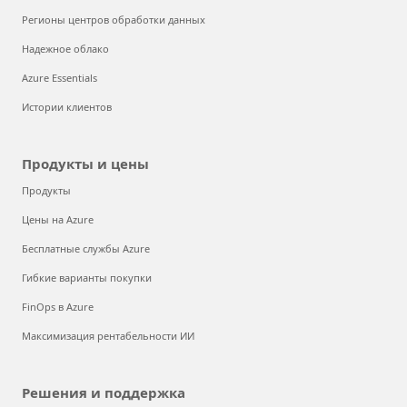
Регионы центров обработки данных
Надежное облако
Azure Essentials
Истории клиентов
Продукты и цены
Продукты
Цены на Azure
Бесплатные службы Azure
Гибкие варианты покупки
FinOps в Azure
Максимизация рентабельности ИИ
Решения и поддержка