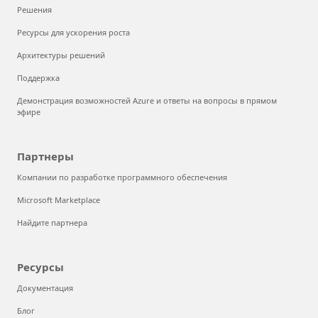
Решения
Ресурсы для ускорения роста
Архитектуры решений
Поддержка
Демонстрация возможностей Azure и ответы на вопросы в прямом
эфире
Партнеры
Компании по разработке программного обеспечения
Microsoft Marketplace
Найдите партнера
Ресурсы
Документация
Блог