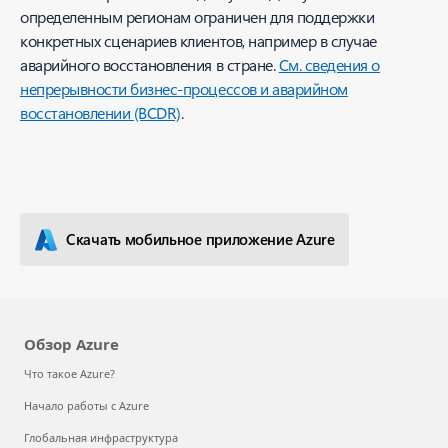
определенным регионам ограничен для поддержки
конкретных сценариев клиентов, например в случае
аварийного восстановления в стране.
См. сведения о
непрерывности бизнес-процессов и аварийном
восстановлении (BCDR)
.
Скачать мобильное приложение Azure
Обзор Azure
Что такое Azure?
Начало работы с Azure
Глобальная инфраструктура