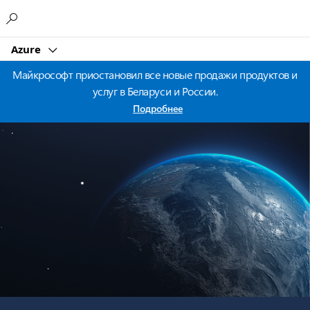
Microsoft
Azure
Майкрософт приостановил все новые продажи продуктов и
услуг в Беларуси и России.
Подробнее