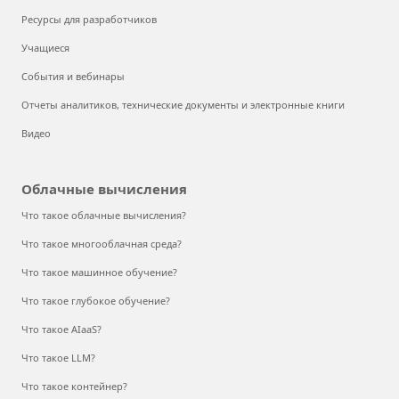
Ресурсы для разработчиков
Учащиеся
События и вебинары
Отчеты аналитиков, технические документы и электронные книги
Видео
Облачные вычисления
Что такое облачные вычисления?
Что такое многооблачная среда?
Что такое машинное обучение?
Что такое глубокое обучение?
Что такое AIaaS?
Что такое LLM?
Что такое контейнер?