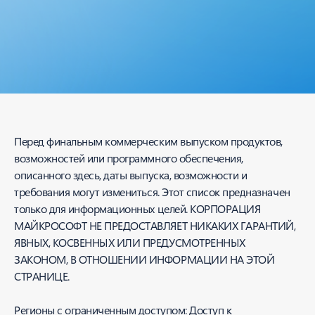
Начало работы
Перед финальным коммерческим выпуском продуктов,
возможностей или программного обеспечения,
описанного здесь, даты выпуска, возможности и
требования могут измениться. Этот список предназначен
только для информационных целей. КОРПОРАЦИЯ
МАЙКРОСОФТ НЕ ПРЕДОСТАВЛЯЕТ НИКАКИХ ГАРАНТИЙ,
ЯВНЫХ, КОСВЕННЫХ ИЛИ ПРЕДУСМОТРЕННЫХ
ЗАКОНОМ, В ОТНОШЕНИИ ИНФОРМАЦИИ НА ЭТОЙ
СТРАНИЦЕ.
Регионы с ограниченным доступом: Доступ к