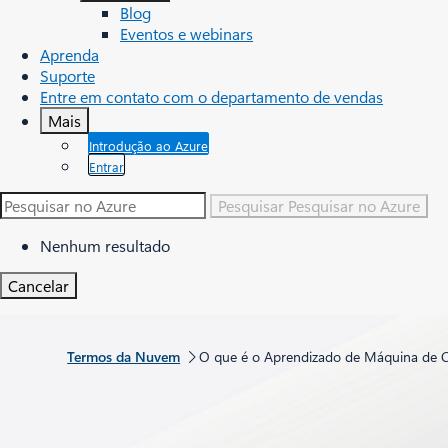
Blog
Eventos e webinars
Aprenda
Suporte
Entre em contato com o departamento de vendas
Mais
Introdução ao Azure
Entrar
Pesquisar
Pesquisar no Azure
Nenhum resultado
Cancelar
Termos da Nuvem
O que é o Aprendizado de Máquina de 