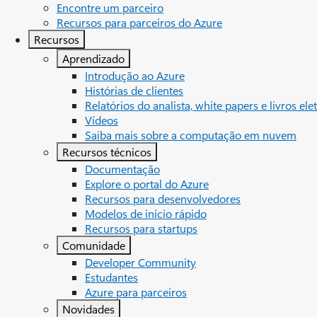
Encontre um parceiro
Recursos para parceiros do Azure
Recursos
Aprendizado
Introdução ao Azure
Histórias de clientes
Relatórios do analista, white papers e livros ele
Vídeos
Saiba mais sobre a computação em nuvem
Recursos técnicos
Documentação
Explore o portal do Azure
Recursos para desenvolvedores
Modelos de início rápido
Recursos para startups
Comunidade
Developer Community
Estudantes
Azure para parceiros
Novidades