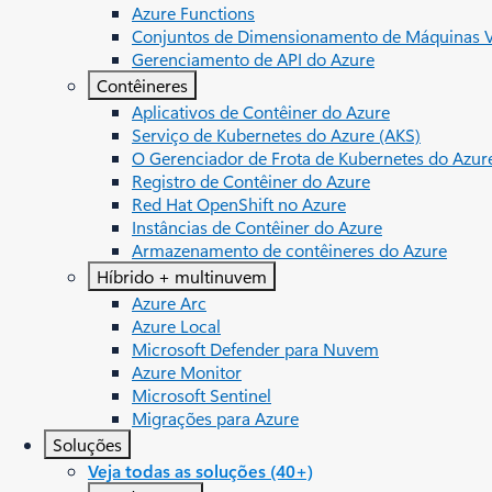
Azure Functions
Conjuntos de Dimensionamento de Máquinas Vi
Gerenciamento de API do Azure
Contêineres
Aplicativos de Contêiner do Azure
Serviço de Kubernetes do Azure (AKS)
O Gerenciador de Frota de Kubernetes do Azur
Registro de Contêiner do Azure
Red Hat OpenShift no Azure
Instâncias de Contêiner do Azure
Armazenamento de contêineres do Azure
Híbrido + multinuvem
Azure Arc​
Azure Local
Microsoft Defender para Nuvem
Azure Monitor
Microsoft Sentinel
Migrações para Azure
Soluções
Veja todas as soluções (40+)