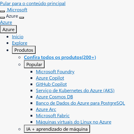
Pular para o conteúdo principal
Microsoft
Azure
Azure
Azure
Início
Explore
Produtos
Confira todos os produtos(200+)
Popular
Microsoft Foundry
Azure Copilot
GitHub Copilot
Serviço de Kubernetes do Azure (AKS)
Azure Cosmos DB
Banco de Dados do Azure para PostgreSQL
Azure Arc​
Microsoft Fabric
Máquinas virtuais do Linux no Azure
IA + aprendizado de máquina