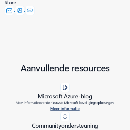
Share
Aanvullende resources
Microsoft Azure-blog
Meer informatie over de nieuwste Microsoft-beveiligingsoplossingen.
Meer informatie
Communityondersteuning