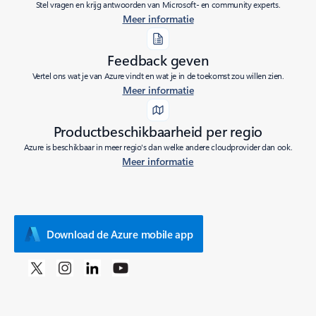
Stel vragen en krijg antwoorden van Microsoft- en community experts.
Meer informatie
Feedback geven
Vertel ons wat je van Azure vindt en wat je in de toekomst zou willen zien.
Meer informatie
Productbeschikbaarheid per regio
Azure is beschikbaar in meer regio's dan welke andere cloudprovider dan ook.
Meer informatie
Download de Azure mobile app