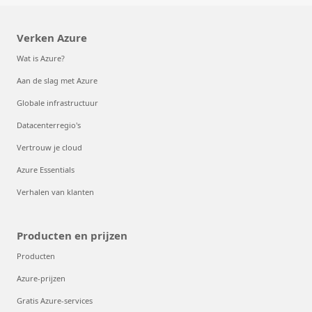
Verken Azure
Wat is Azure?
Aan de slag met Azure
Globale infrastructuur
Datacenterregio's
Vertrouw je cloud
Azure Essentials
Verhalen van klanten
Producten en prijzen
Producten
Azure-prijzen
Gratis Azure-services