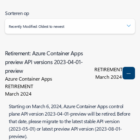
Sorteren op
Recently Modified: Oldest to newest
Retirement: Azure Container Apps
preview API versions 2023-04-01-
RETIREMENT
preview
March 2024
Azure Container Apps
RETIREMENT
March 2024
Starting on March 6, 2024, Azure Container Apps control
plane API version 2023-04-01-preview will be retired. Before
that date, please migrate to the latest stable API version
(2023-05-01) or latest preview API version (2023-08-01-
preview).