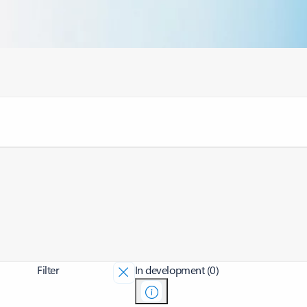
Filter
In development (0)