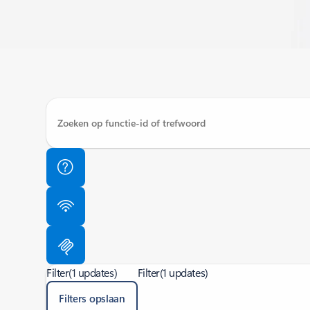
Filter
(1 updates)
Filter
(1 updates)
Filters opslaan