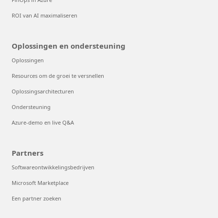
ROI van AI maximaliseren
Oplossingen en ondersteuning
Oplossingen
Resources om de groei te versnellen
Oplossingsarchitecturen
Ondersteuning
Azure-demo en live Q&A
Partners
Softwareontwikkelingsbedrijven
Microsoft Marketplace
Een partner zoeken