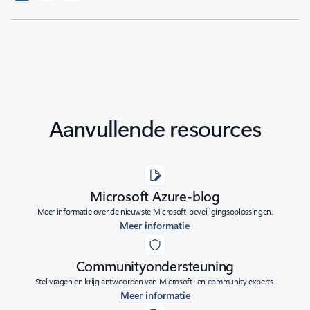
Aanvullende resources
Microsoft Azure-blog
Meer informatie over de nieuwste Microsoft-beveiligingsoplossingen.
Meer informatie
Communityondersteuning
Stel vragen en krijg antwoorden van Microsoft- en community experts.
Meer informatie