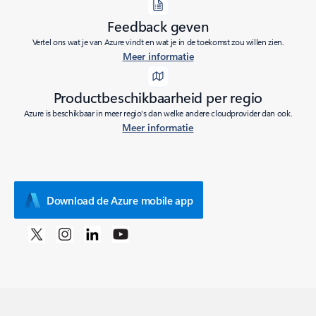
Feedback geven
Vertel ons wat je van Azure vindt en wat je in de toekomst zou willen zien.
Meer informatie
Productbeschikbaarheid per regio
Azure is beschikbaar in meer regio's dan welke andere cloudprovider dan ook.
Meer informatie
Download de Azure mobile app