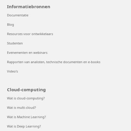
Informatiebronnen
Documentatie
Blog
Resources voor ontwikkelaars
Studenten
Evenementen en webinars
Rapporten van analisten, technische documenten en e-books
Video's
Cloud-computing
Wat is cloud-computing?
Wat is multi-cloud?
Wat is Machine Learning?
Wat is Deep Learning?