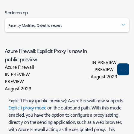
Sorteren op
Recently Modified: Oldest to newest
Azure Firewall: Explicit Proxy is now in
public preview
IN PREVIEW
Azure Firewall
PREVIEW
IN PREVIEW
August 2023
PREVIEW
August 2023
Explicit Proxy (public preview): Azure Firewall now supports
Explicit proxy mode
on the outbound path. With this mode
enabled, you have the option to configure a proxy setting
directly on the sending application, such as a web browser,
with Azure Firewall acting as the designated proxy. This