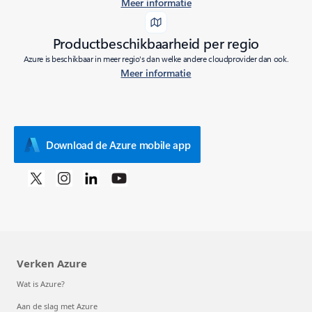
Meer informatie
Productbeschikbaarheid per regio
Azure is beschikbaar in meer regio's dan welke andere cloudprovider dan ook.
Meer informatie
Download de Azure mobile app
Verken Azure
Wat is Azure?
Aan de slag met Azure