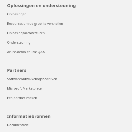
Oplossingen en ondersteuning
Oplossingen
Resources om de groei te versnellen
Oplossingsarchitecturen
Ondersteuning
Azure-demo en live Q&A
Partners
Softwareontwikkelingsbedrijven
Microsoft Marketplace
Een partner zoeken
Informatiebronnen
Documentatie