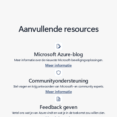
Aanvullende resources
Microsoft Azure-blog
Meer informatie over de nieuwste Microsoft-beveiligingsoplossingen.
Meer informatie
Communityondersteuning
Stel vragen en krijg antwoorden van Microsoft- en community experts.
Meer informatie
Feedback geven
Vertel ons wat je van Azure vindt en wat je in de toekomst zou willen zien.