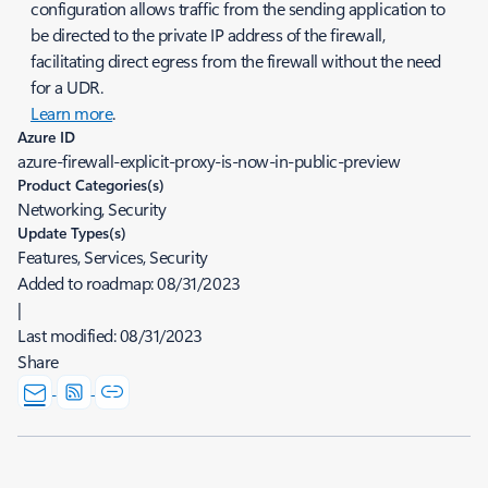
configuration allows traffic from the sending application to
be directed to the private IP address of the firewall,
facilitating direct egress from the firewall without the need
for a UDR.
Learn more
.
Azure ID
azure-firewall-explicit-proxy-is-now-in-public-preview
Product Categories(s)
Networking, Security
Update Types(s)
Features, Services, Security
Added to roadmap:
08/31/2023
|
Last modified:
08/31/2023
Share