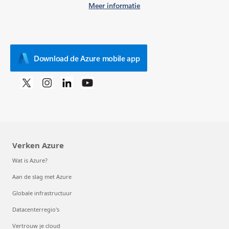
Meer informatie
Download de Azure mobile app
Verken Azure
Wat is Azure?
Aan de slag met Azure
Globale infrastructuur
Datacenterregio's
Vertrouw je cloud