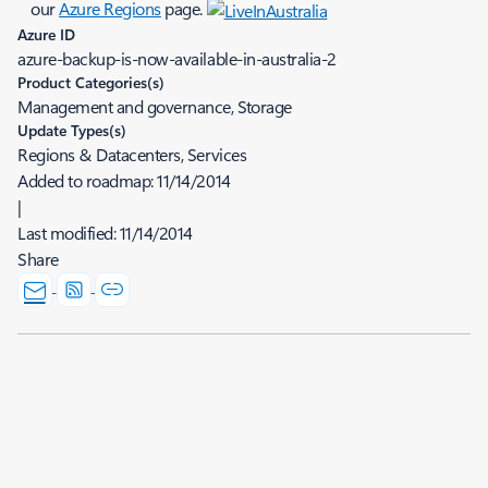
our
Azure Regions
page.
Azure ID
azure-backup-is-now-available-in-australia-2
Product Categories(s)
Management and governance, Storage
Update Types(s)
Regions & Datacenters, Services
Added to roadmap:
11/14/2014
|
Last modified:
11/14/2014
Share