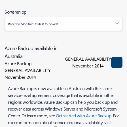
Sorteren op
Recently Modified: Oldest to newest
Azure Backup available in
Australia
GENERAL AVAILABILITY
Azure Backup
November 2014
GENERAL AVAILABILITY
November 2014
Azure Backup is now available in Australia with the same
service-level agreement coverage that is available in other
regions worldwide. Azure Backup can help you back up and
recover data across Windows Server and Microsoft System
Center. To learn more, see
Get started with Azure Backup
. For
more information about service regional availability, visit