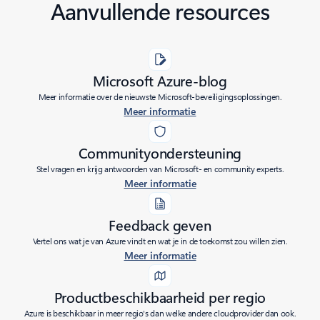
Aanvullende resources
Microsoft Azure-blog
Meer informatie over de nieuwste Microsoft-beveiligingsoplossingen.
Meer informatie
Communityondersteuning
Stel vragen en krijg antwoorden van Microsoft- en community experts.
Meer informatie
Feedback geven
Vertel ons wat je van Azure vindt en wat je in de toekomst zou willen zien.
Meer informatie
Productbeschikbaarheid per regio
Azure is beschikbaar in meer regio's dan welke andere cloudprovider dan ook.