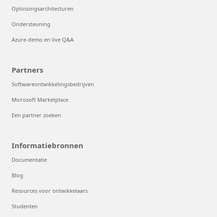
Oplossingsarchitecturen
Ondersteuning
Azure-demo en live Q&A
Partners
Softwareontwikkelingsbedrijven
Microsoft Marketplace
Een partner zoeken
Informatiebronnen
Documentatie
Blog
Resources voor ontwikkelaars
Studenten