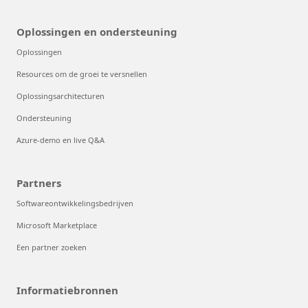
Oplossingen en ondersteuning
Oplossingen
Resources om de groei te versnellen
Oplossingsarchitecturen
Ondersteuning
Azure-demo en live Q&A
Partners
Softwareontwikkelingsbedrijven
Microsoft Marketplace
Een partner zoeken
Informatiebronnen