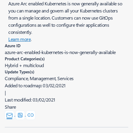
Azure Arc enabled Kubernetes is now generally available so
you can manage and govern all your Kubernetes clusters
from a single location. Customers can now use GitOps
configurations as well to configure their applications
consistently.
Learn more
.
Azure ID
azure-arc-enabled-kubernetes-is-now-generally-available
Product Categories(s)
Hybrid + multicloud
Update Types(s)
Compliance, Management, Services
Added to roadmap:
03/02/2021
|
Last modified:
03/02/2021
Share