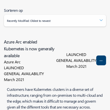
Sorteren op
Recently Modified: Oldest to newest
Azure Arc enabled
Kubernetes is now generally
LAUNCHED
available
GENERAL AVAILABILITY
Azure Arc
March 2021
LAUNCHED
GENERAL AVAILABILITY
March 2021
Customers have Kubernetes clusters in a diverse set of
infrastructure, ranging from on-premises to multi-cloud and
the edge, which makes it difficult to manage and govern
given all the different tools that are necessary across.