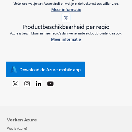
Vertel ons wat je van Azure vindt en wat je in de toekomst zou willen zien.
Meer informatie
Productbeschikbaarheid per regio
Azure is beschikbaar in meer regio's dan welke andere cloudprovider dan ook.
Meer informatie
Download de Azure mobile app
Verken Azure
Wat is Azure?