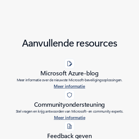
Aanvullende resources
Microsoft Azure-blog
Meer informatie over de nieuwste Microsoft-beveiligingsoplossingen.
Meer informatie
Communityondersteuning
Stel vragen en krijg antwoorden van Microsoft- en community experts.
Meer informatie
Feedback geven