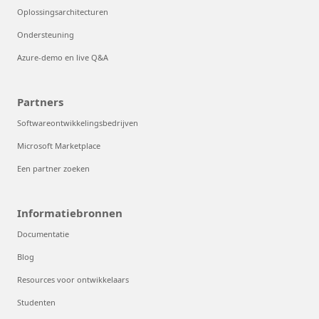
Oplossingsarchitecturen
Ondersteuning
Azure-demo en live Q&A
Partners
Softwareontwikkelingsbedrijven
Microsoft Marketplace
Een partner zoeken
Informatiebronnen
Documentatie
Blog
Resources voor ontwikkelaars
Studenten