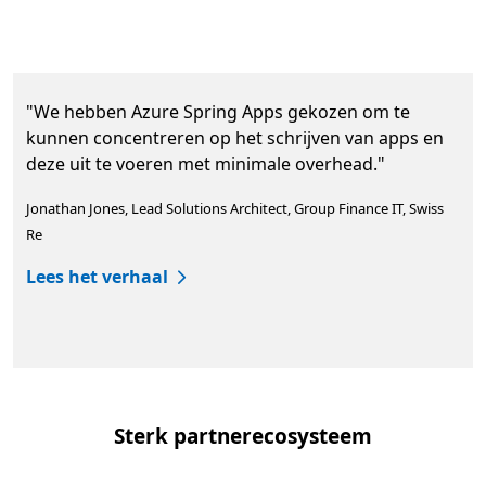
"We hebben Azure Spring Apps gekozen om te
kunnen concentreren op het schrijven van apps en
deze uit te voeren met minimale overhead."
Jonathan Jones, Lead Solutions Architect, Group Finance IT, Swiss
Re
Lees het verhaal
Terug naar tabbladen
Sterk partnerecosysteem