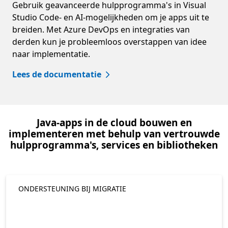
Gebruik geavanceerde hulpprogramma's in Visual
Studio Code- en AI-mogelijkheden om je apps uit te
breiden. Met Azure DevOps en integraties van
derden kun je probleemloos overstappen van idee
naar implementatie.
Lees de documentatie
Java-apps in de cloud bouwen en
implementeren met behulp van vertrouwde
hulpprogramma's, services en bibliotheken
ONDERSTEUNING BIJ MIGRATIE