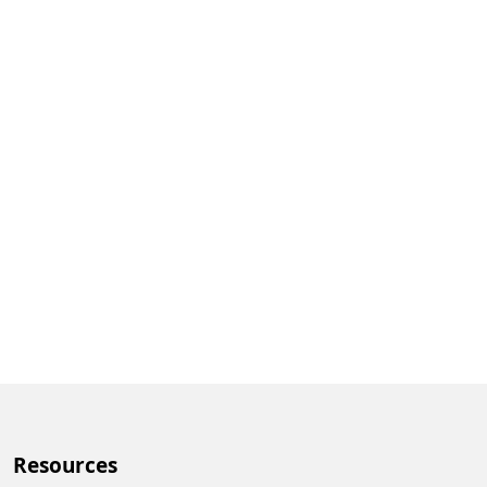
Resources