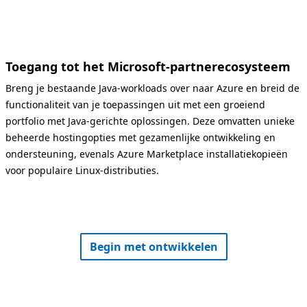
Toegang tot het Microsoft-partnerecosysteem
Breng je bestaande Java-workloads over naar Azure en breid de
functionaliteit van je toepassingen uit met een groeiend
portfolio met Java-gerichte oplossingen. Deze omvatten unieke
beheerde hostingopties met gezamenlijke ontwikkeling en
ondersteuning, evenals Azure Marketplace installatiekopieën
voor populaire Linux-distributies.
Begin met ontwikkelen