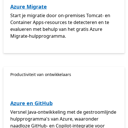
Azure Migrate
Start je migratie door on-premises Tomcat- en
Container Apps-resources te detecteren en te
evalueren met behulp van het gratis Azure
Migrate-hulpprogramma.
Productiviteit van ontwikkelaars
Azure en GitHub
Versnel Java-ontwikkeling met de gestroomlijnde
hulpprogramma's van Azure, waaronder
naadloze GitHub- en Copilot-integratie voor