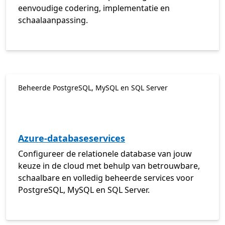
eenvoudige codering, implementatie en
schaalaanpassing.
Beheerde PostgreSQL, MySQL en SQL Server
Azure-databaseservices
Configureer de relationele database van jouw
keuze in de cloud met behulp van betrouwbare,
schaalbare en volledig beheerde services voor
PostgreSQL, MySQL en SQL Server.