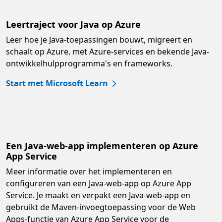
Leertraject voor Java op Azure
Leer hoe je Java-toepassingen bouwt, migreert en
schaalt op Azure, met Azure-services en bekende Java-
ontwikkelhulpprogramma's en frameworks.
Start met Microsoft Learn
Een Java-web-app implementeren op Azure
App Service
Meer informatie over het implementeren en
configureren van een Java-web-app op Azure App
Service. Je maakt en verpakt een Java-web-app en
gebruikt de Maven-invoegtoepassing voor de Web
Apps-functie van Azure App Service voor de