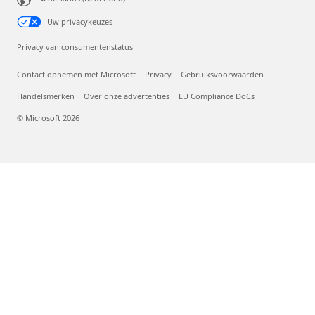
Uw privacykeuzes
Privacy van consumentenstatus
Contact opnemen met Microsoft
Privacy
Gebruiksvoorwaarden
Handelsmerken
Over onze advertenties
EU Compliance DoCs
© Microsoft 2026