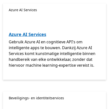
Azure AI Services
Azure AI Services
Gebruik Azure AI en cognitieve API's om
intelligente apps te bouwen. Dankzij Azure AI
Services komt kunstmatige intelligentie binnen
handbereik van elke ontwikkelaar, zonder dat
hiervoor machine learning-expertise vereist is.
Beveiligings- en identiteitservices