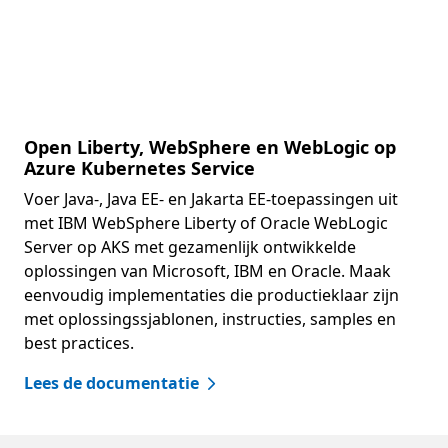
Open Liberty, WebSphere en WebLogic op
Azure Kubernetes Service
Voer Java-, Java EE- en Jakarta EE-toepassingen uit
met IBM WebSphere Liberty of Oracle WebLogic
Server op AKS met gezamenlijk ontwikkelde
oplossingen van Microsoft, IBM en Oracle. Maak
eenvoudig implementaties die productieklaar zijn
met oplossingssjablonen, instructies, samples en
best practices.
Lees de documentatie