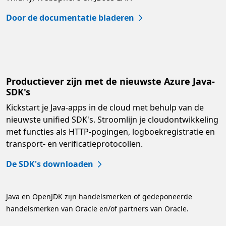
Door de documentatie bladeren
Productiever zijn met de nieuwste Azure Java-
SDK's
Kickstart je Java-apps in de cloud met behulp van de
nieuwste unified SDK's. Stroomlijn je cloudontwikkeling
met functies als HTTP-pogingen, logboekregistratie en
transport- en verificatieprotocollen.
De SDK's downloaden
Java en OpenJDK zijn handelsmerken of gedeponeerde
handelsmerken van Oracle en/of partners van Oracle.