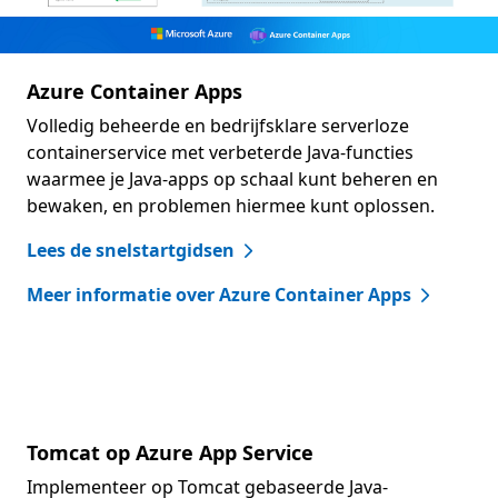
Azure Container Apps
Volledig beheerde en bedrijfsklare serverloze
containerservice met verbeterde Java-functies
waarmee je Java-apps op schaal kunt beheren en
bewaken, en problemen hiermee kunt oplossen.
Lees de snelstartgidsen
Meer informatie over Azure Container Apps
Tomcat op Azure App Service
Implementeer op Tomcat gebaseerde Java-