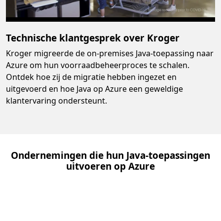
Technische klantgesprek over Kroger
Kroger migreerde de on-premises Java-toepassing naar
Azure om hun voorraadbeheerproces te schalen.
Ontdek hoe zij de migratie hebben ingezet en
uitgevoerd en hoe Java op Azure een geweldige
klantervaring ondersteunt.
Ondernemingen die hun Java-toepassingen
uitvoeren op Azure