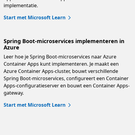
implementatie.
Start met Microsoft Learn
Spring Boot-microservices implementeren in
Azure
Leer hoe je Spring Boot-microservices naar Azure
Container Apps kunt implementeren. Je maakt een
Azure Container Apps-cluster, bouwt verschillende
Spring Boot-microservices, configureert een Container
Apps-configuratieserver en bouwt een Container Apps-
gateway.
Start met Microsoft Learn