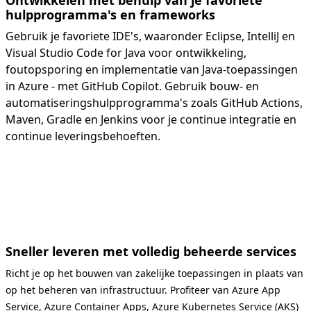
Ontwikkelen met behulp van je favoriete
hulpprogramma's en frameworks
Gebruik je favoriete IDE's, waaronder Eclipse, IntelliJ en
Visual Studio Code for Java voor ontwikkeling,
foutopsporing en implementatie van Java-toepassingen
in Azure - met GitHub Copilot. Gebruik bouw- en
automatiseringshulpprogramma's zoals GitHub Actions,
Maven, Gradle en Jenkins voor je continue integratie en
continue leveringsbehoeften.
Sneller leveren met volledig beheerde services
Richt je op het bouwen van zakelijke toepassingen in plaats van
op het beheren van infrastructuur. Profiteer van Azure App
Service, Azure Container Apps, Azure Kubernetes Service (AKS)