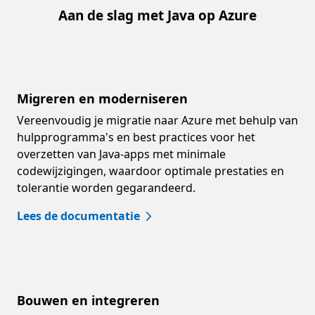
Aan de slag met Java op Azure
Migreren en moderniseren
Vereenvoudig je migratie naar Azure met behulp van
hulpprogramma's en best practices voor het
overzetten van Java-apps met minimale
codewijzigingen, waardoor optimale prestaties en
tolerantie worden gegarandeerd.
Lees de documentatie
Bouwen en integreren