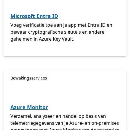
Microsoft Entra ID
Voeg verificatie toe aan je app met Entra ID en
bewaar cryptografische sleutels en andere
geheimen in Azure Key Vault.
Bewakingsservices
Azure Monitor
Verzamel, analyseer en handel op basis van
telemetriegegevens van je Azure- en on-premises