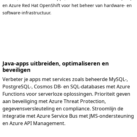
en Azure Red Hat OpenShift voor het beheer van hardware- en
software-infrastructuur.
Java-apps uitbreiden, optimaliseren en
beveiligen
Verbeter je apps met services zoals beheerde MySQL-,
PostgreSQL-, Cosmos DB- en SQL-databases met Azure
Functions voor serverloze oplossingen. Prioriteit geven
aan beveiliging met Azure Threat Protection,
gegevensversleuteling en compliance. Stroomlijn de
integratie met Azure Service Bus met JMS-ondersteuning
en Azure API Management.