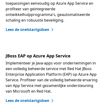
toepassingen eenvoudig op Azure App Service en
profiteer van geïntegreerde
ontwikkelhulpprogramma's, geautomatiseerde
schaling en robuuste beveiliging.
Lees de snelstartgidsen
JBoss EAP op Azure App Service
Implementeer je Java-apps voor ondernemingen in
een volledig beheerde service met Red Hat JBoss
Enterprise Application Platform (EAP) op Azure App
Service. Profiteer van de volledig beheerde ervaring
van App Service met gezamenlijke ondersteuning
van Microsoft en Red Hat.
Lees de snelstartgidsen