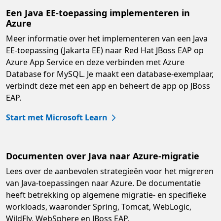
Een Java EE-toepassing implementeren in
Azure
Meer informatie over het implementeren van een Java
EE-toepassing (Jakarta EE) naar Red Hat JBoss EAP op
Azure App Service en deze verbinden met Azure
Database for MySQL. Je maakt een database-exemplaar,
verbindt deze met een app en beheert de app op JBoss
EAP.
Start met Microsoft Learn
Documenten over Java naar Azure-migratie
Lees over de aanbevolen strategieën voor het migreren
van Java-toepassingen naar Azure. De documentatie
heeft betrekking op algemene migratie- en specifieke
workloads, waaronder Spring, Tomcat, WebLogic,
WildFly, WebSphere en JBoss EAP.