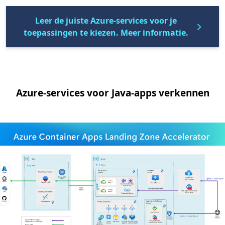
Leer de juiste Azure-services voor je
toepassingen te kiezen. Meer informatie.
Azure-services voor Java-apps verkennen