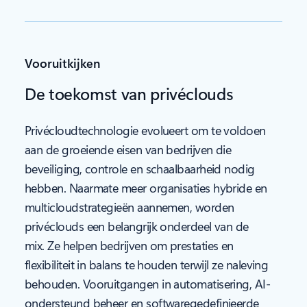
Vooruitkijken
De toekomst van privéclouds
Privécloudtechnologie evolueert om te voldoen
aan de groeiende eisen van bedrijven die
beveiliging, controle en schaalbaarheid nodig
hebben. Naarmate meer organisaties hybride en
multicloudstrategieën aannemen, worden
privéclouds een belangrijk onderdeel van de
mix. Ze helpen bedrijven om prestaties en
flexibiliteit in balans te houden terwijl ze naleving
behouden. Vooruitgangen in automatisering, AI-
ondersteund beheer en softwaregedefinieerde