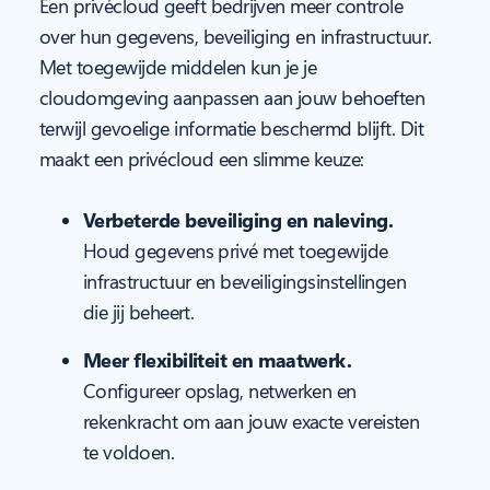
Een privécloud geeft bedrijven meer controle
over hun gegevens, beveiliging en infrastructuur.
Met toegewijde middelen kun je je
cloudomgeving aanpassen aan jouw behoeften
terwijl gevoelige informatie beschermd blijft. Dit
maakt een privécloud een slimme keuze:
Verbeterde beveiliging en naleving.
Houd gegevens privé met toegewijde
infrastructuur en beveiligingsinstellingen
die jij beheert.
Meer flexibiliteit en maatwerk.
Configureer opslag, netwerken en
rekenkracht om aan jouw exacte vereisten
te voldoen.