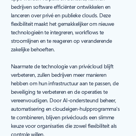
bedrijven software efficiënter ontwikkelen en
lanceren over privé en publieke clouds. Deze
flexibiliteit maakt het gemakkelijker om nieuwe
technologieën te integreren, workflows te
stroomlijnen en te reageren op veranderende
zakelijke behoeften.
Naarmate de technologie van privécloud blijft
verbeteren, zullen bedrijven meer manieren
hebben om hun infrastructuur aan te passen, de
beveiliging te verbeteren en de operaties te
vereenvoudigen. Door AI-ondersteund beheer,
automatisering en cloudeigen-hulpprogramma's
te combineren, blijven privéclouds een slimme
keuze voor organisaties die zowel flexibiliteit als
controle willen.