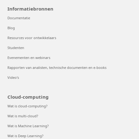
Informatiebronnen
Documentatie
Blog
Resources voor ontwikkelaars
Studenten
Evenementen en webinars
Rapporten van analisten, technische documenten en e-books
Video's
Cloud-computing
Wat is cloud-computing?
Wat is multi-cloud?
Wat is Machine Learning?
Wat is Deep Learning?