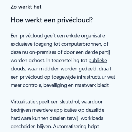
Zo werkt het
Hoe werkt een privécloud?
Een privécloud geeft een enkele organisatie
exclusieve toegang tot computerbronnen, of
deze nu on-premises of door een derde partij
worden gehost. In tegenstelling tot
publieke
clouds
, waar middelen worden gedeeld, draait
een privécloud op toegewijde infrastructuur wat
meer controle, beveiliging en maatwerk biedt.
Virtualisatie speelt een sleutelrol, waardoor
bedrijven meerdere applicaties op dezelfde
hardware kunnen draaien terwijl workloads
gescheiden blijven. Automatisering helpt