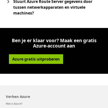
Stuurt Azure Route Server gegevens door
tussen netwerkapparaten en virtuele
machines?
Ben je er klaar voor? Maak een gratis
Azure-account aan
Azure gratis uitproberen
Verken Azure
Wat is Azure?