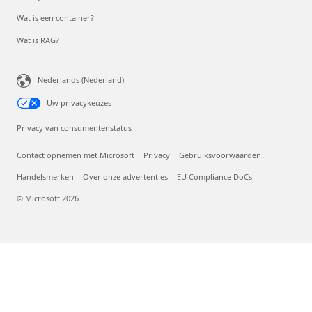
Wat is een container?
Wat is RAG?
Nederlands (Nederland)
Uw privacykeuzes
Privacy van consumentenstatus
Contact opnemen met Microsoft
Privacy
Gebruiksvoorwaarden
Handelsmerken
Over onze advertenties
EU Compliance DoCs
© Microsoft 2026