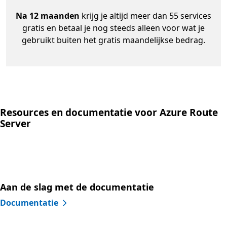
Na 12 maanden
krijg je altijd meer dan 55 services
gratis en betaal je nog steeds alleen voor wat je
gebruikt buiten het gratis maandelijkse bedrag.
Resources en documentatie voor Azure Route
Server
Aan de slag met de documentatie
Documentatie