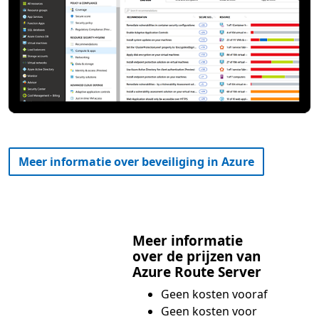
Meer informatie over beveiliging in Azure
Meer informatie
over de prijzen van
Azure Route Server
Geen kosten vooraf
Geen kosten voor