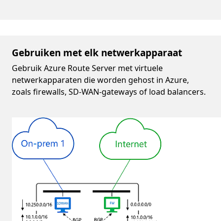
Gebruiken met elk netwerkapparaat
Gebruik Azure Route Server met virtuele
netwerkapparaten die worden gehost in Azure,
zoals firewalls, SD-WAN-gateways of load balancers.