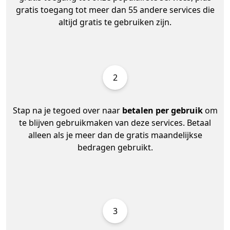
gratis toegang tot meer dan 55 andere services die
altijd gratis te gebruiken zijn.
2
Stap na je tegoed over naar
betalen per gebruik
om
te blijven gebruikmaken van deze services. Betaal
alleen als je meer dan de gratis maandelijkse
bedragen gebruikt.
3