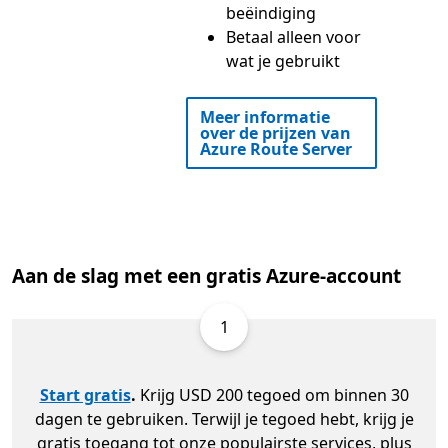
beëindiging
Betaal alleen voor
wat je gebruikt
Meer informatie
over de prijzen van
Azure Route Server
Aan de slag met een gratis Azure-account
1
Start gratis
.
Krijg USD 200 tegoed om binnen 30
dagen te gebruiken. Terwijl je tegoed hebt, krijg je
gratis toegang tot onze populairste services, plus