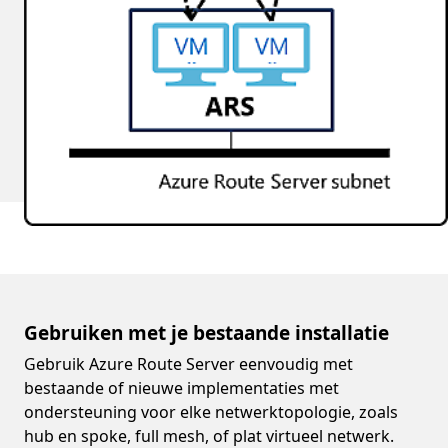
Gebruiken met je bestaande installatie
Gebruik Azure Route Server eenvoudig met
bestaande of nieuwe implementaties met
ondersteuning voor elke netwerktopologie, zoals
hub en spoke, full mesh, of plat virtueel netwerk.