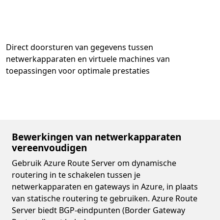
Direct doorsturen van gegevens tussen
netwerkapparaten en virtuele machines van
toepassingen voor optimale prestaties
Bewerkingen van netwerkapparaten
vereenvoudigen
Gebruik Azure Route Server om dynamische
routering in te schakelen tussen je
netwerkapparaten en gateways in Azure, in plaats
van statische routering te gebruiken. Azure Route
Server biedt BGP-eindpunten (Border Gateway