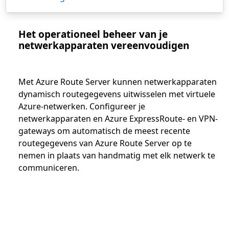
Het operationeel beheer van je
netwerkapparaten vereenvoudigen
Met Azure Route Server kunnen netwerkapparaten
dynamisch routegegevens uitwisselen met virtuele
Azure-netwerken. Configureer je
netwerkapparaten en Azure ExpressRoute- en VPN-
gateways om automatisch de meest recente
routegegevens van Azure Route Server op te
nemen in plaats van handmatig met elk netwerk te
communiceren.