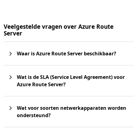
Veelgestelde vragen over Azure Route
Server
Waar is Azure Route Server beschikbaar?
Wat is de SLA (Service Level Agreement) voor
Azure Route Server?
Wat voor soorten netwerkapparaten worden
ondersteund?