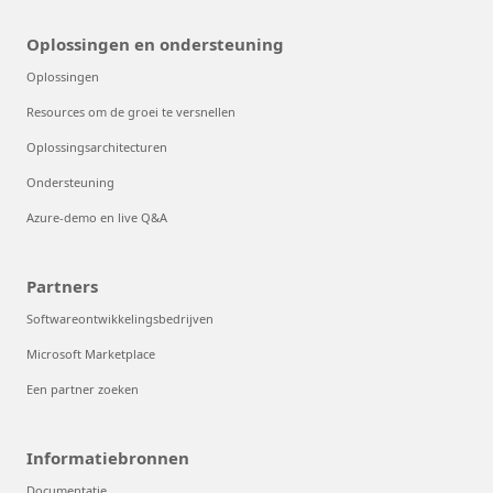
Oplossingen en ondersteuning
Oplossingen
Resources om de groei te versnellen
Oplossingsarchitecturen
Ondersteuning
Azure-demo en live Q&A
Partners
Softwareontwikkelingsbedrijven
Microsoft Marketplace
Een partner zoeken
Informatiebronnen
Documentatie