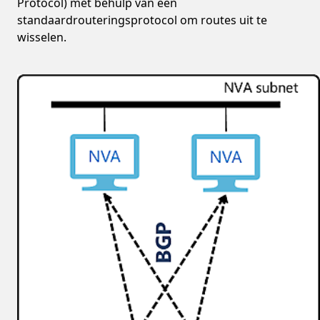
Protocol) met behulp van een
standaardrouteringsprotocol om routes uit te
wisselen.