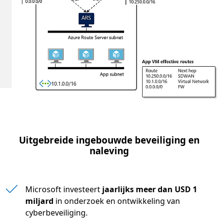
Uitgebreide ingebouwde beveiliging en
naleving
Microsoft investeert
jaarlijks meer dan USD 1
miljard
in onderzoek en ontwikkeling van
cyberbeveiliging.