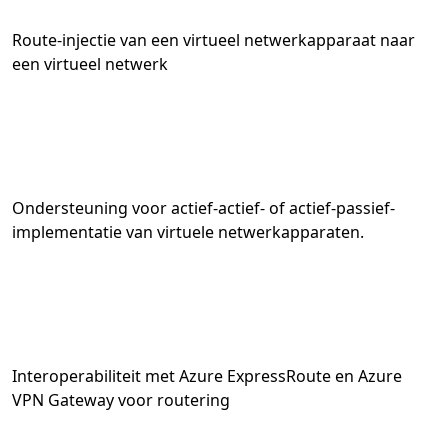
Route-injectie van een virtueel netwerkapparaat naar
een virtueel netwerk
Ondersteuning voor actief-actief- of actief-passief-
implementatie van virtuele netwerkapparaten.
Interoperabiliteit met Azure ExpressRoute en Azure
VPN Gateway voor routering