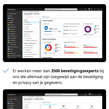
Er werken meer dan
3500 beveiligingsexperts
bij
ons die allemaal zijn toegewijd aan de beveiliging
en privacy van je gegevens.