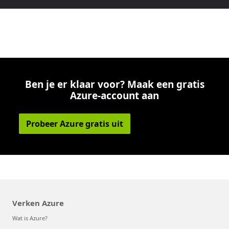
Ben je er klaar voor? Maak een gratis
Azure-account aan
Probeer Azure gratis uit
Verken Azure
Wat is Azure?