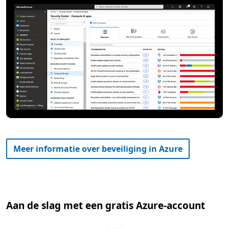
Meer informatie over beveiliging in Azure
Aan de slag met een gratis Azure-account