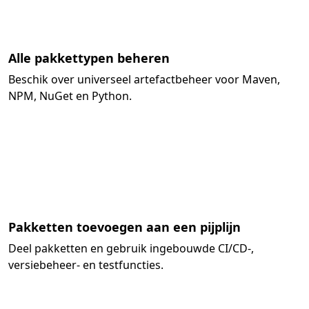
Alle pakkettypen beheren
Beschik over universeel artefactbeheer voor Maven,
NPM, NuGet en Python.
Pakketten toevoegen aan een pijplijn
Deel pakketten en gebruik ingebouwde CI/CD-,
versiebeheer- en testfuncties.