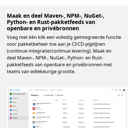
Maak en deel Maven-, NPM-, NuGet-,
Python- en Rust-pakketfeeds van
openbare en privébronnen
Voeg met één klik een volledig geïntegreerde functie
voor pakketbeheer toe aan je CI/CD-pijplijnen
(continue integratie/continue levering). Maak en
deel Maven-, NPM-, NuGet-, Python- en Rust-
pakketfeeds van openbare en privébronnen met
teams van willekeurige grootte.