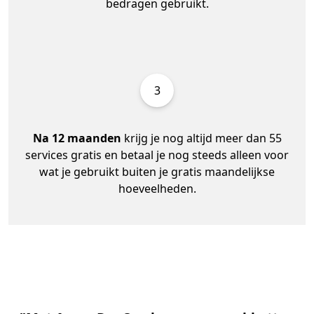
bedragen gebruikt.
3
Na 12 maanden
krijg je nog altijd meer dan 55
services gratis en betaal je nog steeds alleen voor
wat je gebruikt buiten je gratis maandelijkse
hoeveelheden.