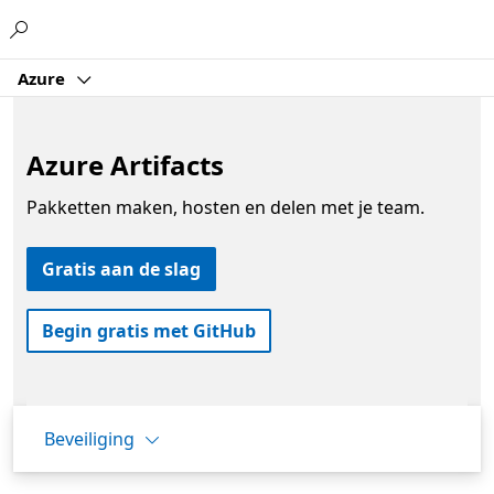
Microsoft
Azure
Azure Artifacts
Pakketten maken, hosten en delen met je team.
Gratis aan de slag
Begin gratis met GitHub
Beveiliging