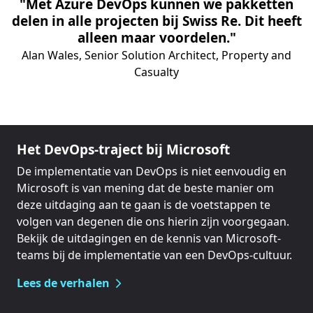
"Met Azure DevOps kunnen we pakketten
delen in alle projecten bij Swiss Re. Dit heeft
alleen maar voordelen."
Alan Wales, Senior Solution Architect, Property and
Casualty
Het DevOps-traject bij Microsoft
De implementatie van DevOps is niet eenvoudig en
Microsoft is van mening dat de beste manier om
deze uitdaging aan te gaan is de voetstappen te
volgen van degenen die ons hierin zijn voorgegaan.
Bekijk de uitdagingen en de kennis van Microsoft-
teams bij de implementatie van een DevOps-cultuur.
Lees de verhalen