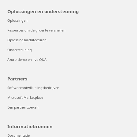
Oplossingen en ondersteuning
Oplossingen
Resources om de groei te versnellen
Oplossingsarchitecturen
Ondersteuning
Azure-demo en live Q&A
Partners
Softwareontwikkelingsbedrijven
Microsoft Marketplace
Een partner zoeken
Informatiebronnen
Documentatie