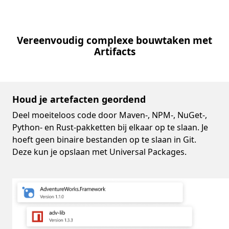
Vereenvoudig complexe bouwtaken met
Artifacts
Houd je artefacten geordend
Deel moeiteloos code door Maven-, NPM-, NuGet-,
Python- en Rust-pakketten bij elkaar op te slaan. Je
hoeft geen binaire bestanden op te slaan in Git.
Deze kun je opslaan met Universal Packages.