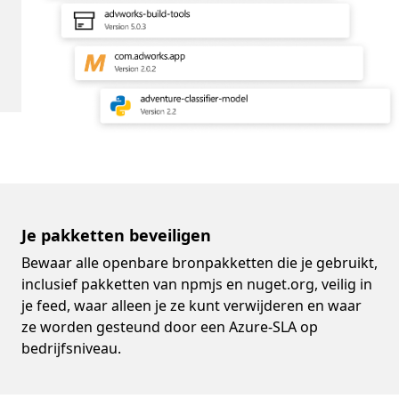
Je pakketten beveiligen
Bewaar alle openbare bronpakketten die je gebruikt,
inclusief pakketten van npmjs en nuget.org, veilig in
je feed, waar alleen je ze kunt verwijderen en waar
ze worden gesteund door een Azure-SLA op
bedrijfsniveau.