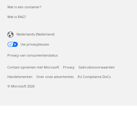
Wat is een container?
Wat is RAG?
Nederlands (Nederland)
Uw privacykeuzes
Privacy van consumentenstatus
Contact opnemen met Microsoft
Privacy
Gebruiksvoorwaarden
Handelsmerken
Over onze advertenties
EU Compliance DoCs
© Microsoft 2026