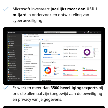
Microsoft investeert
jaarlijks meer dan USD 1
miljard
in onderzoek en ontwikkeling van
cyberbeveiliging.
Er werken meer dan
3500 beveiligingsexperts
bij
ons die allemaal zijn toegewijd aan de beveiliging
en privacy van je gegevens.