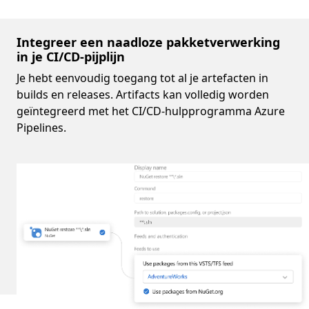
Integreer een naadloze pakketverwerking
in je CI/CD-pijplijn
Je hebt eenvoudig toegang tot al je artefacten in
builds en releases. Artifacts kan volledig worden
geïntegreerd met het CI/CD-hulpprogramma Azure
Pipelines.