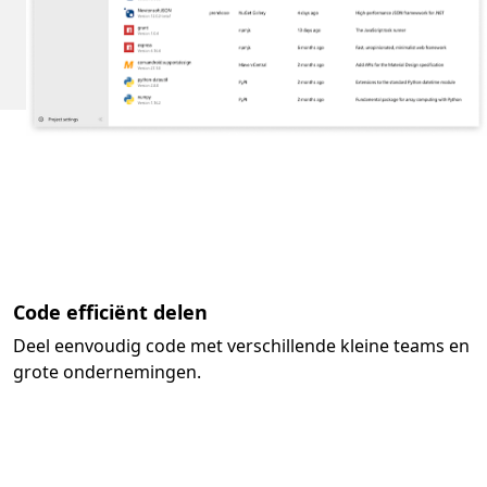
Code efficiënt delen
Deel eenvoudig code met verschillende kleine teams en
grote ondernemingen.