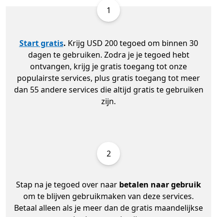
1
Start gratis
.
Krijg USD 200 tegoed om binnen 30
dagen te gebruiken. Zodra je je tegoed hebt
ontvangen, krijg je gratis toegang tot onze
populairste services, plus gratis toegang tot meer
dan 55 andere services die altijd gratis te gebruiken
zijn.
2
Stap na je tegoed over naar
betalen naar gebruik
om te blijven gebruikmaken van deze services.
Betaal alleen als je meer dan de gratis maandelijkse