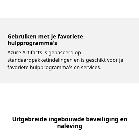
Gebruiken met je favoriete
hulpprogramma's
Azure Artifacts is gebaseerd op
standaardpakketindelingen en is geschikt voor je
favoriete hulpprogramma's en services.
Uitgebreide ingebouwde beveiliging en
naleving