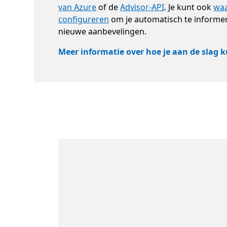
van Azure
of de
Advisor-API
. Je kunt ook
wa
configureren
om je automatisch te informe
nieuwe aanbevelingen.
Meer informatie over hoe je aan de slag 