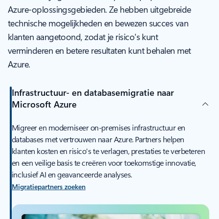
Azure-oplossingsgebieden. Ze hebben uitgebreide
technische mogelijkheden en bewezen succes van
klanten aangetoond, zodat je risico's kunt
verminderen en betere resultaten kunt behalen met
Azure.
Infrastructuur- en databasemigratie naar
Microsoft Azure
Migreer en moderniseer on-premises infrastructuur en
databases met vertrouwen naar Azure. Partners helpen
klanten kosten en risico's te verlagen, prestaties te verbeteren
en een veilige basis te creëren voor toekomstige innovatie,
inclusief AI en geavanceerde analyses.
Migratiepartners zoeken