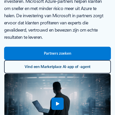
investeren. Microsoft Azure-partners helpen klanten
om sneller en met minder risico meer uit Azure te
halen. De investering van Microsoft in partners zorgt
ervoor dat klanten profiteren van experts die
gevalideerd, vertrouwd en bewezen zijn om echte
resultaten te leveren.
Partners zoeken
Vind een Marketplace AI-app of -agent