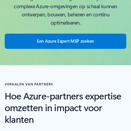
complexe Azure-omgevingen op schaal kunnen
ontwerpen, bouwen, beheren en continu
optimaliseren.
Een Azure Expert MSP zoeken
VERHALEN VAN PARTNERS
Hoe Azure-partners expertise
omzetten in impact voor
klanten