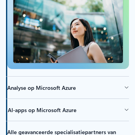
Analyse op Microsoft Azure
AI-apps op Microsoft Azure
Alle geavanceerde specialisatiepartners van