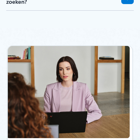
zoeken?