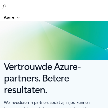
Microsoft
Azure
Vertrouwde Azure-
partners. Betere
resultaten.
We investeren in partners zodat zij in jou kunnen