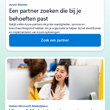
Azure-klanten
Een partner zoeken die bij je
behoeften past
Bekijk welke Azure-partners de juiste vaardigheden, services en
brancheachtergrond hebben om je organisatie te helpen bij het identificeren
en implementeren van Azure-oplossingen.
Zoek een partner
Verken Microsoft Marketplace