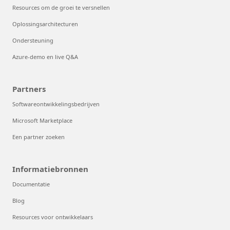
Resources om de groei te versnellen
Oplossingsarchitecturen
Ondersteuning
Azure-demo en live Q&A
Partners
Softwareontwikkelingsbedrijven
Microsoft Marketplace
Een partner zoeken
Informatiebronnen
Documentatie
Blog
Resources voor ontwikkelaars