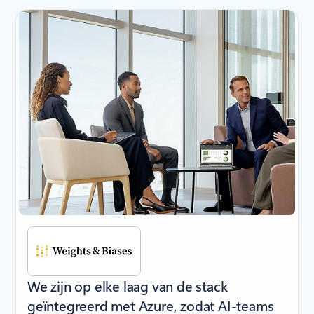
Dia 1 van 4 wordt weergeven
We zijn op elke laag van de stack
geïntegreerd met Azure, zodat AI-teams