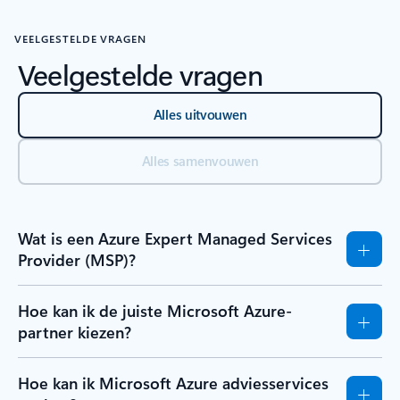
VEELGESTELDE VRAGEN
Veelgestelde vragen
Alles uitvouwen
Alles samenvouwen
Wat is een Azure Expert Managed Services
Provider (MSP)?
Hoe kan ik de juiste Microsoft Azure-
partner kiezen?
Hoe kan ik Microsoft Azure adviesservices